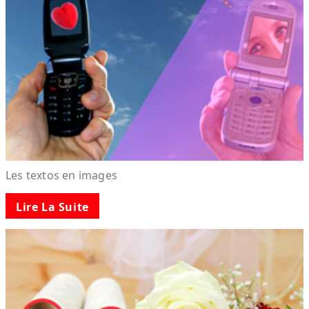
Les textos en images
Lire La Suite