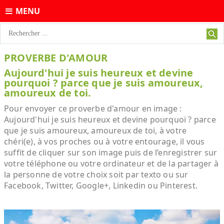
MENU
PROVERBE D'AMOUR
Aujourd'hui je suis heureux et devine
pourquoi ? parce que je suis amoureux,
amoureux de toi.
Pour envoyer ce proverbe d'amour en image :
Aujourd'hui je suis heureux et devine pourquoi ? parce
que je suis amoureux, amoureux de toi, à votre
chéri(e), à vos proches ou à votre entourage, il vous
suffit de cliquer sur son image puis de l’enregistrer sur
votre téléphone ou votre ordinateur et de la partager à
la personne de votre choix soit par texto ou sur
Facebook, Twitter, Google+, Linkedin ou Pinterest.