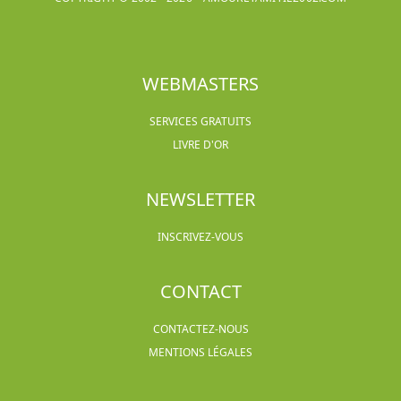
WEBMASTERS
SERVICES GRATUITS
LIVRE D'OR
NEWSLETTER
INSCRIVEZ-VOUS
CONTACT
CONTACTEZ-NOUS
MENTIONS LÉGALES