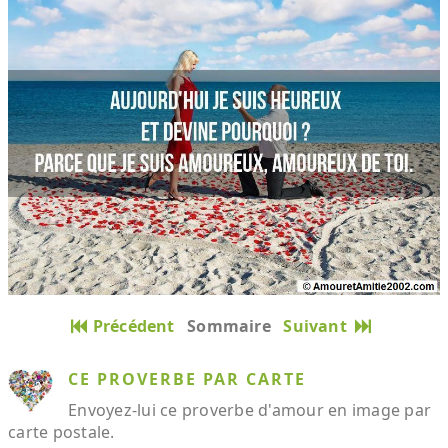
Précédent
Sommaire
Suivant
CE PROVERBE PAR CARTE
Envoyez-lui ce proverbe d'amour en image par
carte postale.