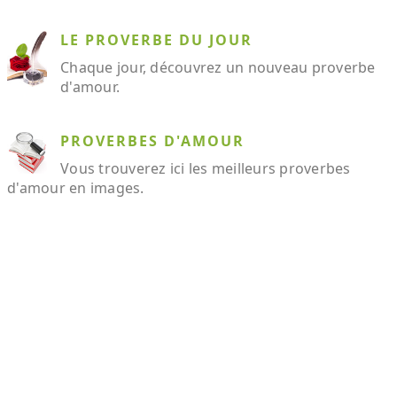
LE PROVERBE DU JOUR
Chaque jour, découvrez un nouveau proverbe
d'amour.
PROVERBES D'AMOUR
Vous trouverez ici les meilleurs proverbes
d'amour en images.