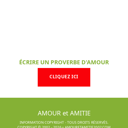
ÉCRIRE UN PROVERBE D'AMOUR
CLIQUEZ ICI
AMOUR et AMITIE
INFORMATION COPYRIGHT - TOUS DROITS RÉSERVÉS.
COPYRIGHT © 2002 -
2026
•
AMOURETAMITIE2002.COM