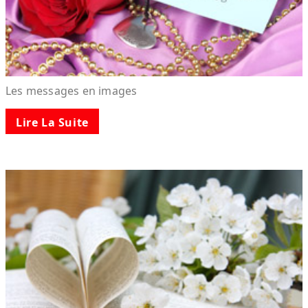
Les messages en images
Lire La Suite