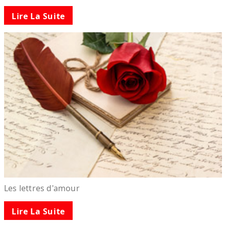
Lire La Suite
Les lettres d'amour
Lire La Suite