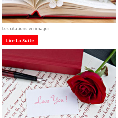
Les citations en images
Lire La Suite