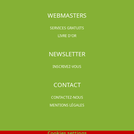
WEBMASTERS
SERVICES GRATUITS
LIVRE D'OR
NEWSLETTER
INSCRIVEZ-VOUS
CONTACT
CONTACTEZ-NOUS
MENTIONS LÉGALES
Cookies settings