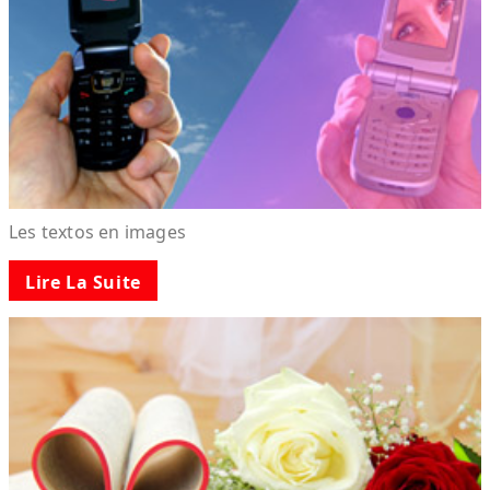
Les textos en images
Lire La Suite