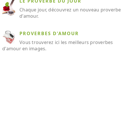
LE PROVERBE DU JOUR
Chaque jour, découvrez un nouveau proverbe
d'amour.
PROVERBES D'AMOUR
Vous trouverez ici les meilleurs proverbes
d'amour en images.