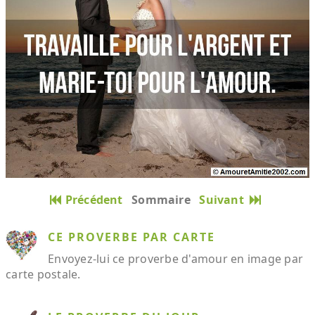
Précédent
Sommaire
Suivant
CE PROVERBE PAR CARTE
Envoyez-lui ce proverbe d'amour en image par
carte postale.