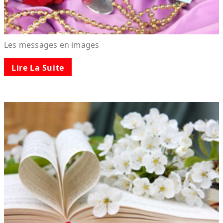
Les messages en images
Lire La Suite