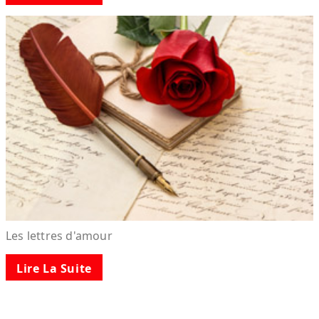
Les lettres d'amour
Lire La Suite