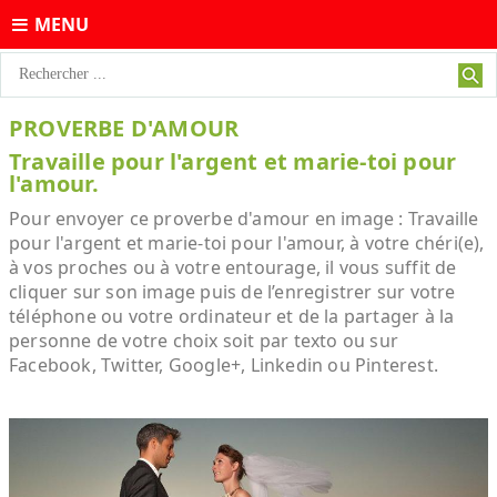
MENU
PROVERBE D'AMOUR
Travaille pour l'argent et marie-toi pour
l'amour.
Pour envoyer ce proverbe d'amour en image : Travaille
pour l'argent et marie-toi pour l'amour, à votre chéri(e),
à vos proches ou à votre entourage, il vous suffit de
cliquer sur son image puis de l’enregistrer sur votre
téléphone ou votre ordinateur et de la partager à la
personne de votre choix soit par texto ou sur
Facebook, Twitter, Google+, Linkedin ou Pinterest.