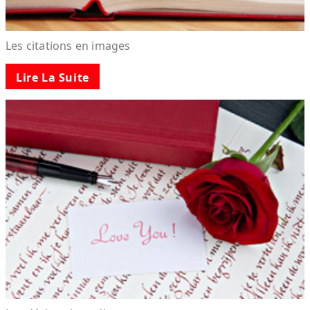
Les citations en images
Lire La Suite