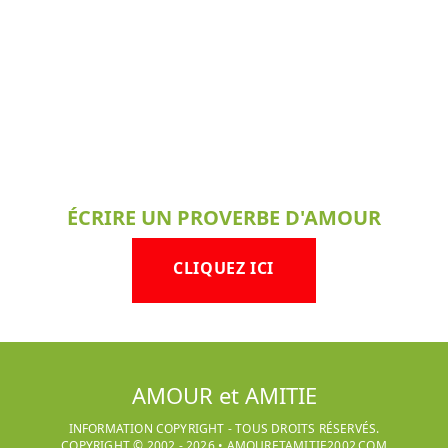
ÉCRIRE UN PROVERBE D'AMOUR
CLIQUEZ ICI
AMOUR et AMITIE
INFORMATION COPYRIGHT - TOUS DROITS RÉSERVÉS.
COPYRIGHT © 2002 -
2026
•
AMOURETAMITIE2002.COM