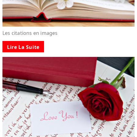
Les citations en images
Lire La Suite