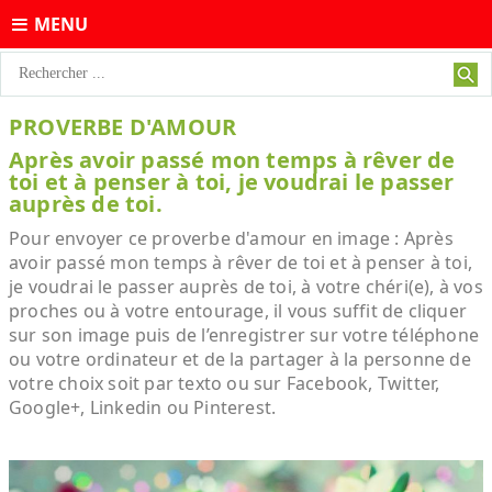
MENU
PROVERBE D'AMOUR
Après avoir passé mon temps à rêver de
toi et à penser à toi, je voudrai le passer
auprès de toi.
Pour envoyer ce proverbe d'amour en image : Après
avoir passé mon temps à rêver de toi et à penser à toi,
je voudrai le passer auprès de toi, à votre chéri(e), à vos
proches ou à votre entourage, il vous suffit de cliquer
sur son image puis de l’enregistrer sur votre téléphone
ou votre ordinateur et de la partager à la personne de
votre choix soit par texto ou sur Facebook, Twitter,
Google+, Linkedin ou Pinterest.