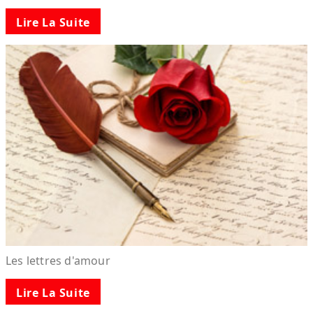
Lire La Suite
Les lettres d'amour
Lire La Suite