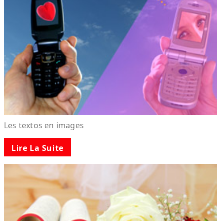
Les textos en images
Lire La Suite