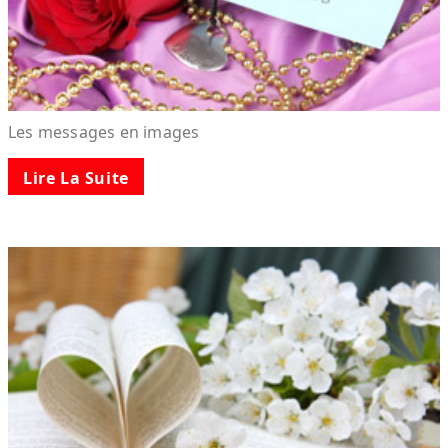
Les messages en images
Lire La Suite