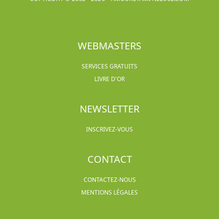
WEBMASTERS
SERVICES GRATUITS
LIVRE D'OR
NEWSLETTER
INSCRIVEZ-VOUS
CONTACT
CONTACTEZ-NOUS
MENTIONS LÉGALES