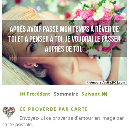
Précédent
Sommaire
Suivant
CE PROVERBE PAR CARTE
Envoyez-lui ce proverbe d'amour en image par
carte postale.