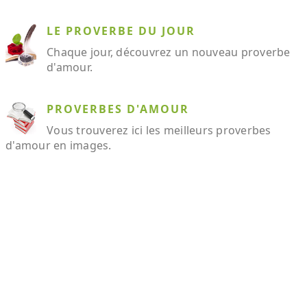
LE PROVERBE DU JOUR
Chaque jour, découvrez un nouveau proverbe
d'amour.
PROVERBES D'AMOUR
Vous trouverez ici les meilleurs proverbes
d'amour en images.