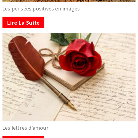
Les pensées positives en images
Lire La Suite
Les lettres d'amour