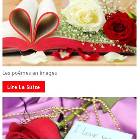
Les poèmes en images
Lire La Suite