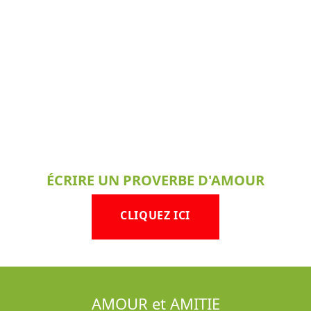
ÉCRIRE UN PROVERBE D'AMOUR
CLIQUEZ ICI
AMOUR et AMITIE