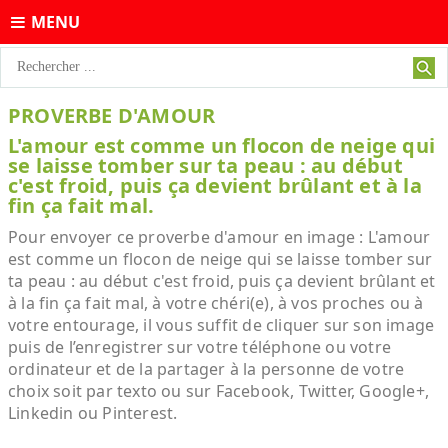
MENU
PROVERBE D'AMOUR
L'amour est comme un flocon de neige qui
se laisse tomber sur ta peau : au début
c'est froid, puis ça devient brûlant et à la
fin ça fait mal.
Pour envoyer ce proverbe d'amour en image : L'amour
est comme un flocon de neige qui se laisse tomber sur
ta peau : au début c'est froid, puis ça devient brûlant et
à la fin ça fait mal, à votre chéri(e), à vos proches ou à
votre entourage, il vous suffit de cliquer sur son image
puis de l’enregistrer sur votre téléphone ou votre
ordinateur et de la partager à la personne de votre
choix soit par texto ou sur Facebook, Twitter, Google+,
Linkedin ou Pinterest.