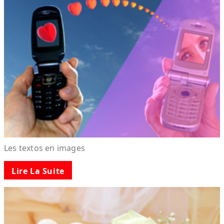
Les textos en images
Lire La Suite