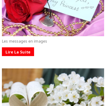
Les messages en images
Lire La Suite