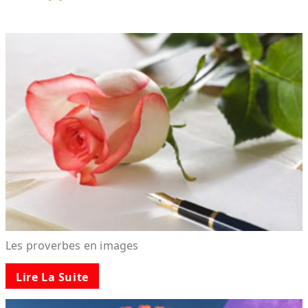
Les proverbes en images
Lire La Suite