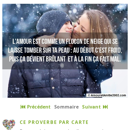
Précédent
Sommaire
Suivant
CE PROVERBE PAR CARTE