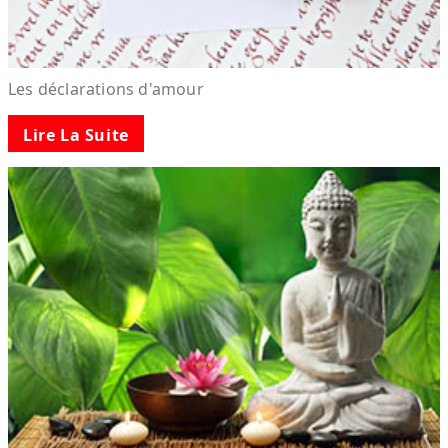
Les déclarations d'amour
Lire La Suite