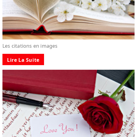
Les citations en images
Lire La Suite