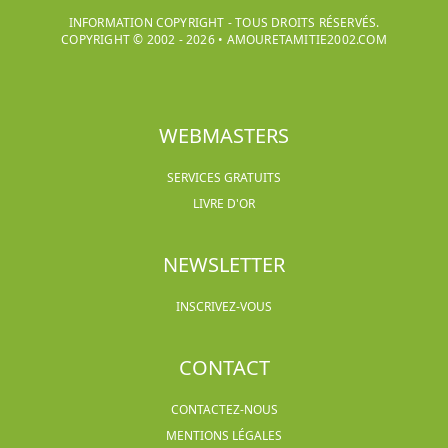
INFORMATION COPYRIGHT - TOUS DROITS RÉSERVÉS.
COPYRIGHT © 2002 -
2026
•
AMOURETAMITIE2002.COM
WEBMASTERS
SERVICES GRATUITS
LIVRE D'OR
NEWSLETTER
INSCRIVEZ-VOUS
CONTACT
CONTACTEZ-NOUS
MENTIONS LÉGALES