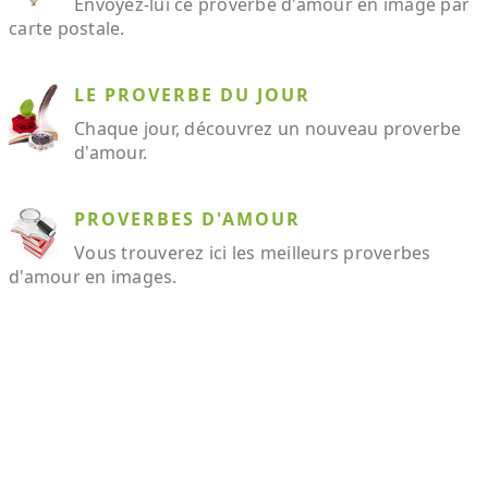
Envoyez-lui ce proverbe d'amour en image par
carte postale.
LE PROVERBE DU JOUR
Chaque jour, découvrez un nouveau proverbe
d'amour.
PROVERBES D'AMOUR
Vous trouverez ici les meilleurs proverbes
d'amour en images.