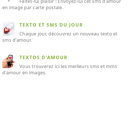
Faites-lui plaisir ! Envoyez-lui cet sms d'amour
en image par carte postale.
TEXTO ET SMS DU JOUR
Chaque jour, découvrez un nouveau texto et
sms d'amour.
TEXTOS D'AMOUR
Vous trouverez ici les meilleurs sms et mms
d'amour en images.