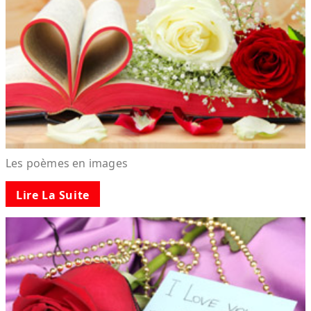
Les poèmes en images
Lire La Suite