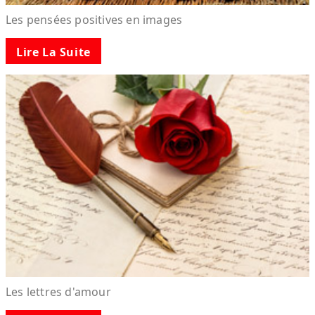
Les pensées positives en images
Lire La Suite
Les lettres d'amour