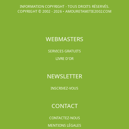
INFORMATION COPYRIGHT - TOUS DROITS RÉSERVÉS.
COPYRIGHT © 2002 -
2026
•
AMOURETAMITIE2002.COM
WEBMASTERS
SERVICES GRATUITS
LIVRE D'OR
NEWSLETTER
INSCRIVEZ-VOUS
CONTACT
CONTACTEZ-NOUS
MENTIONS LÉGALES