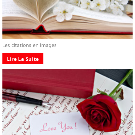
Les citations en images
Lire La Suite