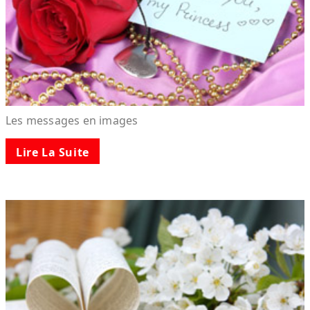
Les messages en images
Lire La Suite