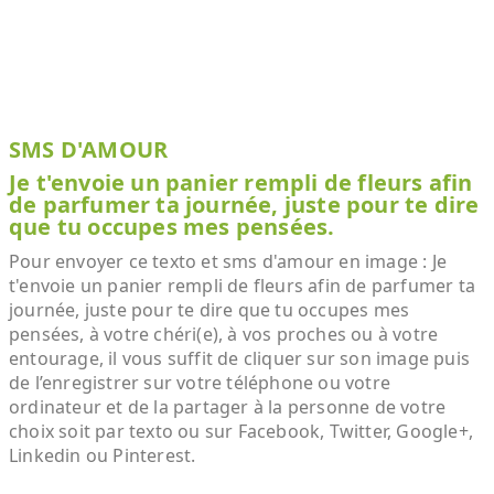
SMS D'AMOUR
Je t'envoie un panier rempli de fleurs afin
de parfumer ta journée, juste pour te dire
que tu occupes mes pensées.
Pour envoyer ce texto et sms d'amour en image : Je
t'envoie un panier rempli de fleurs afin de parfumer ta
journée, juste pour te dire que tu occupes mes
pensées, à votre chéri(e), à vos proches ou à votre
entourage, il vous suffit de cliquer sur son image puis
de l’enregistrer sur votre téléphone ou votre
ordinateur et de la partager à la personne de votre
choix soit par texto ou sur Facebook, Twitter, Google+,
Linkedin ou Pinterest.