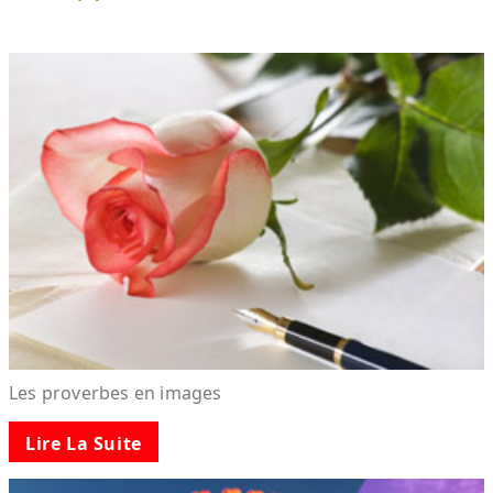
Les proverbes en images
Lire La Suite