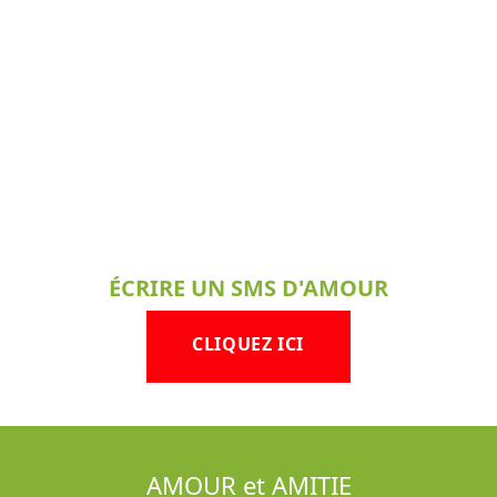
ÉCRIRE UN SMS D'AMOUR
CLIQUEZ ICI
AMOUR et AMITIE