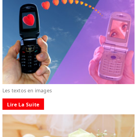
Les textos en images
Lire La Suite