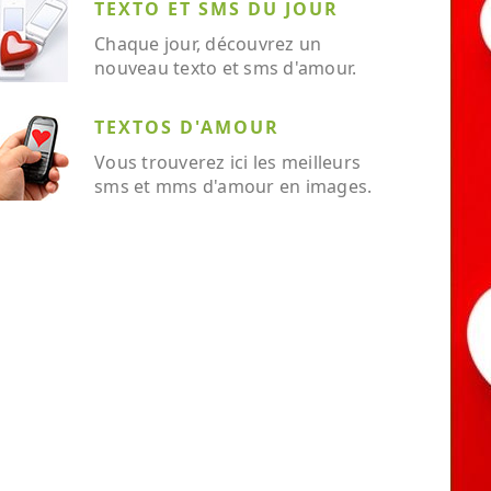
TEXTO ET SMS DU JOUR
Chaque jour, découvrez un
nouveau texto et sms d'amour.
TEXTOS D'AMOUR
Vous trouverez ici les meilleurs
sms et mms d'amour en images.