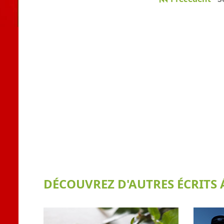
DÉCOUVREZ D'AUTRES ÉCRITS Á