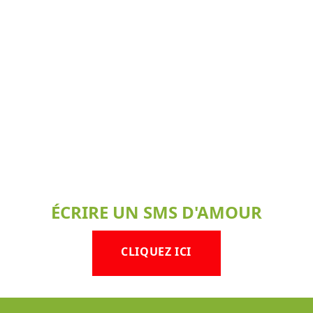
ÉCRIRE UN SMS D'AMOUR
CLIQUEZ ICI