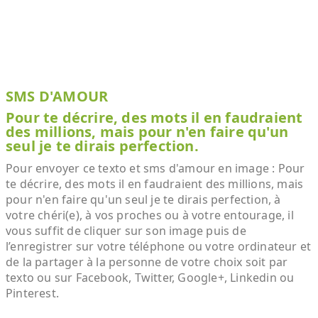
SMS D'AMOUR
Pour te décrire, des mots il en faudraient
des millions, mais pour n'en faire qu'un
seul je te dirais perfection.
Pour envoyer ce texto et sms d'amour en image : Pour
te décrire, des mots il en faudraient des millions, mais
pour n'en faire qu'un seul je te dirais perfection, à
votre chéri(e), à vos proches ou à votre entourage, il
vous suffit de cliquer sur son image puis de
l’enregistrer sur votre téléphone ou votre ordinateur et
de la partager à la personne de votre choix soit par
texto ou sur Facebook, Twitter, Google+, Linkedin ou
Pinterest.