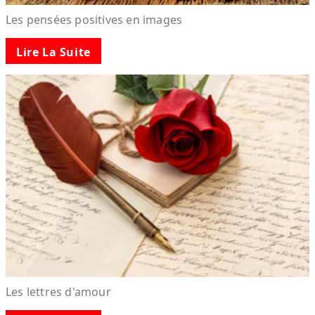
Les pensées positives en images
Lire La Suite
Les lettres d'amour