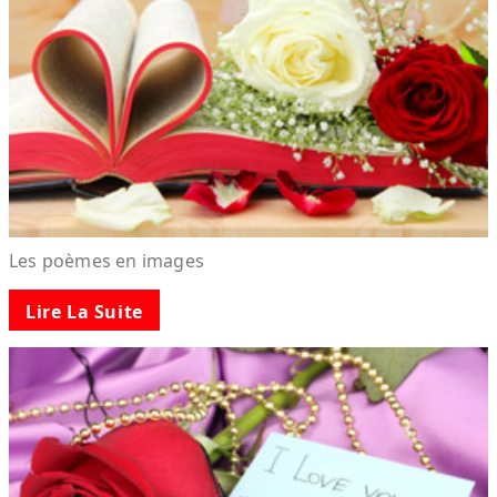
Les poèmes en images
Lire La Suite