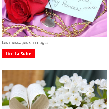
Les messages en images
Lire La Suite