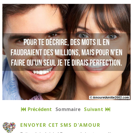
Précédent
Sommaire
Suivant
ENVOYER CET SMS D'AMOUR