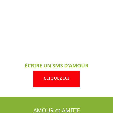
ÉCRIRE UN SMS D'AMOUR
CLIQUEZ ICI
AMOUR et AMITIE