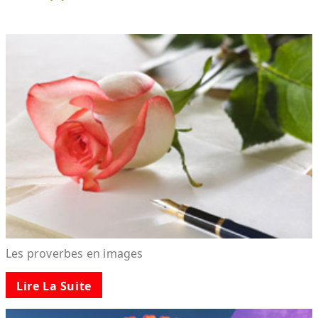
Les proverbes en images
Lire La Suite