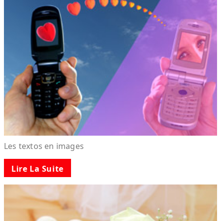
Les textos en images
Lire La Suite