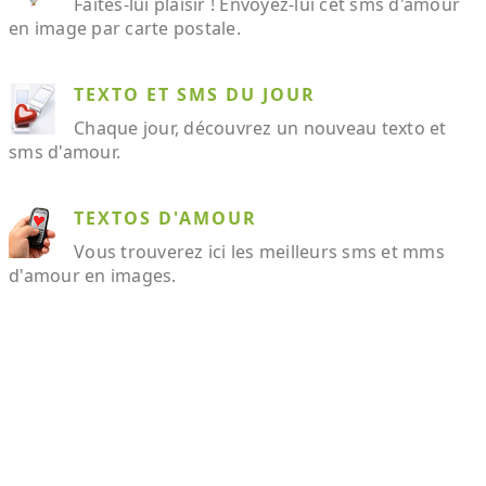
Faites-lui plaisir ! Envoyez-lui cet sms d'amour
en image par carte postale.
TEXTO ET SMS DU JOUR
Chaque jour, découvrez un nouveau texto et
sms d'amour.
TEXTOS D'AMOUR
Vous trouverez ici les meilleurs sms et mms
d'amour en images.