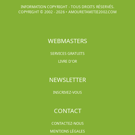
INFORMATION COPYRIGHT - TOUS DROITS RÉSERVÉS.
COPYRIGHT © 2002 -
2026
•
AMOURETAMITIE2002.COM
WEBMASTERS
SERVICES GRATUITS
LIVRE D'OR
NEWSLETTER
INSCRIVEZ-VOUS
CONTACT
CONTACTEZ-NOUS
MENTIONS LÉGALES