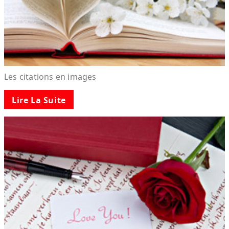
Les citations en images
Lire La Suite