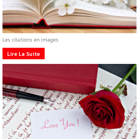
Les citations en images
Lire La Suite