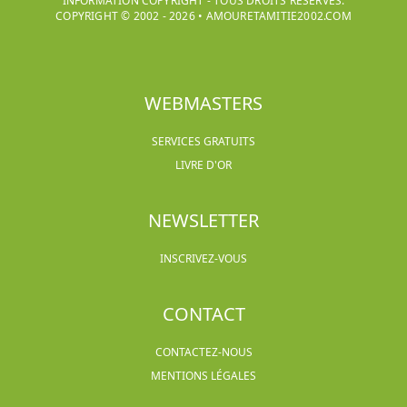
INFORMATION COPYRIGHT - TOUS DROITS RÉSERVÉS.
COPYRIGHT © 2002 -
2026
•
AMOURETAMITIE2002.COM
WEBMASTERS
SERVICES GRATUITS
LIVRE D'OR
NEWSLETTER
INSCRIVEZ-VOUS
CONTACT
CONTACTEZ-NOUS
MENTIONS LÉGALES