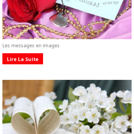
Les messages en images
Lire La Suite