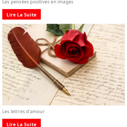
Les pensées positives en images
Lire La Suite
Les lettres d'amour
Lire La Suite