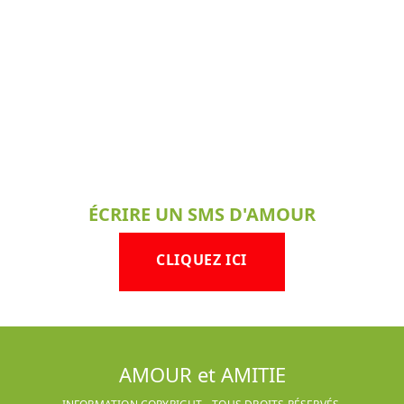
ÉCRIRE UN SMS D'AMOUR
CLIQUEZ ICI
AMOUR et AMITIE