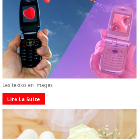
Les textos en images
Lire La Suite