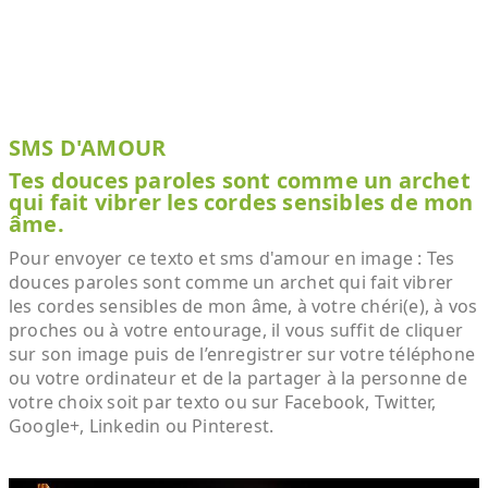
SMS D'AMOUR
Tes douces paroles sont comme un archet
qui fait vibrer les cordes sensibles de mon
âme.
Pour envoyer ce texto et sms d'amour en image : Tes
douces paroles sont comme un archet qui fait vibrer
les cordes sensibles de mon âme, à votre chéri(e), à vos
proches ou à votre entourage, il vous suffit de cliquer
sur son image puis de l’enregistrer sur votre téléphone
ou votre ordinateur et de la partager à la personne de
votre choix soit par texto ou sur Facebook, Twitter,
Google+, Linkedin ou Pinterest.