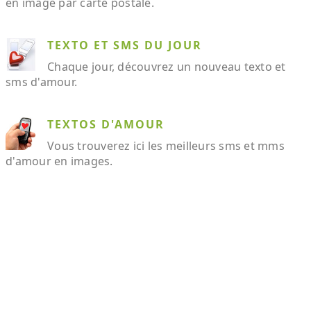
en image par carte postale.
TEXTO ET SMS DU JOUR
Chaque jour, découvrez un nouveau texto et
sms d'amour.
TEXTOS D'AMOUR
Vous trouverez ici les meilleurs sms et mms
d'amour en images.