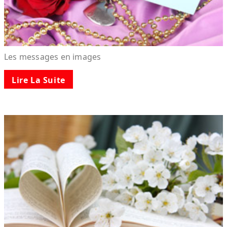
Les messages en images
Lire La Suite