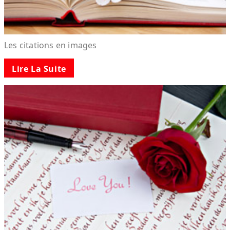
Les citations en images
Lire La Suite