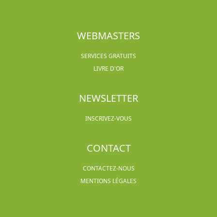
WEBMASTERS
SERVICES GRATUITS
LIVRE D'OR
NEWSLETTER
INSCRIVEZ-VOUS
CONTACT
CONTACTEZ-NOUS
MENTIONS LÉGALES