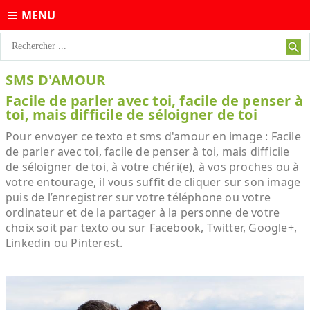
MENU
SMS D'AMOUR
Facile de parler avec toi, facile de penser à
toi, mais difficile de séloigner de toi
Pour envoyer ce texto et sms d'amour en image : Facile
de parler avec toi, facile de penser à toi, mais difficile
de séloigner de toi, à votre chéri(e), à vos proches ou à
votre entourage, il vous suffit de cliquer sur son image
puis de l’enregistrer sur votre téléphone ou votre
ordinateur et de la partager à la personne de votre
choix soit par texto ou sur Facebook, Twitter, Google+,
Linkedin ou Pinterest.