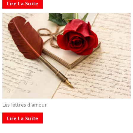
Lire La Suite
Les lettres d'amour
Lire La Suite