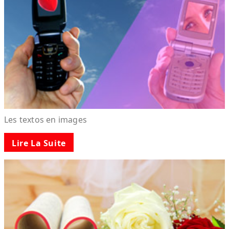
Les textos en images
Lire La Suite