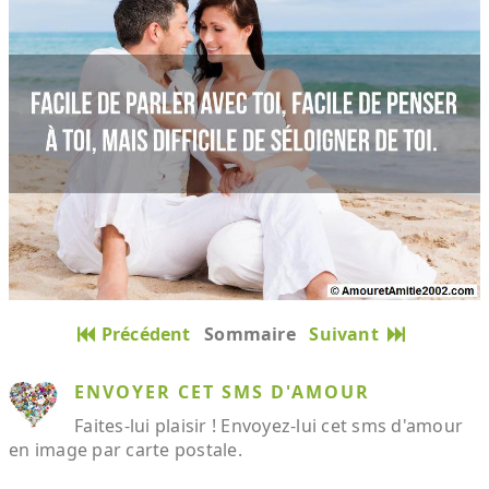
Précédent
Sommaire
Suivant
ENVOYER CET SMS D'AMOUR
Faites-lui plaisir ! Envoyez-lui cet sms d'amour
en image par carte postale.