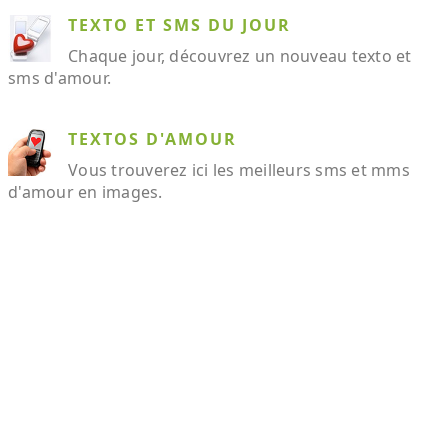
TEXTO ET SMS DU JOUR
Chaque jour, découvrez un nouveau texto et
sms d'amour.
TEXTOS D'AMOUR
Vous trouverez ici les meilleurs sms et mms
d'amour en images.