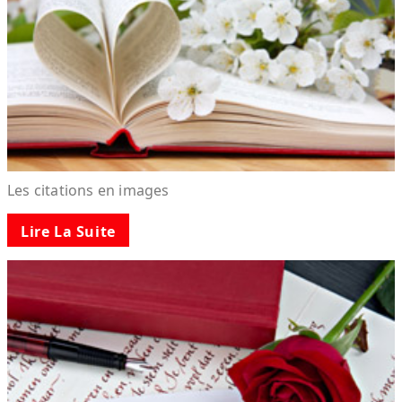
Les citations en images
Lire La Suite