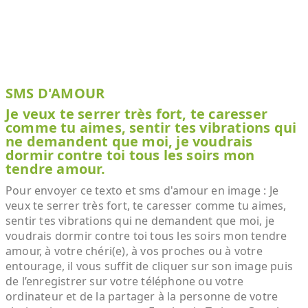
SMS D'AMOUR
Je veux te serrer très fort, te caresser
comme tu aimes, sentir tes vibrations qui
ne demandent que moi, je voudrais
dormir contre toi tous les soirs mon
tendre amour.
Pour envoyer ce texto et sms d'amour en image : Je
veux te serrer très fort, te caresser comme tu aimes,
sentir tes vibrations qui ne demandent que moi, je
voudrais dormir contre toi tous les soirs mon tendre
amour, à votre chéri(e), à vos proches ou à votre
entourage, il vous suffit de cliquer sur son image puis
de l’enregistrer sur votre téléphone ou votre
ordinateur et de la partager à la personne de votre