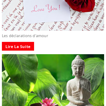
Les déclarations d'amour
Lire La Suite