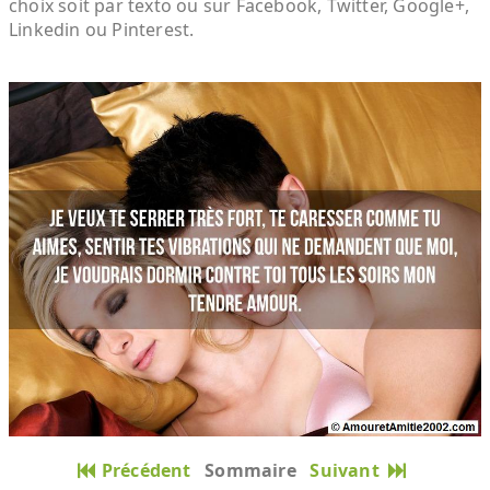
choix soit par texto ou sur Facebook, Twitter, Google+,
Linkedin ou Pinterest.
Précédent
Sommaire
Suivant