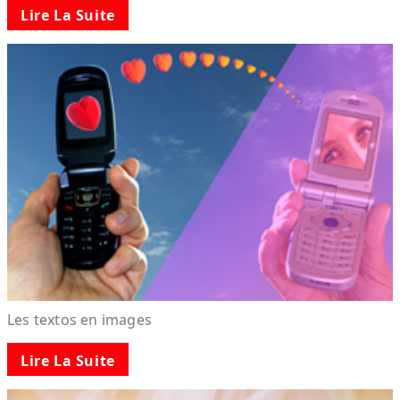
Lire La Suite
Les textos en images
Lire La Suite