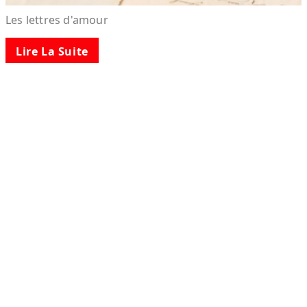
Les lettres d'amour
Lire La Suite