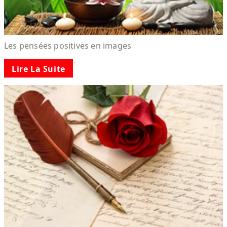
Les pensées positives en images
Lire La Suite