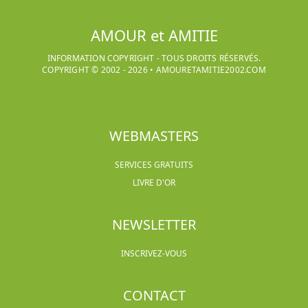
AMOUR et AMITIE
INFORMATION COPYRIGHT - TOUS DROITS RÉSERVÉS.
COPYRIGHT © 2002 -
2026
•
AMOURETAMITIE2002.COM
WEBMASTERS
SERVICES GRATUITS
LIVRE D'OR
NEWSLETTER
INSCRIVEZ-VOUS
CONTACT