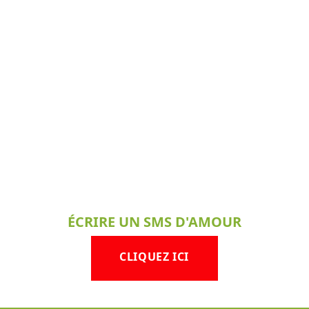
ÉCRIRE UN SMS D'AMOUR
CLIQUEZ ICI