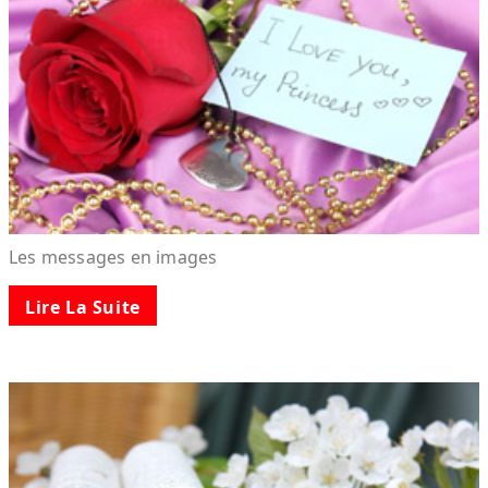
Les messages en images
Lire La Suite