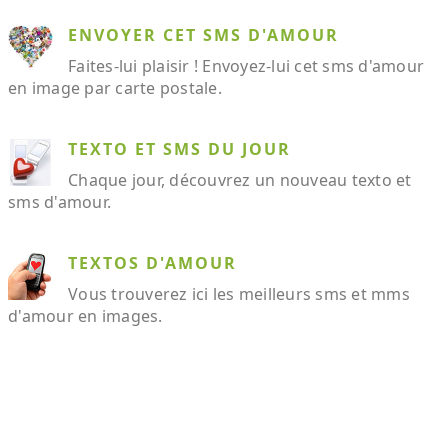
ENVOYER CET SMS D'AMOUR
Faites-lui plaisir ! Envoyez-lui cet sms d'amour
en image par carte postale.
TEXTO ET SMS DU JOUR
Chaque jour, découvrez un nouveau texto et
sms d'amour.
TEXTOS D'AMOUR
Vous trouverez ici les meilleurs sms et mms
d'amour en images.