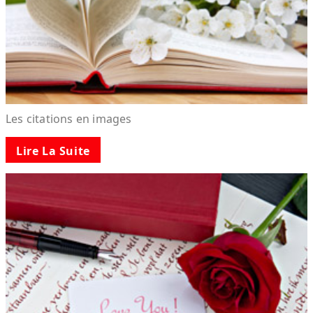
Les citations en images
Lire La Suite