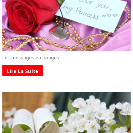
Les messages en images
Lire La Suite