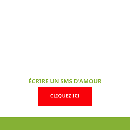
ÉCRIRE UN SMS D'AMOUR
CLIQUEZ ICI