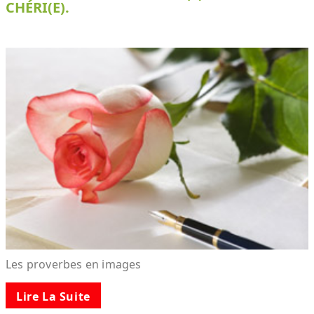
CHÉRI(E).
Les proverbes en images
Lire La Suite