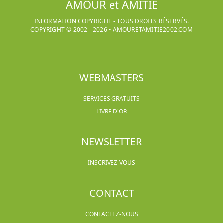
AMOUR et AMITIE
INFORMATION COPYRIGHT - TOUS DROITS RÉSERVÉS.
COPYRIGHT © 2002 -
2026
•
AMOURETAMITIE2002.COM
WEBMASTERS
SERVICES GRATUITS
LIVRE D'OR
NEWSLETTER
INSCRIVEZ-VOUS
CONTACT
CONTACTEZ-NOUS