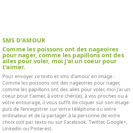
SMS D'AMOUR
Comme les poissons ont des nageoires
pour nager, comme les papillons ont des
ailes pour voler, moi j'ai un coeur pour
t'aimer.
Pour envoyer ce texto et sms d'amour en image :
Comme les poissons ont des nageoires pour nager,
comme les papillons ont des ailes pour voler, moi j'ai un
coeur pour t'aimer, à votre chéri(e), à vos proches ou à
votre entourage, il vous suffit de cliquer sur son image
puis de l’enregistrer sur votre téléphone ou votre
ordinateur et de la partager à la personne de votre
choix soit par texto ou sur Facebook, Twitter, Google+,
Linkedin ou Pinterest.