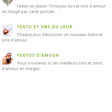
Faites-lui plaisir ! Envoyez-lui cet sms d'amour
en image par carte postale.
TEXTO ET SMS DU JOUR
Chaque jour, découvrez un nouveau texto et
sms d'amour.
TEXTOS D'AMOUR
Vous trouverez ici les meilleurs sms et mms
d'amour en images.