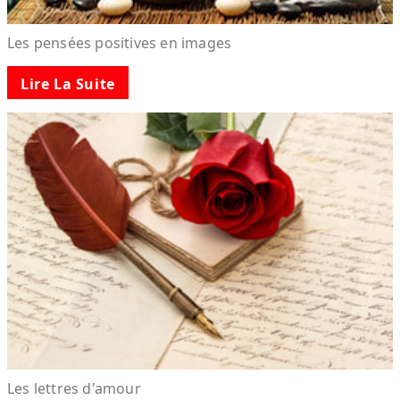
Les pensées positives en images
Lire La Suite
Les lettres d'amour