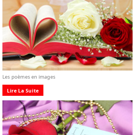
Les poèmes en images
Lire La Suite