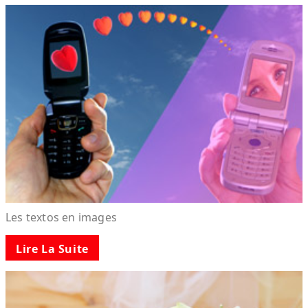
Les textos en images
Lire La Suite