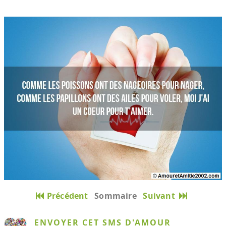
Précédent
Sommaire
Suivant
ENVOYER CET SMS D'AMOUR