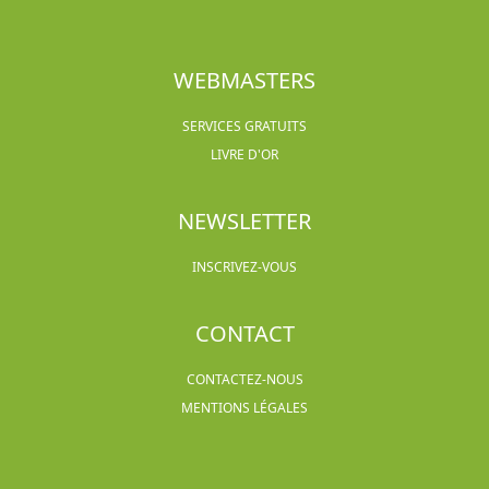
WEBMASTERS
SERVICES GRATUITS
LIVRE D'OR
NEWSLETTER
INSCRIVEZ-VOUS
CONTACT
CONTACTEZ-NOUS
MENTIONS LÉGALES