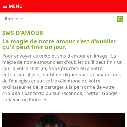
MENU
SMS D'AMOUR
La magie de notre amour c'est d'oublier
qu'il peut finir un jour.
Pour envoyer ce texto et sms d'amour en image : La
magie de notre amour c'est d'oublier qu'il peut finir un
jour, à votre chéri(e), à vos proches ou à votre
entourage, il vous suffit de cliquer sur son image puis
de l’enregistrer sur votre téléphone ou votre
ordinateur et de la partager à la personne de votre
choix soit par texto ou sur Facebook, Twitter, Google+,
Linkedin ou Pinterest.