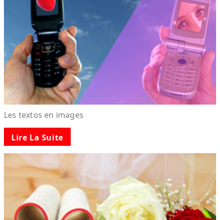
Les textos en images
Lire La Suite