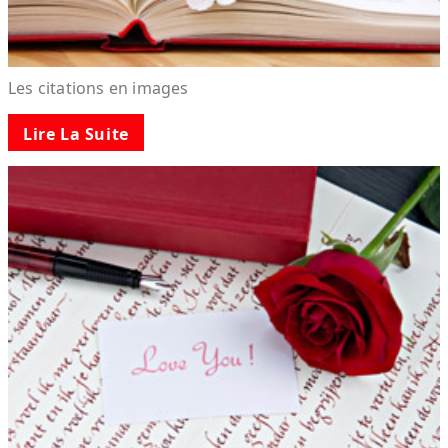
Les citations en images
Lire La Suite