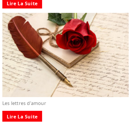
Lire La Suite
Les lettres d'amour
Lire La Suite