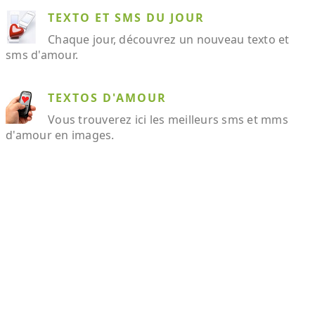
TEXTO ET SMS DU JOUR
Chaque jour, découvrez un nouveau texto et
sms d'amour.
TEXTOS D'AMOUR
Vous trouverez ici les meilleurs sms et mms
d'amour en images.