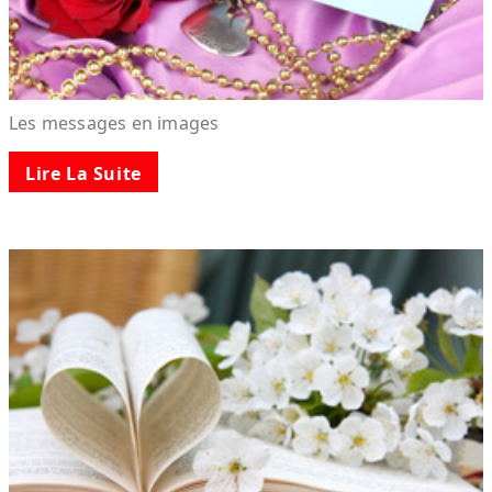
Les messages en images
Lire La Suite