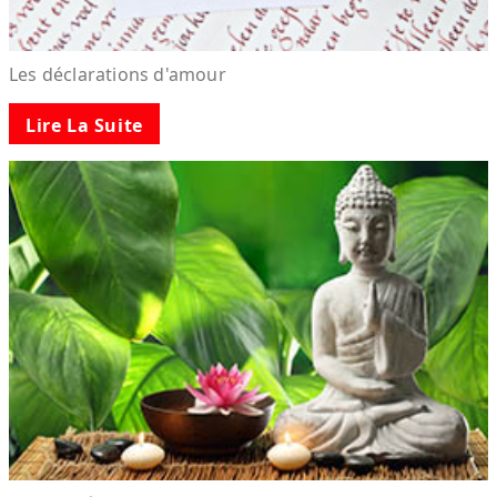
Les déclarations d'amour
Lire La Suite