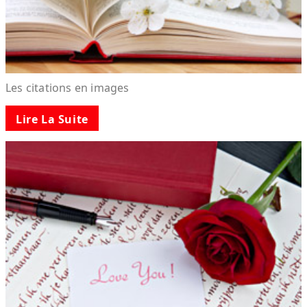
Les citations en images
Lire La Suite