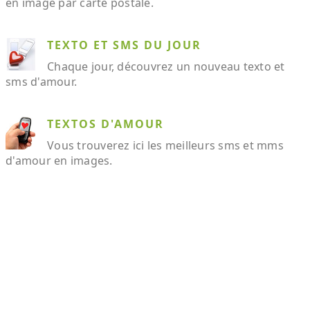
en image par carte postale.
TEXTO ET SMS DU JOUR
Chaque jour, découvrez un nouveau texto et
sms d'amour.
TEXTOS D'AMOUR
Vous trouverez ici les meilleurs sms et mms
d'amour en images.