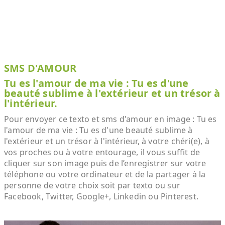
SMS D'AMOUR
Tu es l'amour de ma vie : Tu es d'une
beauté sublime à l'extérieur et un trésor à
l'intérieur.
Pour envoyer ce texto et sms d'amour en image : Tu es
l'amour de ma vie : Tu es d'une beauté sublime à
l'extérieur et un trésor à l'intérieur, à votre chéri(e), à
vos proches ou à votre entourage, il vous suffit de
cliquer sur son image puis de l’enregistrer sur votre
téléphone ou votre ordinateur et de la partager à la
personne de votre choix soit par texto ou sur
Facebook, Twitter, Google+, Linkedin ou Pinterest.