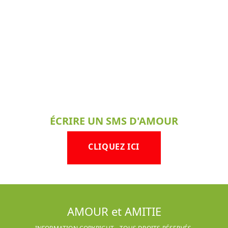
ÉCRIRE UN SMS D'AMOUR
CLIQUEZ ICI
AMOUR et AMITIE