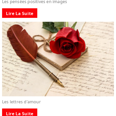
Les pensées positives en images
Lire La Suite
Les lettres d'amour
Lire La Suite