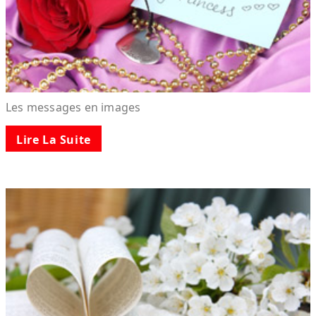
Les messages en images
Lire La Suite