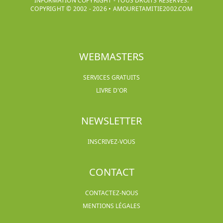
INFORMATION COPYRIGHT - TOUS DROITS RÉSERVÉS.
COPYRIGHT © 2002 -
2026
•
AMOURETAMITIE2002.COM
WEBMASTERS
SERVICES GRATUITS
LIVRE D'OR
NEWSLETTER
INSCRIVEZ-VOUS
CONTACT
CONTACTEZ-NOUS
MENTIONS LÉGALES