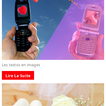
Les textos en images
Lire La Suite