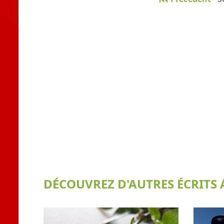
DÉCOUVREZ D'AUTRES ÉCRITS Á