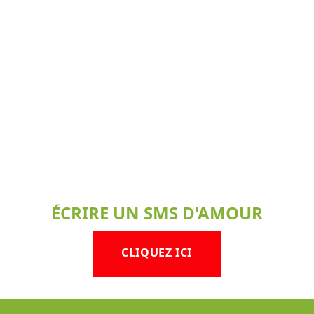
ÉCRIRE UN SMS D'AMOUR
CLIQUEZ ICI