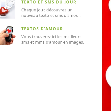
TEXTO ET SMS DU JOUR
Chaque jour, découvrez un
nouveau texto et sms d'amour.
TEXTOS D'AMOUR
Vous trouverez ici les meilleurs
sms et mms d'amour en images.