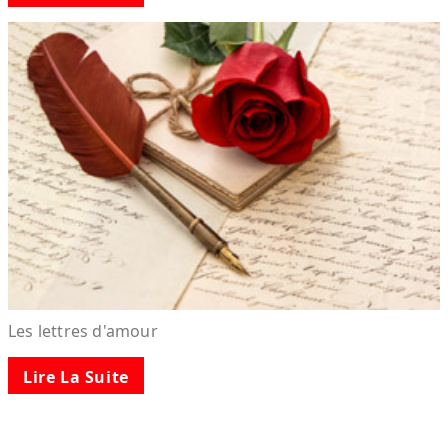
Les lettres d'amour
Lire La Suite