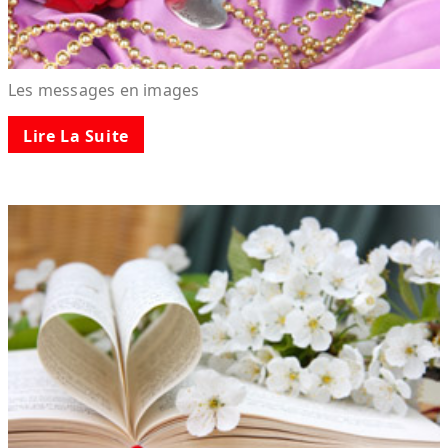
Les messages en images
Lire La Suite