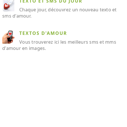
TEXTO ET SMS DU JOUR
Chaque jour, découvrez un nouveau texto et
sms d'amour.
TEXTOS D'AMOUR
Vous trouverez ici les meilleurs sms et mms
d'amour en images.