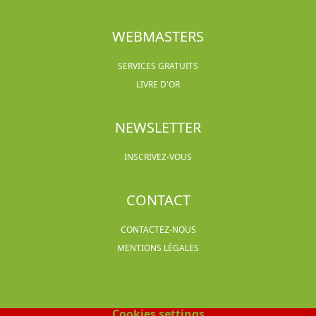
WEBMASTERS
SERVICES GRATUITS
LIVRE D'OR
NEWSLETTER
INSCRIVEZ-VOUS
CONTACT
CONTACTEZ-NOUS
MENTIONS LÉGALES
Cookies settings