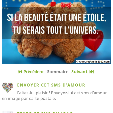
Précédent
Sommaire
Suivant
ENVOYER CET SMS D'AMOUR
Faites-lui plaisir ! Envoyez-lui cet sms d'amour
en image par carte postale.