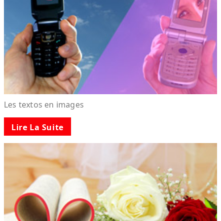
Les textos en images
Lire La Suite