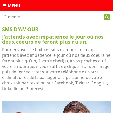
MENU
SMS D'AMOUR
J'attends avec impatience le jour où nos
deux coeurs ne feront plus qu'un.
Pour envoyer ce texto et sms d'amour en image :
J'attends avec impatience le jour où nos deux coeurs ne
feront plus qu'un, à votre chéri(e), à vos proches ou à
votre entourage, il vous suffit de cliquer sur son image
puis de l’enregistrer sur votre téléphone ou votre
ordinateur et de la partager à la personne de votre
choix soit par texto ou sur Facebook, Twitter, Google+,
Linkedin ou Pinterest.