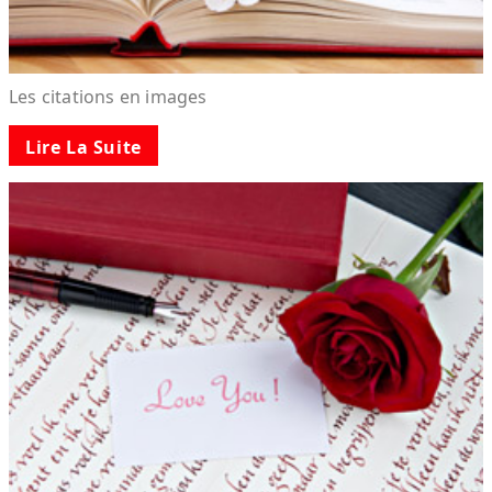
Les citations en images
Lire La Suite