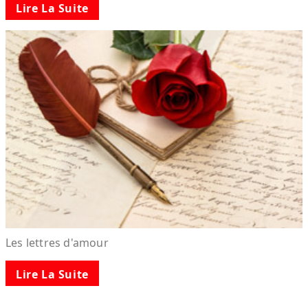
Lire La Suite
Les lettres d'amour
Lire La Suite