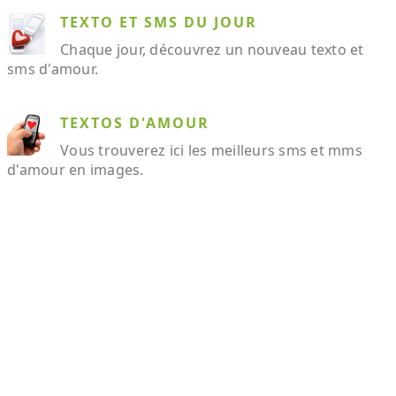
TEXTO ET SMS DU JOUR
Chaque jour, découvrez un nouveau texto et
sms d'amour.
TEXTOS D'AMOUR
Vous trouverez ici les meilleurs sms et mms
d'amour en images.