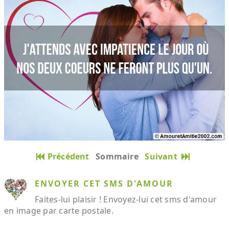
Précédent
Sommaire
Suivant
ENVOYER CET SMS D'AMOUR
Faites-lui plaisir ! Envoyez-lui cet sms d'amour
en image par carte postale.