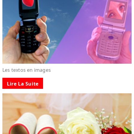
Les textos en images
Lire La Suite