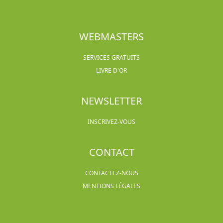
WEBMASTERS
SERVICES GRATUITS
LIVRE D'OR
NEWSLETTER
INSCRIVEZ-VOUS
CONTACT
CONTACTEZ-NOUS
MENTIONS LÉGALES