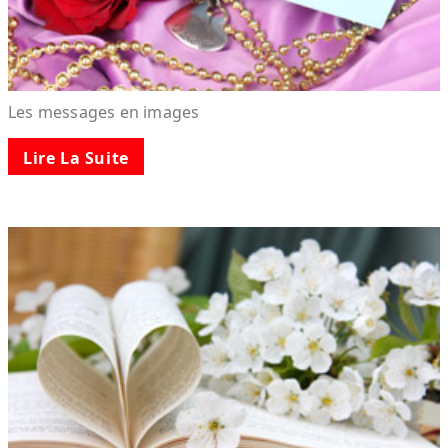
Les messages en images
Lire La Suite