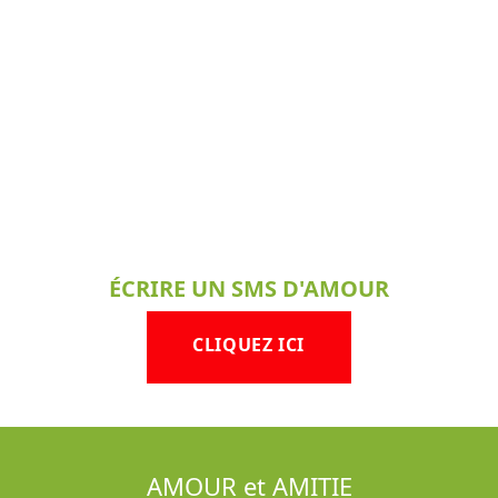
ÉCRIRE UN SMS D'AMOUR
CLIQUEZ ICI
AMOUR et AMITIE