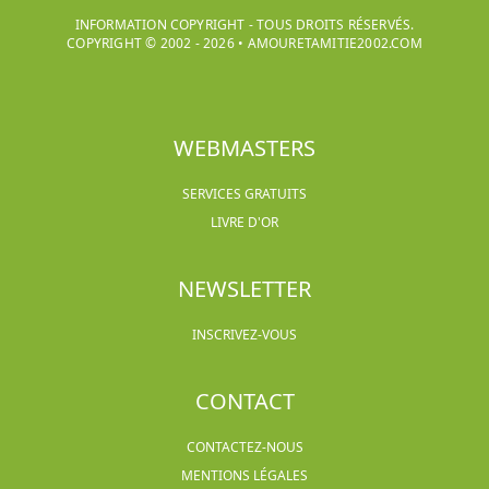
INFORMATION COPYRIGHT - TOUS DROITS RÉSERVÉS.
COPYRIGHT © 2002 -
2026
•
AMOURETAMITIE2002.COM
WEBMASTERS
SERVICES GRATUITS
LIVRE D'OR
NEWSLETTER
INSCRIVEZ-VOUS
CONTACT
CONTACTEZ-NOUS
MENTIONS LÉGALES