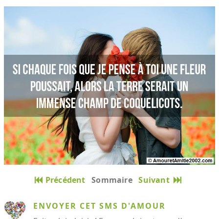
Précédent
Sommaire
Suivant
ENVOYER CET SMS D'AMOUR