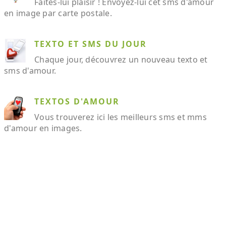
Faites-lui plaisir ! Envoyez-lui cet sms d'amour
en image par carte postale.
TEXTO ET SMS DU JOUR
Chaque jour, découvrez un nouveau texto et
sms d'amour.
TEXTOS D'AMOUR
Vous trouverez ici les meilleurs sms et mms
d'amour en images.