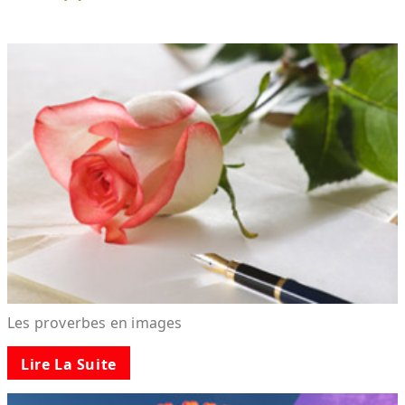
Les proverbes en images
Lire La Suite