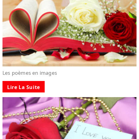
Les poèmes en images
Lire La Suite