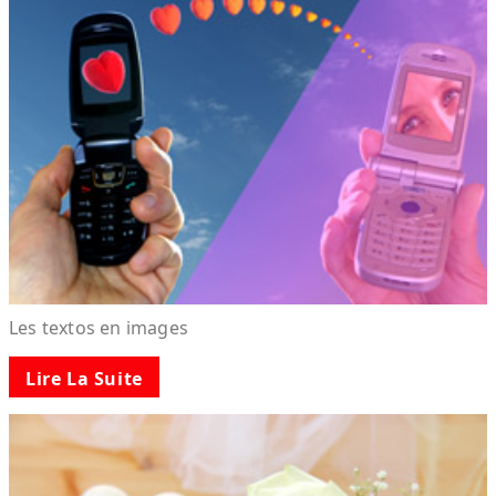
Les textos en images
Lire La Suite