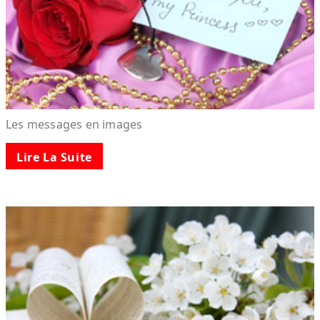
Les messages en images
Lire La Suite