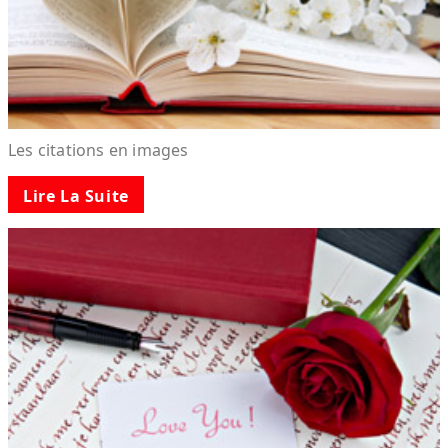
Les citations en images
Lire La Suite