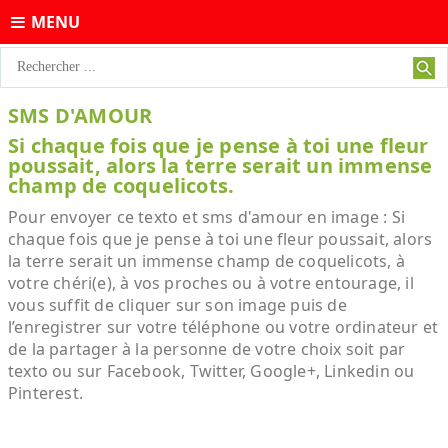
MENU
SMS D'AMOUR
Si chaque fois que je pense à toi une fleur
poussait, alors la terre serait un immense
champ de coquelicots.
Pour envoyer ce texto et sms d'amour en image : Si
chaque fois que je pense à toi une fleur poussait, alors
la terre serait un immense champ de coquelicots, à
votre chéri(e), à vos proches ou à votre entourage, il
vous suffit de cliquer sur son image puis de
l’enregistrer sur votre téléphone ou votre ordinateur et
de la partager à la personne de votre choix soit par
texto ou sur Facebook, Twitter, Google+, Linkedin ou
Pinterest.