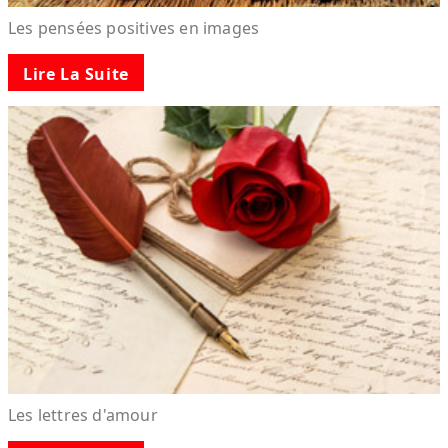
Les pensées positives en images
Lire La Suite
Les lettres d'amour