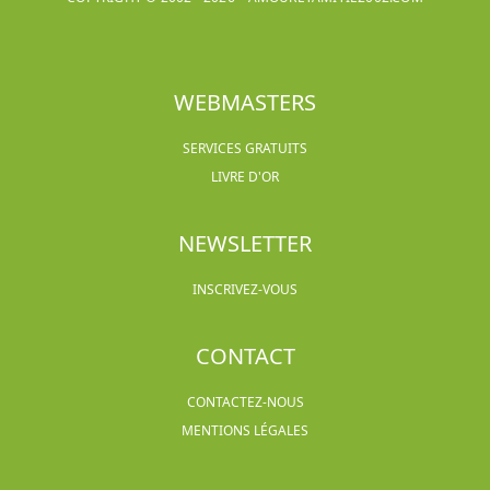
WEBMASTERS
SERVICES GRATUITS
LIVRE D'OR
NEWSLETTER
INSCRIVEZ-VOUS
CONTACT
CONTACTEZ-NOUS
MENTIONS LÉGALES