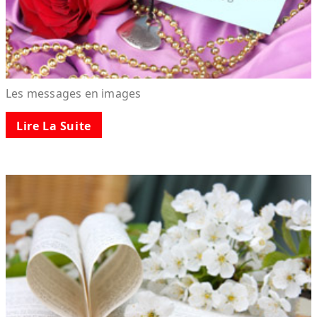
Les messages en images
Lire La Suite