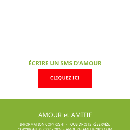
ÉCRIRE UN SMS D'AMOUR
CLIQUEZ ICI
AMOUR et AMITIE
INFORMATION COPYRIGHT - TOUS DROITS RÉSERVÉS.
COPYRIGHT © 2002 -
2026
•
AMOURETAMITIE2002.COM