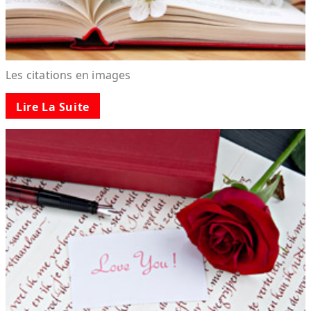
Les citations en images
Lire La Suite