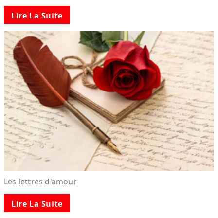
Lire La Suite
Les lettres d'amour
Lire La Suite