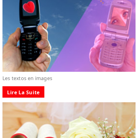
Les textos en images
Lire La Suite