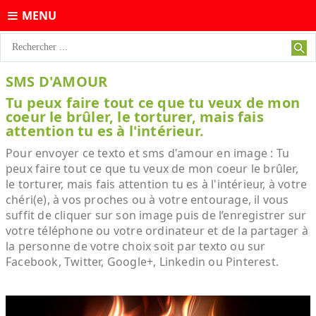
MENU
SMS D'AMOUR
Tu peux faire tout ce que tu veux de mon
coeur le brûler, le torturer, mais fais
attention tu es à l'intérieur.
Pour envoyer ce texto et sms d'amour en image : Tu
peux faire tout ce que tu veux de mon coeur le brûler,
le torturer, mais fais attention tu es à l'intérieur, à votre
chéri(e), à vos proches ou à votre entourage, il vous
suffit de cliquer sur son image puis de l’enregistrer sur
votre téléphone ou votre ordinateur et de la partager à
la personne de votre choix soit par texto ou sur
Facebook, Twitter, Google+, Linkedin ou Pinterest.