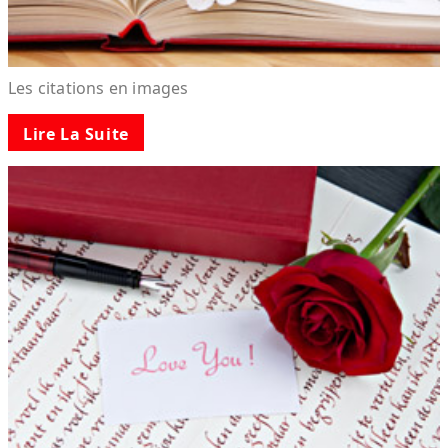
Les citations en images
Lire La Suite