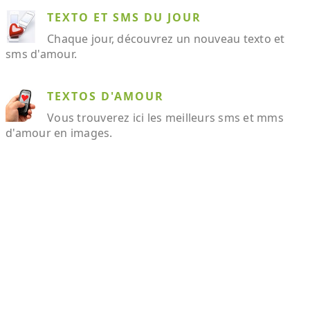
TEXTO ET SMS DU JOUR
Chaque jour, découvrez un nouveau texto et
sms d'amour.
TEXTOS D'AMOUR
Vous trouverez ici les meilleurs sms et mms
d'amour en images.