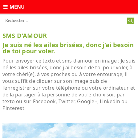
MENU
SMS D'AMOUR
Je suis né les ailes brisées, donc j'ai besoin
de toi pour voler.
Pour envoyer ce texto et sms d'amour en image : Je suis
né les ailes brisées, donc j'ai besoin de toi pour voler, à
votre chéri(e), à vos proches ou à votre entourage, il
vous suffit de cliquer sur son image puis de
l’enregistrer sur votre téléphone ou votre ordinateur et
de la partager à la personne de votre choix soit par
texto ou sur Facebook, Twitter, Google+, Linkedin ou
Pinterest.