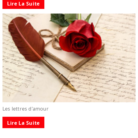
Lire La Suite
Les lettres d'amour
Lire La Suite