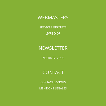
WEBMASTERS
SERVICES GRATUITS
LIVRE D'OR
NEWSLETTER
INSCRIVEZ-VOUS
CONTACT
CONTACTEZ-NOUS
MENTIONS LÉGALES