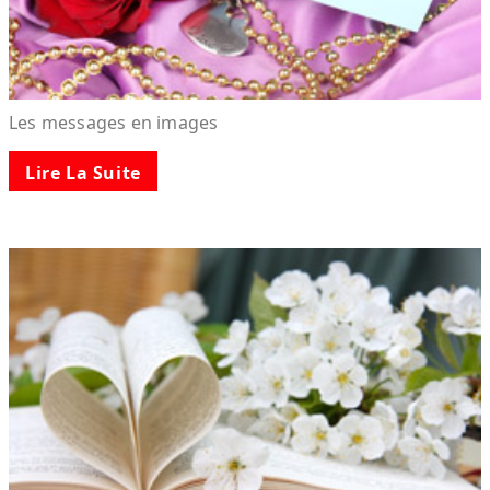
Les messages en images
Lire La Suite