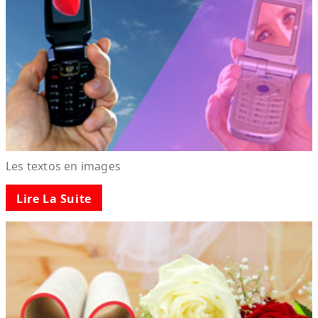
Les textos en images
Lire La Suite