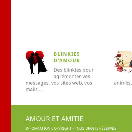
BLINKIES
D'AMOUR
Des blinkies pour
agrémenter vos
messages, vos sites web, vos
animés, 
mails ...
AMOUR ET AMITIE
INFORMATION COPYRIGHT - TOUS DROITS RÉSERVÉS.