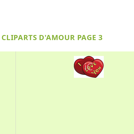
 CLIPARTS D'AMOUR PAGE 3