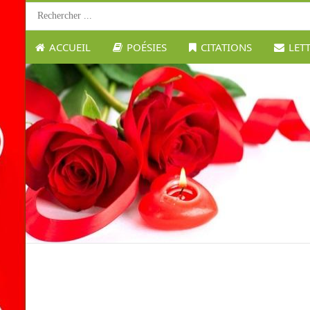
ACCUEIL
POÉSIES
CITATIONS
LET