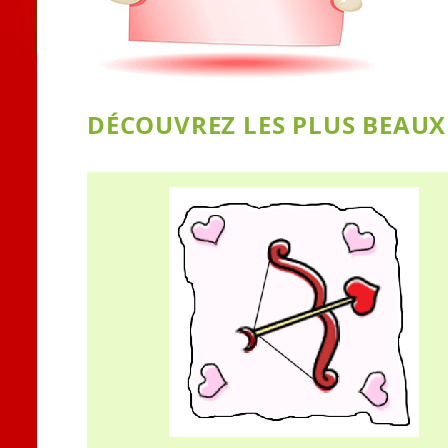
DÉCOUVREZ LES PLUS BEAUX