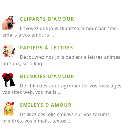
CLIPARTS D'AMOUR
Envoyez des jolis cliparts d'amour par sms,
emails à vos amours ...
PAPIERS À LETTRES
Découvrez nos jolis papiers à lettres animés,
outlook, scrolling ...
BLINKIES D'AMOUR
Des blinkies pour agrémenter vos messages,
vos sites web, vos mails ...
SMILEYS D'AMOUR
Utilisez ces jolis smileys sur vos forums
préférés, vos e-mails, textos ...