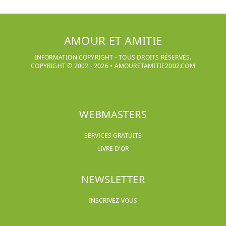
AMOUR ET AMITIE
INFORMATION COPYRIGHT - TOUS DROITS RÉSERVÉS.
COPYRIGHT © 2002 -
2026
•
AMOURETAMITIE2002.COM
WEBMASTERS
SERVICES GRATUITS
LIVRE D'OR
NEWSLETTER
INSCRIVEZ-VOUS