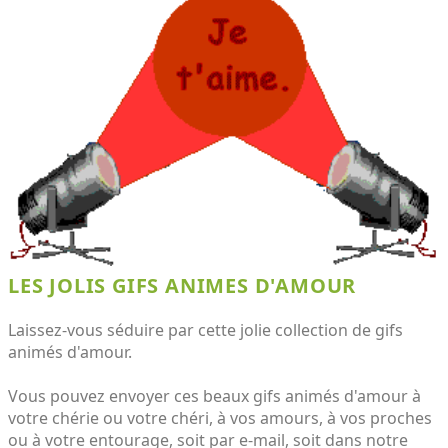
LES JOLIS GIFS ANIMES D'AMOUR
Laissez-vous séduire par cette jolie collection de gifs
animés d'amour.
Vous pouvez envoyer ces beaux gifs animés d'amour à
votre chérie ou votre chéri, à vos amours, à vos proches
ou à votre entourage, soit par e-mail, soit dans notre