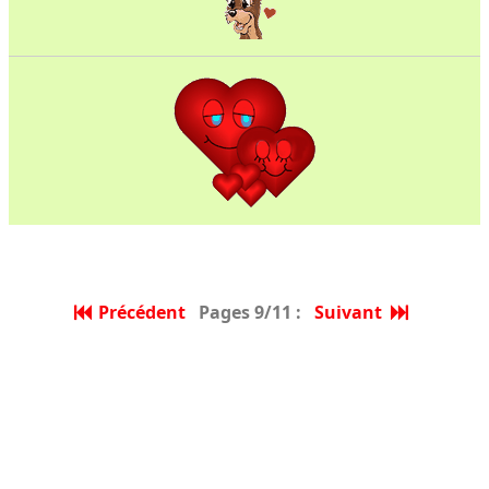
Précédent
Pages 9/11 :
Suivant