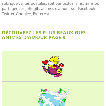
rubrique cartes postales, soit par textos, sms, mms ou
partager ces jolis gifs animés d'amour sur Facebook,
Twitter, Google+, Pinterest ...
DÉCOUVREZ LES PLUS BEAUX GIFS
ANIMÉS D'AMOUR PAGE 9