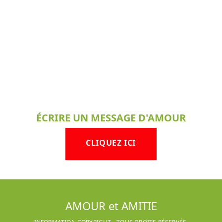
ÉCRIRE UN MESSAGE D'AMOUR
CLIQUEZ ICI
AMOUR et AMITIE