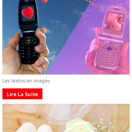
Les textos en images
Lire La Suite