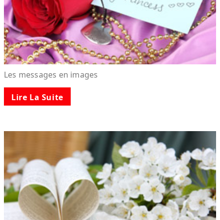
Les messages en images
Lire La Suite