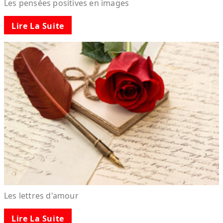
Les pensées positives en images
Lire La Suite
Les lettres d'amour
Lire La Suite