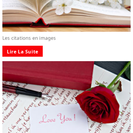
Les citations en images
Lire La Suite