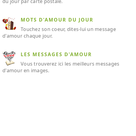
du jour par carte postale.
MOTS D'AMOUR DU JOUR
Touchez son coeur, dites-lui un message
d'amour chaque jour.
LES MESSAGES D'AMOUR
Vous trouverez ici les meilleurs messages
d'amour en images.