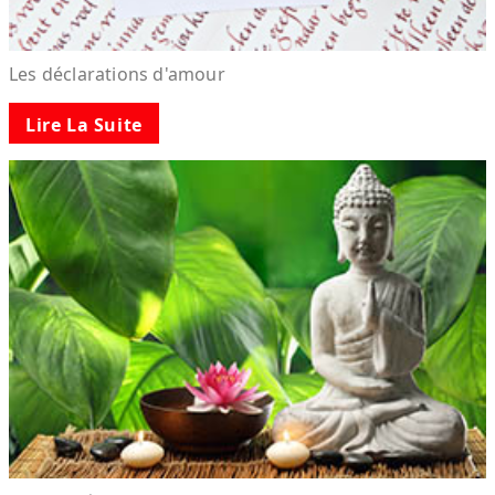
Les déclarations d'amour
Lire La Suite