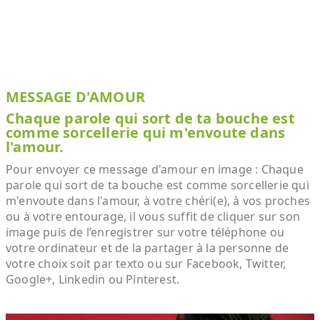
MESSAGE D'AMOUR
Chaque parole qui sort de ta bouche est
comme sorcellerie qui m'envoute dans
l'amour.
Pour envoyer ce message d'amour en image : Chaque
parole qui sort de ta bouche est comme sorcellerie qui
m'envoute dans l'amour, à votre chéri(e), à vos proches
ou à votre entourage, il vous suffit de cliquer sur son
image puis de l’enregistrer sur votre téléphone ou
votre ordinateur et de la partager à la personne de
votre choix soit par texto ou sur Facebook, Twitter,
Google+, Linkedin ou Pinterest.