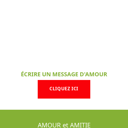
ÉCRIRE UN MESSAGE D'AMOUR
CLIQUEZ ICI
AMOUR et AMITIE