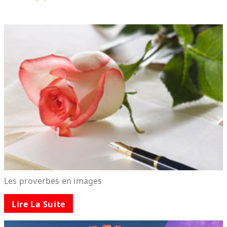
Les proverbes en images
Lire La Suite