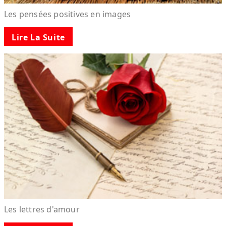
Les pensées positives en images
Lire La Suite
Les lettres d'amour