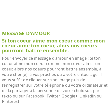
MESSAGE D'AMOUR
Si ton coeur aime mon coeur comme mon
coeur aime ton coeur, alors nos coeurs
pourront battre ensemble.
Pour envoyer ce message d'amour en image : Si ton
coeur aime mon coeur comme mon coeur aime ton
coeur, alors nos coeurs pourront battre ensemble, à
votre chéri(e), à vos proches ou à votre entourage, il
vous suffit de cliquer sur son image puis de
l’enregistrer sur votre téléphone ou votre ordinateur et
de la partager à la personne de votre choix soit par
texto ou sur Facebook, Twitter, Google+, Linkedin ou
Pinterest.