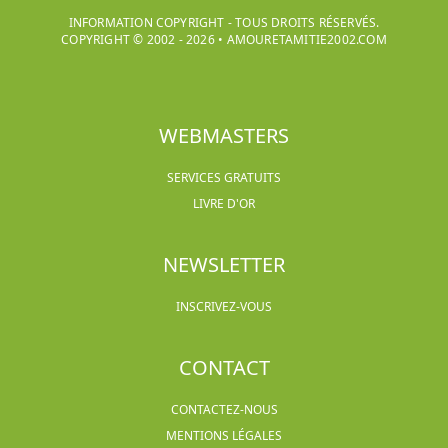
INFORMATION COPYRIGHT - TOUS DROITS RÉSERVÉS.
COPYRIGHT © 2002 -
2026
•
AMOURETAMITIE2002.COM
WEBMASTERS
SERVICES GRATUITS
LIVRE D'OR
NEWSLETTER
INSCRIVEZ-VOUS
CONTACT
CONTACTEZ-NOUS
MENTIONS LÉGALES