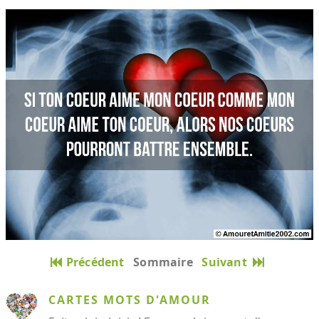
Précédent
Sommaire
Suivant
CARTES MOTS D'AMOUR