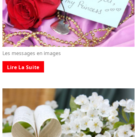
Les messages en images
Lire La Suite