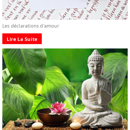
Les déclarations d'amour
Lire La Suite