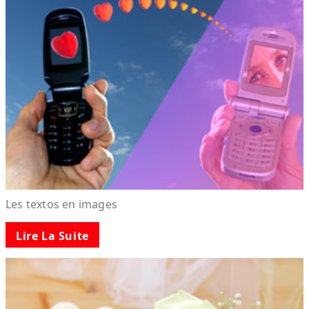
Les textos en images
Lire La Suite