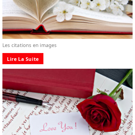
Les citations en images
Lire La Suite