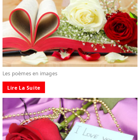
Les poèmes en images
Lire La Suite