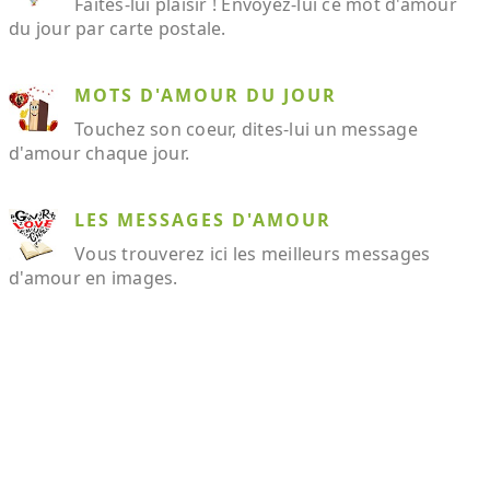
Faites-lui plaisir ! Envoyez-lui ce mot d'amour
du jour par carte postale.
MOTS D'AMOUR DU JOUR
Touchez son coeur, dites-lui un message
d'amour chaque jour.
LES MESSAGES D'AMOUR
Vous trouverez ici les meilleurs messages
d'amour en images.