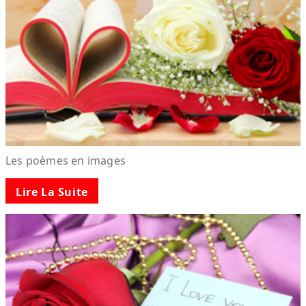
Les poèmes en images
Lire La Suite