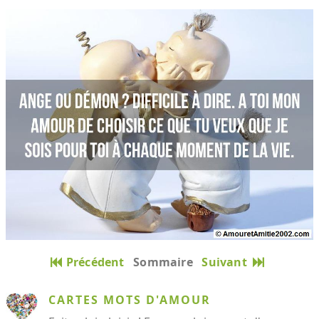
Précédent
Sommaire
Suivant
CARTES MOTS D'AMOUR