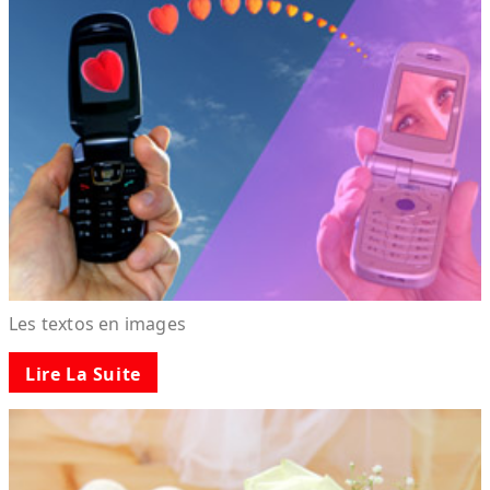
Les textos en images
Lire La Suite