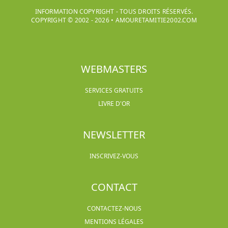
INFORMATION COPYRIGHT - TOUS DROITS RÉSERVÉS.
COPYRIGHT © 2002 -
2026
•
AMOURETAMITIE2002.COM
WEBMASTERS
SERVICES GRATUITS
LIVRE D'OR
NEWSLETTER
INSCRIVEZ-VOUS
CONTACT
CONTACTEZ-NOUS
MENTIONS LÉGALES