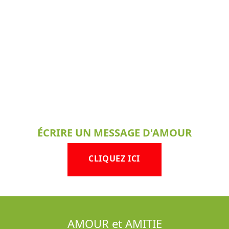
ÉCRIRE UN MESSAGE D'AMOUR
CLIQUEZ ICI
AMOUR et AMITIE