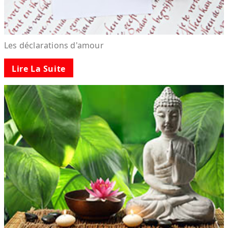
Les déclarations d'amour
Lire La Suite