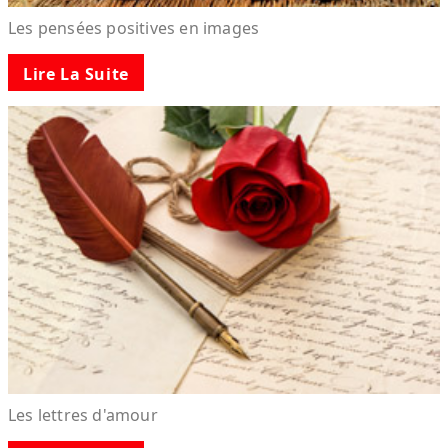
Les pensées positives en images
Lire La Suite
Les lettres d'amour