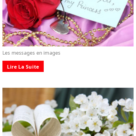
Les messages en images
Lire La Suite