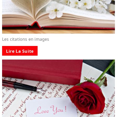
Les citations en images
Lire La Suite