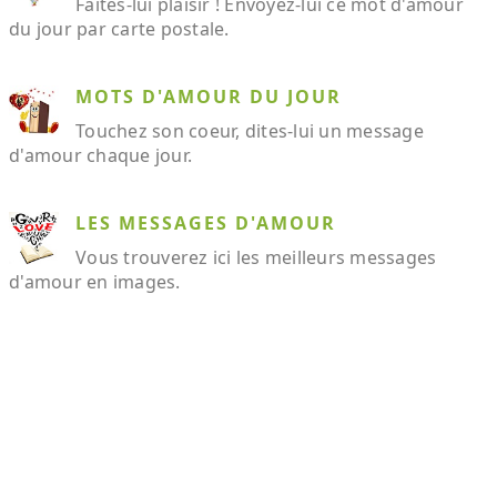
Faites-lui plaisir ! Envoyez-lui ce mot d'amour
du jour par carte postale.
MOTS D'AMOUR DU JOUR
Touchez son coeur, dites-lui un message
d'amour chaque jour.
LES MESSAGES D'AMOUR
Vous trouverez ici les meilleurs messages
d'amour en images.