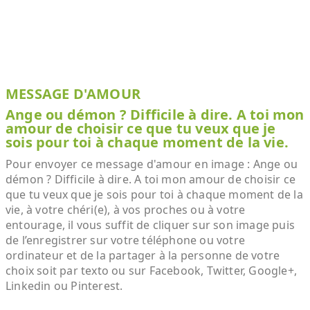
MESSAGE D'AMOUR
Ange ou démon ? Difficile à dire. A toi mon
amour de choisir ce que tu veux que je
sois pour toi à chaque moment de la vie.
Pour envoyer ce message d'amour en image : Ange ou
démon ? Difficile à dire. A toi mon amour de choisir ce
que tu veux que je sois pour toi à chaque moment de la
vie, à votre chéri(e), à vos proches ou à votre
entourage, il vous suffit de cliquer sur son image puis
de l’enregistrer sur votre téléphone ou votre
ordinateur et de la partager à la personne de votre
choix soit par texto ou sur Facebook, Twitter, Google+,
Linkedin ou Pinterest.