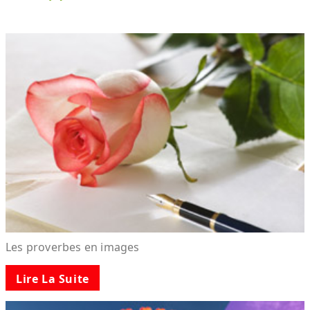
Les proverbes en images
Lire La Suite