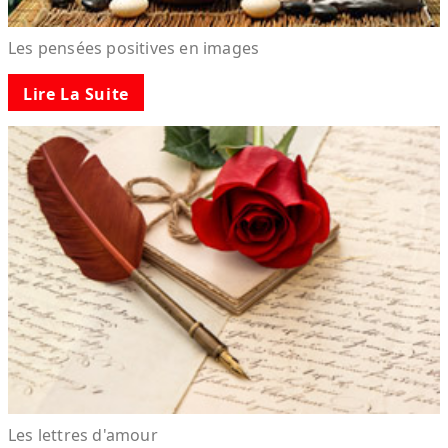
Les pensées positives en images
Lire La Suite
Les lettres d'amour