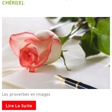
CHÉRI(E).
Les proverbes en images
Lire La Suite