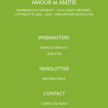
AMOUR et AMITIE
INFORMATION COPYRIGHT - TOUS DROITS RÉSERVÉS.
COPYRIGHT © 2002 -
2026
•
AMOURETAMITIE2002.COM
WEBMASTERS
SERVICES GRATUITS
LIVRE D'OR
NEWSLETTER
INSCRIVEZ-VOUS
CONTACT
CONTACTEZ-NOUS