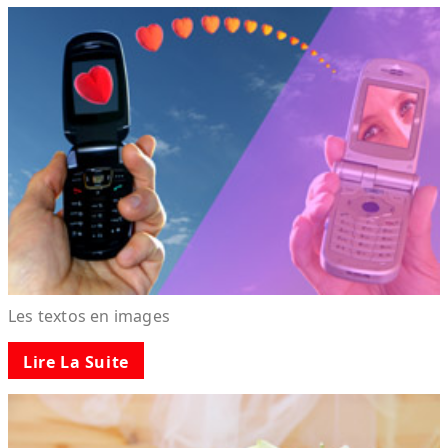
Les textos en images
Lire La Suite