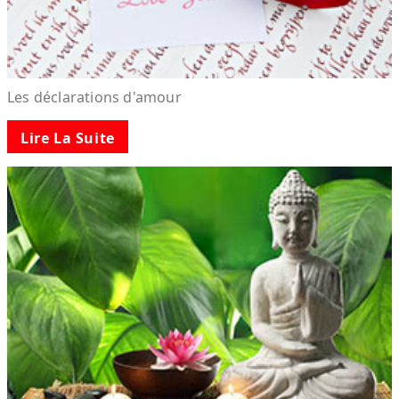
Les déclarations d'amour
Lire La Suite