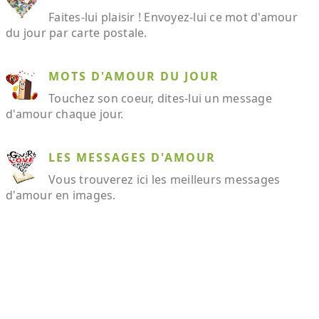
Faites-lui plaisir ! Envoyez-lui ce mot d'amour
du jour par carte postale.
MOTS D'AMOUR DU JOUR
Touchez son coeur, dites-lui un message
d'amour chaque jour.
LES MESSAGES D'AMOUR
Vous trouverez ici les meilleurs messages
d'amour en images.