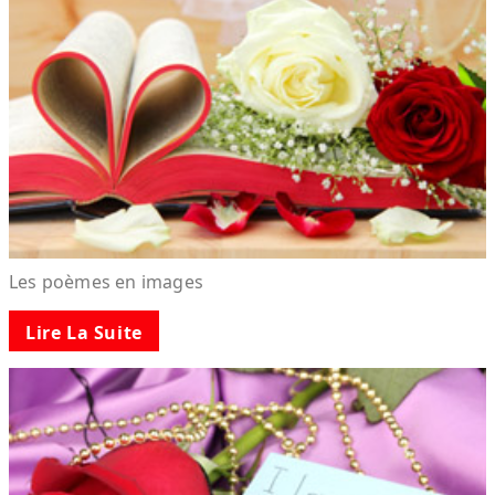
Les poèmes en images
Lire La Suite