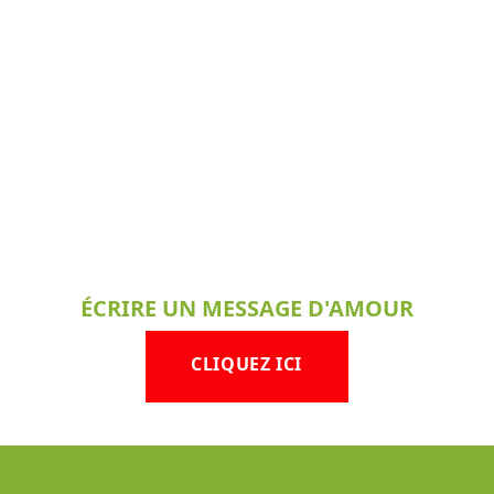
ÉCRIRE UN MESSAGE D'AMOUR
CLIQUEZ ICI