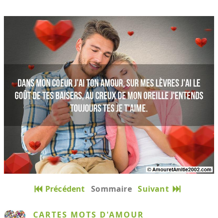
Précédent
Sommaire
Suivant
CARTES MOTS D'AMOUR