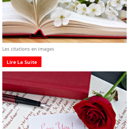
Les citations en images
Lire La Suite