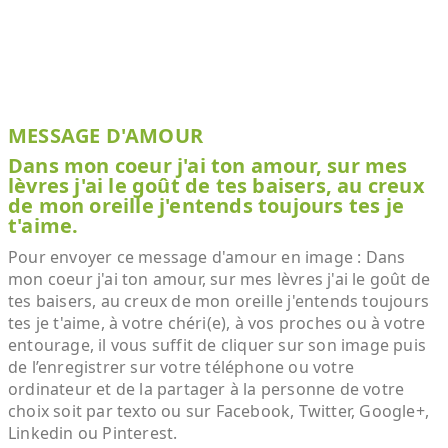
MESSAGE D'AMOUR
Dans mon coeur j'ai ton amour, sur mes
lèvres j'ai le goût de tes baisers, au creux
de mon oreille j'entends toujours tes je
t'aime.
Pour envoyer ce message d'amour en image : Dans
mon coeur j'ai ton amour, sur mes lèvres j'ai le goût de
tes baisers, au creux de mon oreille j'entends toujours
tes je t'aime, à votre chéri(e), à vos proches ou à votre
entourage, il vous suffit de cliquer sur son image puis
de l’enregistrer sur votre téléphone ou votre
ordinateur et de la partager à la personne de votre
choix soit par texto ou sur Facebook, Twitter, Google+,
Linkedin ou Pinterest.