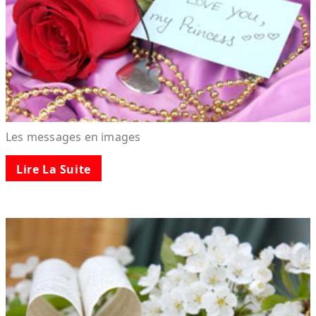
Les messages en images
Lire La Suite