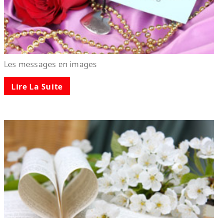
Les messages en images
Lire La Suite