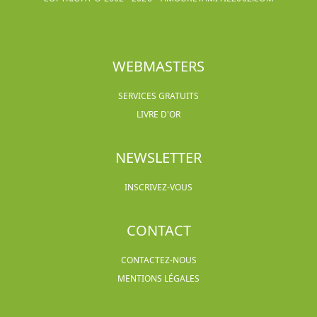
WEBMASTERS
SERVICES GRATUITS
LIVRE D'OR
NEWSLETTER
INSCRIVEZ-VOUS
CONTACT
CONTACTEZ-NOUS
MENTIONS LÉGALES