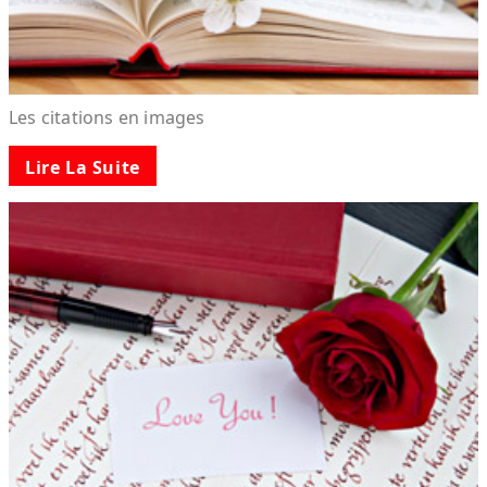
Les citations en images
Lire La Suite