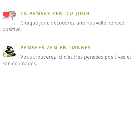
LA PENSÉE ZEN DU JOUR
Chaque jour, découvrez une nouvelle pensée
positive.
PENSÉES ZEN EN IMAGES
Vous trouverez ici d'autres pensées positives et
zen en images.