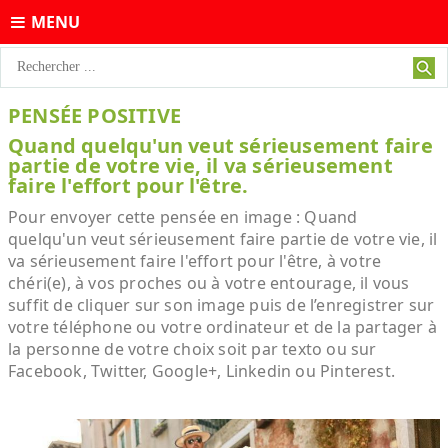
MENU
PENSÉE POSITIVE
Quand quelqu'un veut sérieusement faire
partie de votre vie, il va sérieusement
faire l'effort pour l'être.
Pour envoyer cette pensée en image : Quand
quelqu'un veut sérieusement faire partie de votre vie, il
va sérieusement faire l'effort pour l'être, à votre
chéri(e), à vos proches ou à votre entourage, il vous
suffit de cliquer sur son image puis de l’enregistrer sur
votre téléphone ou votre ordinateur et de la partager à
la personne de votre choix soit par texto ou sur
Facebook, Twitter, Google+, Linkedin ou Pinterest.