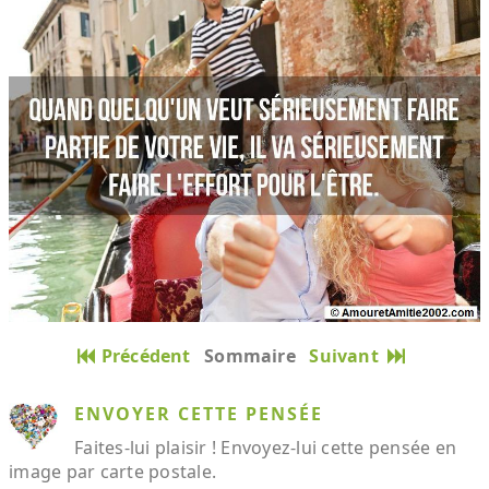
Précédent
Sommaire
Suivant
ENVOYER CETTE PENSÉE
Faites-lui plaisir ! Envoyez-lui cette pensée en
image par carte postale.