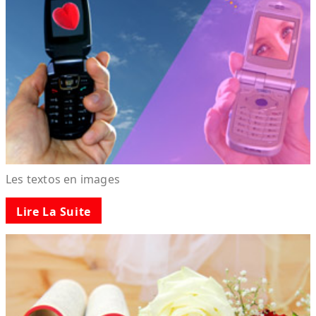
Les textos en images
Lire La Suite