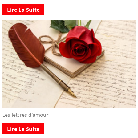
Lire La Suite
Les lettres d'amour
Lire La Suite