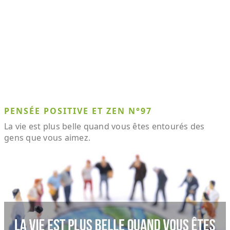
PENSÉE POSITIVE ET ZEN N°97
La vie est plus belle quand vous êtes entourés des
gens que vous aimez.