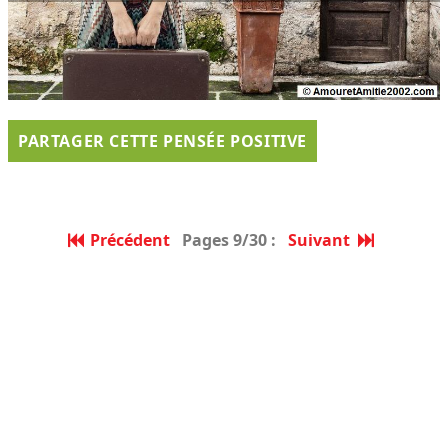
PARTAGER CETTE PENSÉE POSITIVE
Précédent
Pages 9/30 :
Suivant