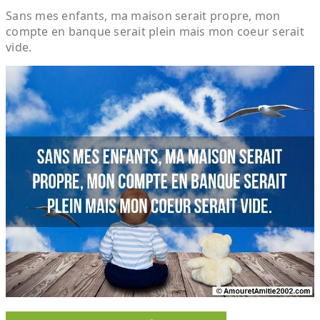
Sans mes enfants, ma maison serait propre, mon
compte en banque serait plein mais mon coeur serait
vide.