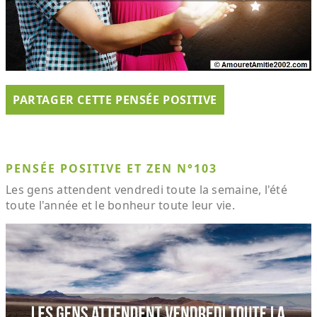
PARTAGER CETTE PENSÉE POSITIVE
PENSÉE POSITIVE ET ZEN N°103
Les gens attendent vendredi toute la semaine, l'été
toute l'année et le bonheur toute leur vie.