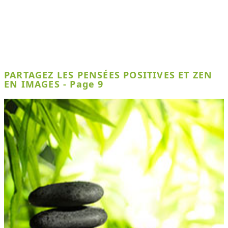
PARTAGEZ LES PENSÉES POSITIVES ET ZEN
EN IMAGES - Page 9