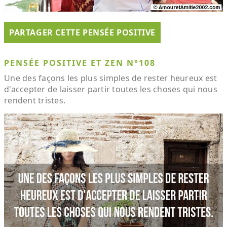
PARTAGER CETTE PENSÉE POSITIVE
PENSÉE POSITIVE ET ZEN N°108
Une des façons les plus simples de rester heureux est
d'accepter de laisser partir toutes les choses qui nous
rendent tristes.