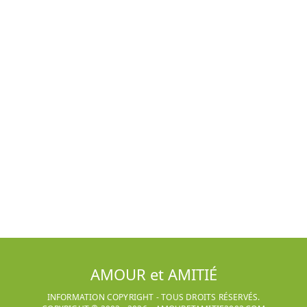
AMOUR et AMITIÉ
INFORMATION COPYRIGHT - TOUS DROITS RÉSERVÉS.