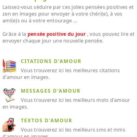
Laissez-vous séduire par ces jolies pensées positives et
zen en images pour envoyer à votre chéri(e), à vos
ami(e)s ou à votre entourage ...
Grâce à la
pensée positive du jour
, vous pouvez lire et
envoyer chaque jour une nouvelle pensée.
CITATIONS D'AMOUR
Vous trouverez ici les meilleures citations
d'amour en images.
MESSAGES D'AMOUR
Vous trouverez ici les meilleurs mots d'amour
en images.
TEXTOS D'AMOUR
Vous trouverez ici les meilleurs sms et mms
d'amour en images.