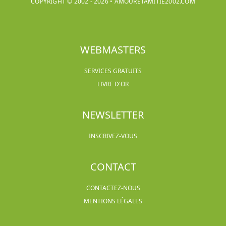
COPYRIGHT © 2002 -
2026
•
AMOURETAMITIE2002.COM
WEBMASTERS
SERVICES GRATUITS
LIVRE D'OR
NEWSLETTER
INSCRIVEZ-VOUS
CONTACT
CONTACTEZ-NOUS
MENTIONS LÉGALES