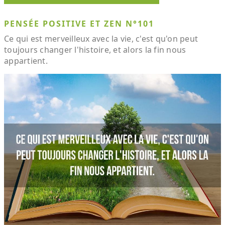
PENSÉE POSITIVE ET ZEN N°101
Ce qui est merveilleux avec la vie, c'est qu'on peut
toujours changer l'histoire, et alors la fin nous
appartient.