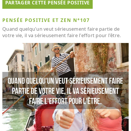
PARTAGER CETTE PENSÉE POSITIVE
PENSÉE POSITIVE ET ZEN N°107
Quand quelqu'un veut sérieusement faire partie de
votre vie, il va sérieusement faire l'effort pour l'être.