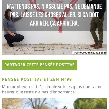
PARTAGER CETTE PENSÉE POSITIVE
PENSÉE POSITIVE ET ZEN N°99
Mon bonheur est très simple voir les gens que j'aime
heureux, le reste n'a pas d'importance.