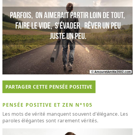
PARTAGER CETTE PENSÉE POSITIVE
PENSÉE POSITIVE ET ZEN N°105
Les mots de vérité manquent souvent d'élégance. Les
paroles élégantes sont rarement vérités.