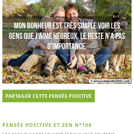
PARTAGER CETTE PENSÉE POSITIVE
PENSÉE POSITIVE ET ZEN N°100
Les gens qui sont souvent là pour vous soutenir