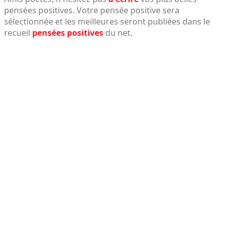
pensées positives. Votre pensée positive sera
sélectionnée et les meilleures seront publiées dans le
recueil
pensées positives
du net.