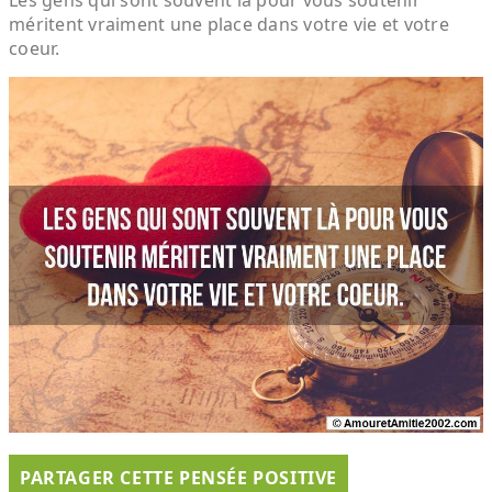
méritent vraiment une place dans votre vie et votre
coeur.
PARTAGER CETTE PENSÉE POSITIVE