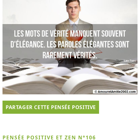
PARTAGER CETTE PENSÉE POSITIVE
PENSÉE POSITIVE ET ZEN N°106