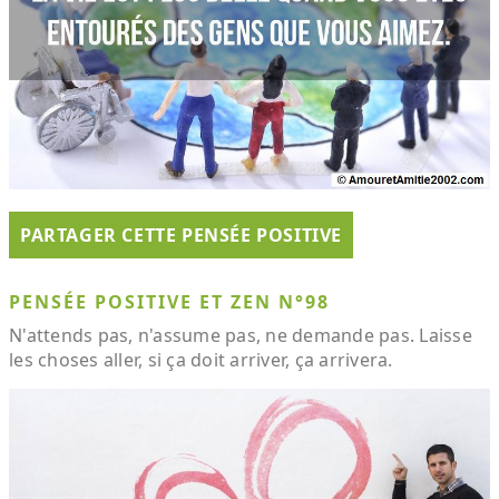
PARTAGER CETTE PENSÉE POSITIVE
PENSÉE POSITIVE ET ZEN N°98
N'attends pas, n'assume pas, ne demande pas. Laisse
les choses aller, si ça doit arriver, ça arrivera.