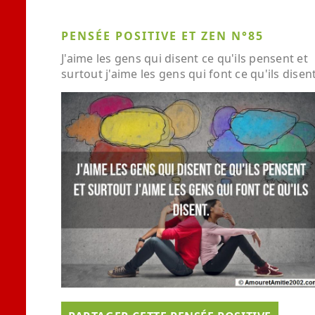
PENSÉE POSITIVE ET ZEN N°85
J'aime les gens qui disent ce qu'ils pensent et
surtout j'aime les gens qui font ce qu'ils disent