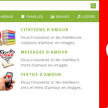
ARIAGE
FAMILLES
IMAGES
LOISIRS
CITATIONS D'AMOUR
Vous trouverez ici les meilleures
citations d'amour en images.
MESSAGES D'AMOUR
Vous trouverez ici les meilleurs
mots d'amour en images.
TEXTOS D'AMOUR
Vous trouverez ici les meilleurs
sms et mms d'amour en images.