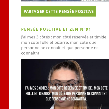
PARTAGER CETTE PENSÉE POSITIVE
PENSÉE POSITIVE ET ZEN N°91
J'ai mes 3 côtés : mon côté réservée et timide,
mon côté folle et bizarre, mon côté que
personne ne connait et que personne ne
connaîtra.