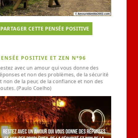
PARTAGER CETTE PENSÉE POSITIVE
PENSÉE POSITIVE ET ZEN N°96
estez avec un amour qui vous donne des
éponses et non des problèmes, de la sécurité
t non de la peur, de la confiance et non des
outes. (Paulo Coelho)