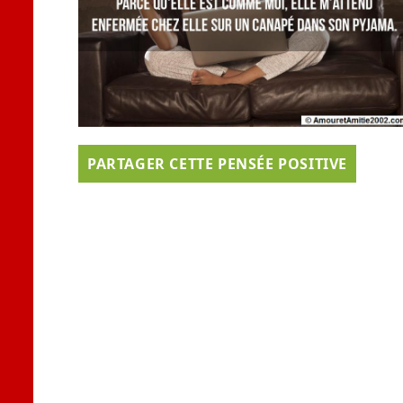
PARTAGER CETTE PENSÉE POSITIVE