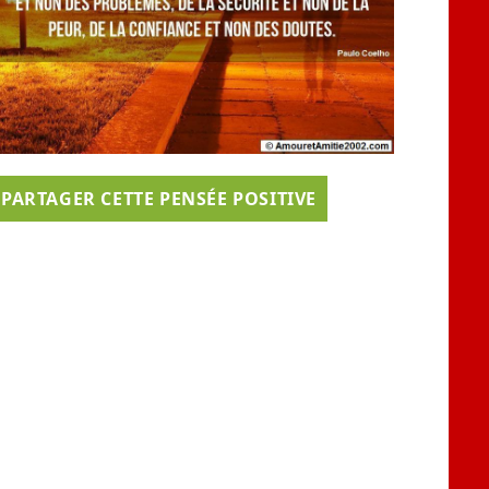
PARTAGER CETTE PENSÉE POSITIVE