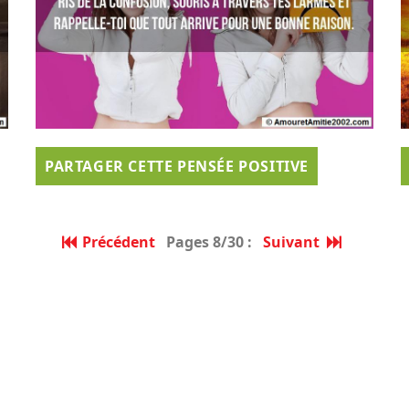
PARTAGER CETTE PENSÉE POSITIVE
Précédent
Pages 8/30 :
Suivant