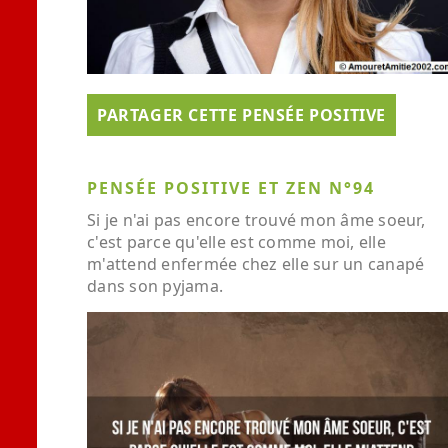
PARTAGER CETTE PENSÉE POSITIVE
PENSÉE POSITIVE ET ZEN N°94
Si je n'ai pas encore trouvé mon âme soeur,
c'est parce qu'elle est comme moi, elle
m'attend enfermée chez elle sur un canapé
dans son pyjama.