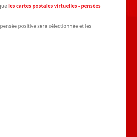
ique
les cartes postales virtuelles - pensées
 pensée positive sera sélectionnée et les