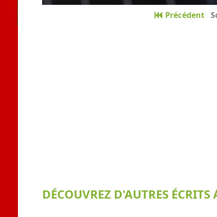
Précédent
S
DÉCOUVREZ D'AUTRES ÉCRITS Á