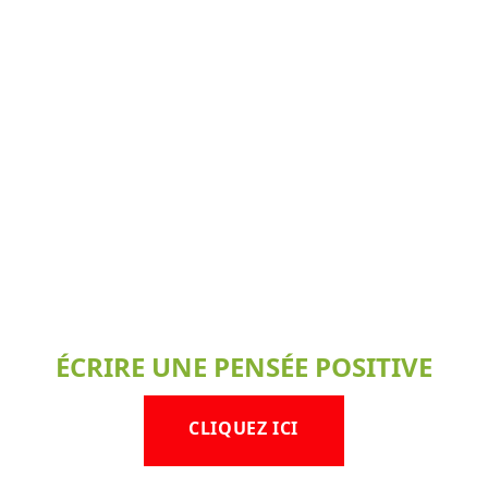
ÉCRIRE UNE PENSÉE POSITIVE
CLIQUEZ ICI