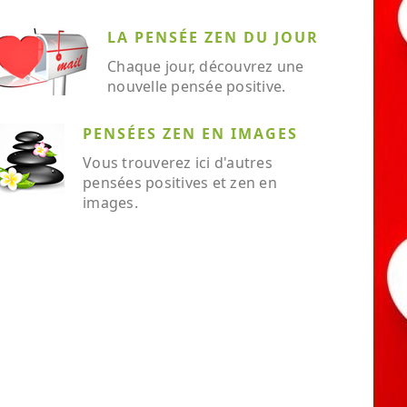
LA PENSÉE ZEN DU JOUR
Chaque jour, découvrez une
nouvelle pensée positive.
PENSÉES ZEN EN IMAGES
Vous trouverez ici d'autres
pensées positives et zen en
images.