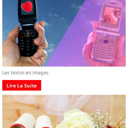
Les textos en images
Lire La Suite