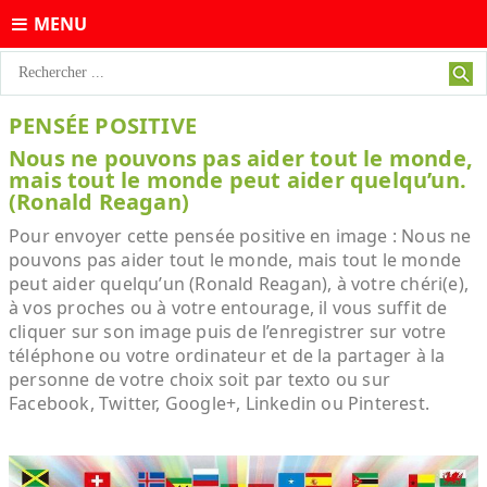
MENU
PENSÉE POSITIVE
Nous ne pouvons pas aider tout le monde,
mais tout le monde peut aider quelqu’un.
(Ronald Reagan)
Pour envoyer cette pensée positive en image : Nous ne
pouvons pas aider tout le monde, mais tout le monde
peut aider quelqu’un (Ronald Reagan), à votre chéri(e),
à vos proches ou à votre entourage, il vous suffit de
cliquer sur son image puis de l’enregistrer sur votre
téléphone ou votre ordinateur et de la partager à la
personne de votre choix soit par texto ou sur
Facebook, Twitter, Google+, Linkedin ou Pinterest.