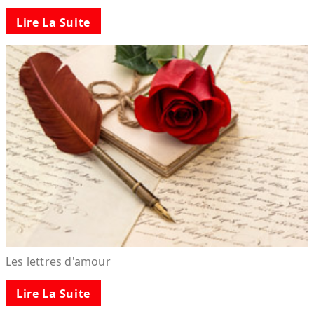
Lire La Suite
Les lettres d'amour
Lire La Suite