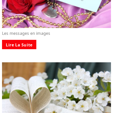
Les messages en images
Lire La Suite