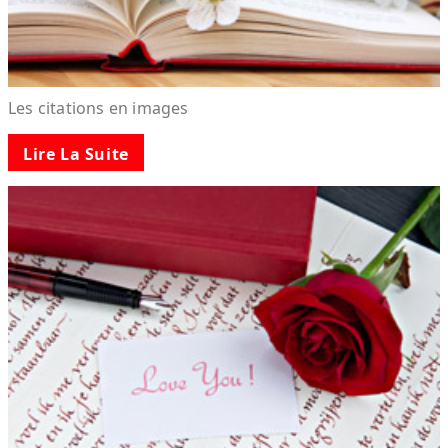
Les citations en images
Lire La Suite