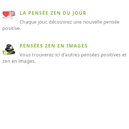
LA PENSÉE ZEN DU JOUR
Chaque jour, découvrez une nouvelle pensée
positive.
PENSÉES ZEN EN IMAGES
Vous trouverez ici d'autres pensées positives et
zen en images.