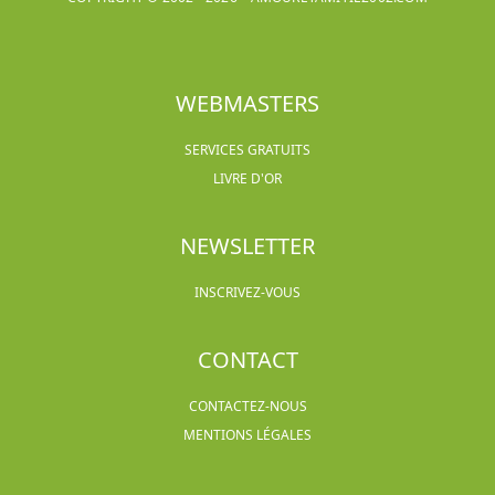
WEBMASTERS
SERVICES GRATUITS
LIVRE D'OR
NEWSLETTER
INSCRIVEZ-VOUS
CONTACT
CONTACTEZ-NOUS
MENTIONS LÉGALES