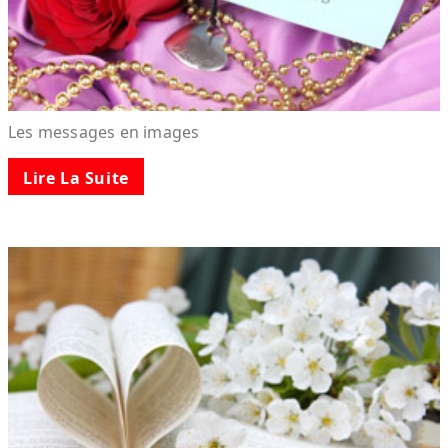
Les messages en images
Lire La Suite