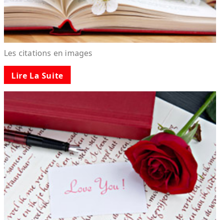
Les citations en images
Lire La Suite