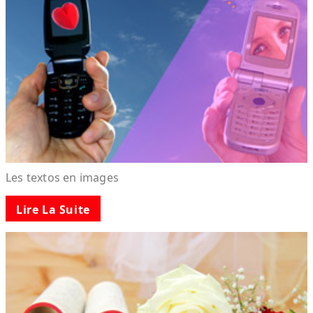
Les textos en images
Lire La Suite