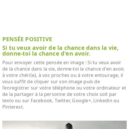
PENSÉE POSITIVE
Si tu veux avoir de la chance dans la vie,
donne-toi la chance d'en avoir.
Pour envoyer cette pensée en image : Si tu veux avoir
de la chance dans la vie, donne-toi la chance d'en avoir,
à votre chéri(e), à vos proches ou à votre entourage, il
vous suffit de cliquer sur son image puis de
l’enregistrer sur votre téléphone ou votre ordinateur et
de la partager à la personne de votre choix soit par
texto ou sur Facebook, Twitter, Google+, Linkedin ou
Pinterest.