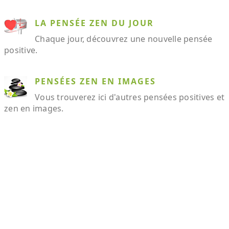
LA PENSÉE ZEN DU JOUR
Chaque jour, découvrez une nouvelle pensée
positive.
PENSÉES ZEN EN IMAGES
Vous trouverez ici d'autres pensées positives et
zen en images.