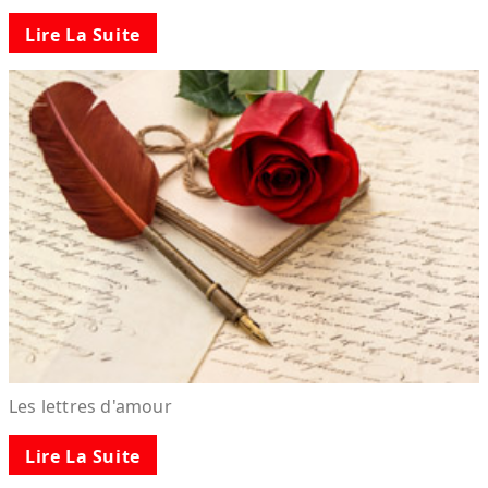
Lire La Suite
Les lettres d'amour
Lire La Suite