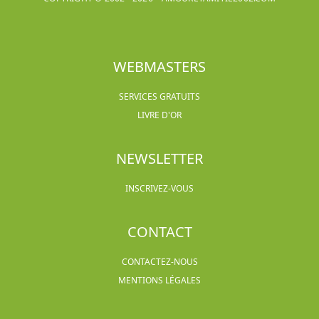
WEBMASTERS
SERVICES GRATUITS
LIVRE D'OR
NEWSLETTER
INSCRIVEZ-VOUS
CONTACT
CONTACTEZ-NOUS
MENTIONS LÉGALES