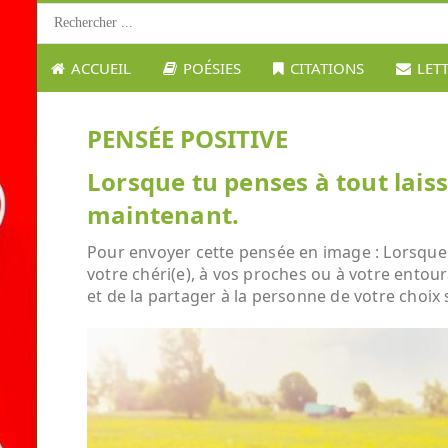
ACCUEIL
POÉSIES
CITATIONS
LET
PENSÉE POSITIVE
Lorsque tu penses à tout laiss
maintenant.
Pour envoyer cette pensée en image : Lorsque tu
votre chéri(e), à vos proches ou à votre entour
et de la partager à la personne de votre choix 