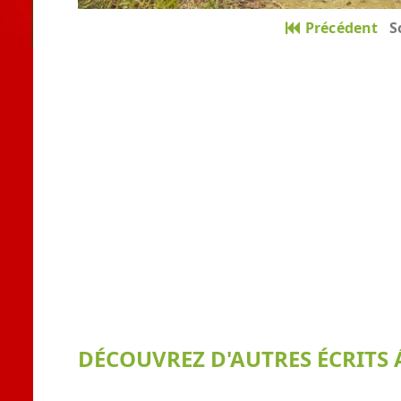
Précédent
S
DÉCOUVREZ D'AUTRES ÉCRITS Á