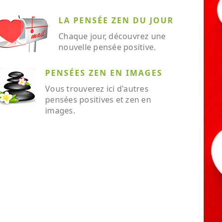
LA PENSÉE ZEN DU JOUR
Chaque jour, découvrez une
nouvelle pensée positive.
PENSÉES ZEN EN IMAGES
Vous trouverez ici d'autres
pensées positives et zen en
images.