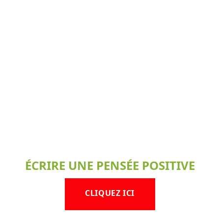
ÉCRIRE UNE PENSÉE POSITIVE
CLIQUEZ ICI