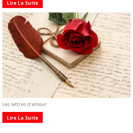
Lire La Suite
Les lettres d'amour
Lire La Suite