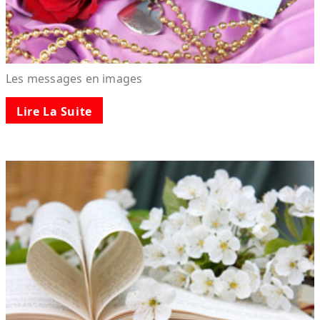
Les messages en images
Lire La Suite