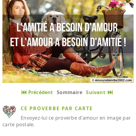
Précédent
Sommaire
Suivant
CE PROVERBE PAR CARTE
Envoyez-lui ce proverbe d'amour en image par
carte postale.