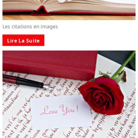
Les citations en images
Lire La Suite