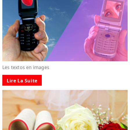
Les textos en images
Lire La Suite