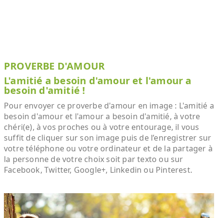
PROVERBE D'AMOUR
L'amitié a besoin d'amour et l'amour a
besoin d'amitié !
Pour envoyer ce proverbe d'amour en image : L'amitié a
besoin d'amour et l'amour a besoin d'amitié, à votre
chéri(e), à vos proches ou à votre entourage, il vous
suffit de cliquer sur son image puis de l’enregistrer sur
votre téléphone ou votre ordinateur et de la partager à
la personne de votre choix soit par texto ou sur
Facebook, Twitter, Google+, Linkedin ou Pinterest.