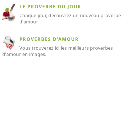
LE PROVERBE DU JOUR
Chaque jour, découvrez un nouveau proverbe
d'amour.
PROVERBES D'AMOUR
Vous trouverez ici les meilleurs proverbes
d'amour en images.