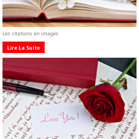
Les citations en images
Lire La Suite