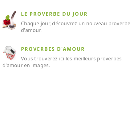
LE PROVERBE DU JOUR
Chaque jour, découvrez un nouveau proverbe
d'amour.
PROVERBES D'AMOUR
Vous trouverez ici les meilleurs proverbes
d'amour en images.