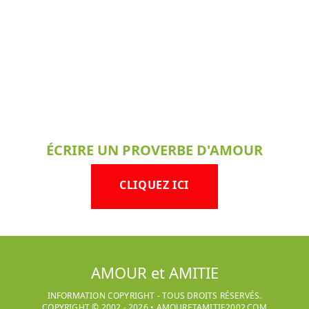
ÉCRIRE UN PROVERBE D'AMOUR
CLIQUEZ ICI
AMOUR et AMITIE
INFORMATION COPYRIGHT - TOUS DROITS RÉSERVÉS.
COPYRIGHT © 2002 -
2026
•
AMOURETAMITIE2002.COM