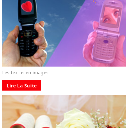
Les textos en images
Lire La Suite