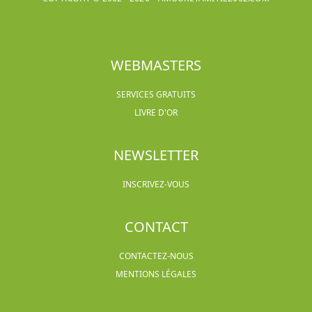
WEBMASTERS
SERVICES GRATUITS
LIVRE D'OR
NEWSLETTER
INSCRIVEZ-VOUS
CONTACT
CONTACTEZ-NOUS
MENTIONS LÉGALES