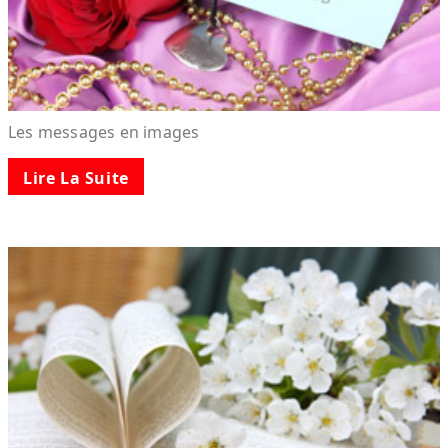
Les messages en images
Lire La Suite