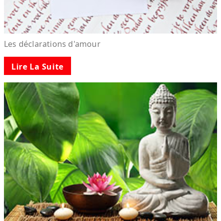
Les déclarations d'amour
Lire La Suite