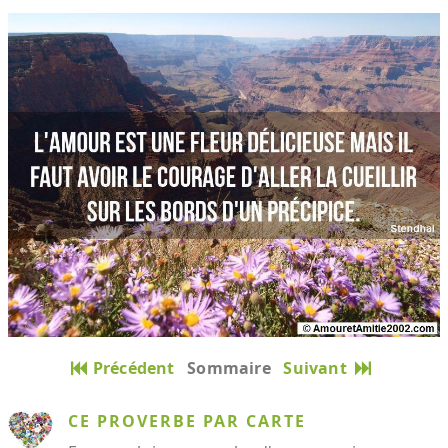
Précédent
Sommaire
Suivant
CE PROVERBE PAR CARTE