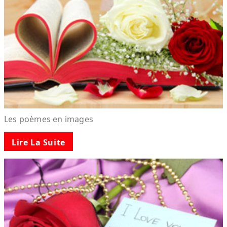
Les poèmes en images
Lire La Suite