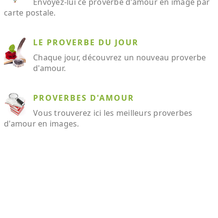
Envoyez-lui ce proverbe d'amour en image par
carte postale.
LE PROVERBE DU JOUR
Chaque jour, découvrez un nouveau proverbe
d'amour.
PROVERBES D'AMOUR
Vous trouverez ici les meilleurs proverbes
d'amour en images.