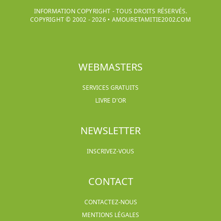
INFORMATION COPYRIGHT - TOUS DROITS RÉSERVÉS.
COPYRIGHT © 2002 -
2026
•
AMOURETAMITIE2002.COM
WEBMASTERS
SERVICES GRATUITS
LIVRE D'OR
NEWSLETTER
INSCRIVEZ-VOUS
CONTACT
CONTACTEZ-NOUS
MENTIONS LÉGALES