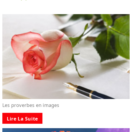
Les proverbes en images
Lire La Suite