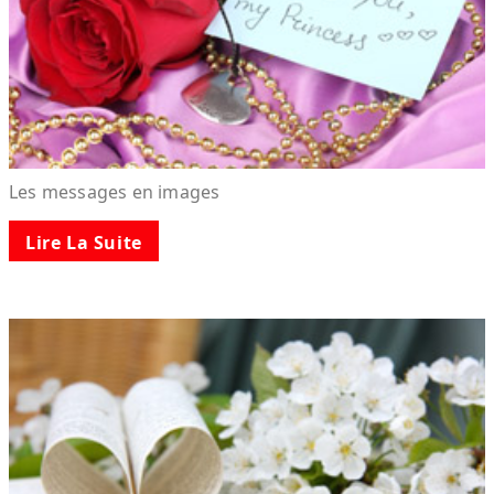
Les messages en images
Lire La Suite