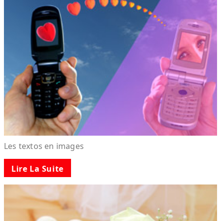
Les textos en images
Lire La Suite