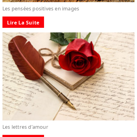
Les pensées positives en images
Lire La Suite
Les lettres d'amour