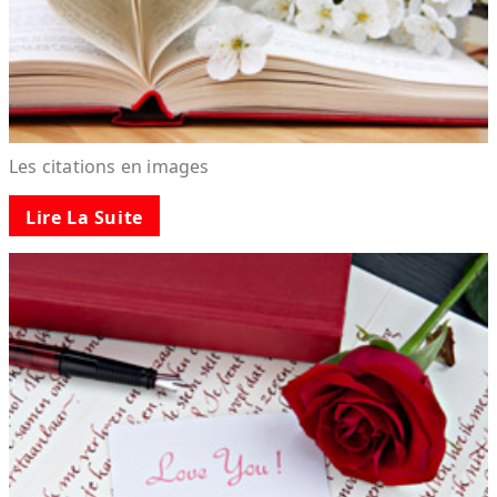
Les citations en images
Lire La Suite