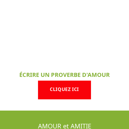
ÉCRIRE UN PROVERBE D'AMOUR
CLIQUEZ ICI
AMOUR et AMITIE