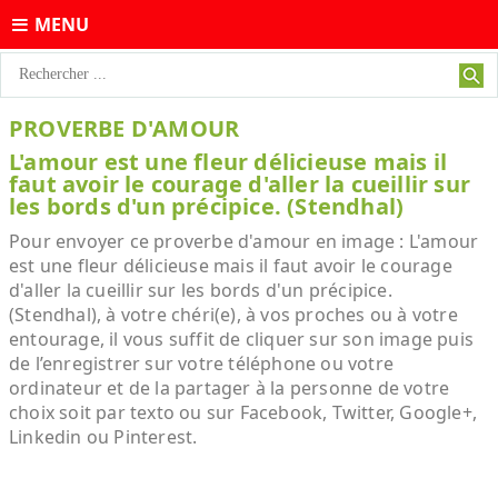
MENU
PROVERBE D'AMOUR
L'amour est une fleur délicieuse mais il
faut avoir le courage d'aller la cueillir sur
les bords d'un précipice. (Stendhal)
Pour envoyer ce proverbe d'amour en image : L'amour
est une fleur délicieuse mais il faut avoir le courage
d'aller la cueillir sur les bords d'un précipice.
(Stendhal), à votre chéri(e), à vos proches ou à votre
entourage, il vous suffit de cliquer sur son image puis
de l’enregistrer sur votre téléphone ou votre
ordinateur et de la partager à la personne de votre
choix soit par texto ou sur Facebook, Twitter, Google+,
Linkedin ou Pinterest.