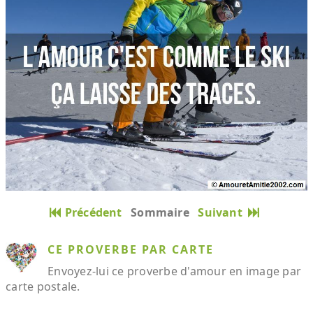
Précédent
Sommaire
Suivant
CE PROVERBE PAR CARTE
Envoyez-lui ce proverbe d'amour en image par
carte postale.