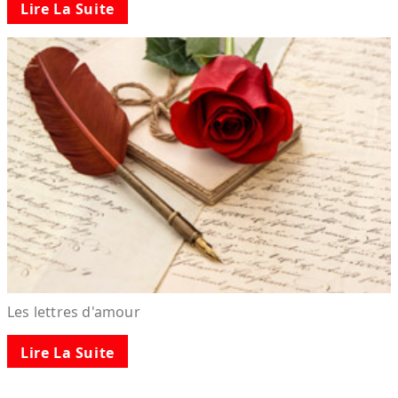
Lire La Suite
Les lettres d'amour
Lire La Suite