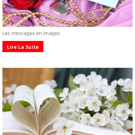
Les messages en images
Lire La Suite