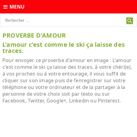
MENU
PROVERBE D'AMOUR
L'amour c'est comme le ski ça laisse des
traces.
Pour envoyer ce proverbe d'amour en image : L'amour
c'est comme le ski ça laisse des traces, à votre chéri(e),
à vos proches ou à votre entourage, il vous suffit de
cliquer sur son image puis de l’enregistrer sur votre
téléphone ou votre ordinateur et de la partager à la
personne de votre choix soit par texto ou sur
Facebook, Twitter, Google+, Linkedin ou Pinterest.