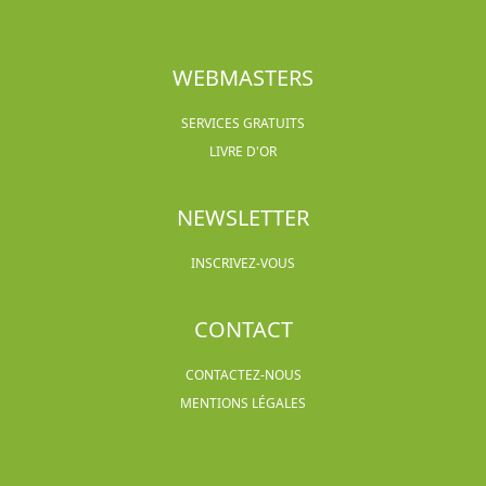
WEBMASTERS
SERVICES GRATUITS
LIVRE D'OR
NEWSLETTER
INSCRIVEZ-VOUS
CONTACT
CONTACTEZ-NOUS
MENTIONS LÉGALES