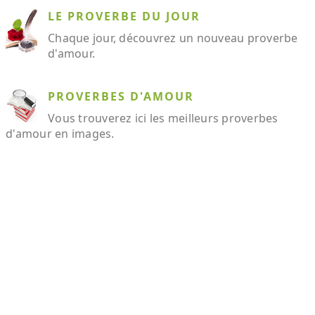
LE PROVERBE DU JOUR
Chaque jour, découvrez un nouveau proverbe
d'amour.
PROVERBES D'AMOUR
Vous trouverez ici les meilleurs proverbes
d'amour en images.