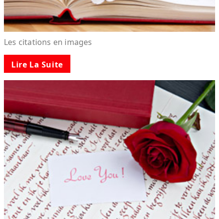
Les citations en images
Lire La Suite