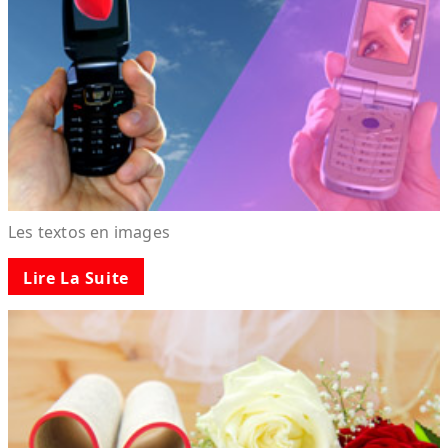
Les textos en images
Lire La Suite