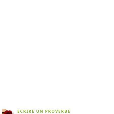
ECRIRE UN PROVERBE