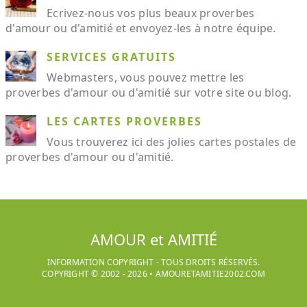
Ecrivez-nous vos plus beaux proverbes
d'amour ou d'amitié et envoyez-les à notre équipe.
SERVICES GRATUITS
Webmasters, vous pouvez mettre les
proverbes d'amour ou d'amitié sur votre site ou blog.
LES CARTES PROVERBES
Vous trouverez ici des jolies cartes postales de
proverbes d'amour ou d'amitié.
AMOUR et AMITIÉ
INFORMATION COPYRIGHT - TOUS DROITS RÉSERVÉS.
COPYRIGHT © 2002 -
2026
•
AMOURETAMITIE2002.COM