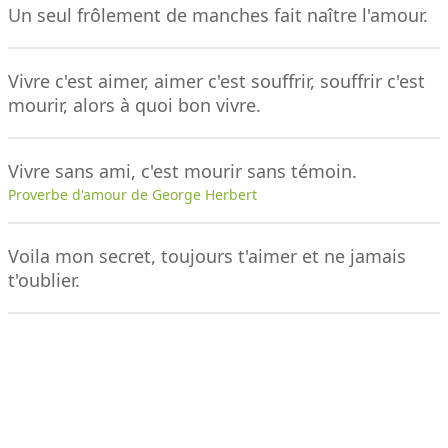
Un seul frôlement de manches fait naître l'amour.
Vivre c'est aimer, aimer c'est souffrir, souffrir c'est
mourir, alors à quoi bon vivre.
Vivre sans ami, c'est mourir sans témoin.
Proverbe d'amour de George Herbert
Voila mon secret, toujours t'aimer et ne jamais
t'oublier.