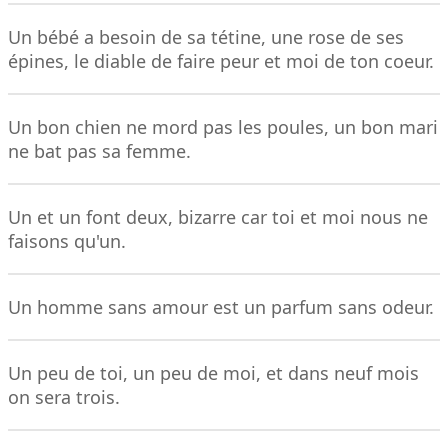
Un bébé a besoin de sa tétine, une rose de ses
épines, le diable de faire peur et moi de ton coeur.
Un bon chien ne mord pas les poules, un bon mari
ne bat pas sa femme.
Un et un font deux, bizarre car toi et moi nous ne
faisons qu'un.
Un homme sans amour est un parfum sans odeur.
Un peu de toi, un peu de moi, et dans neuf mois
on sera trois.