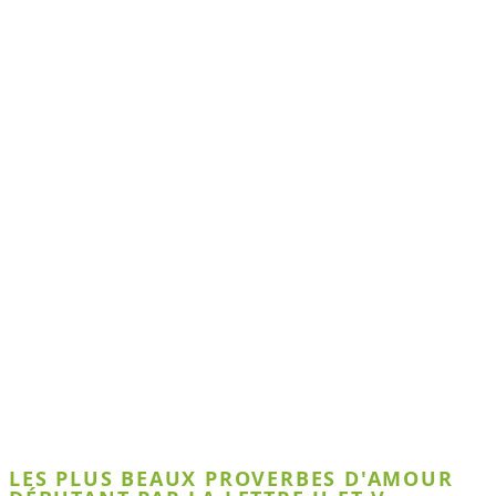
LES PLUS BEAUX PROVERBES D'AMOUR