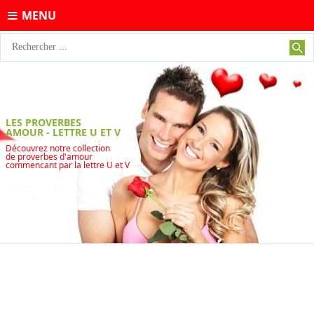
MENU
LES PROVERBES
AMOUR - LETTRE U ET V
Découvrez notre collection
de proverbes d'amour
commencant par la lettre U et V