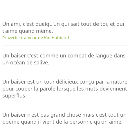
Un ami, c'est quelqu'un qui sait tout de toi, et qui
t'aime quand même.
Proverbe d'amour de Kin Hubbard
Un baiser c'est comme un combat de langue dans
un océan de salive.
Un baiser est un tour délicieux conçu par la nature
pour couper la parole lorsque les mots deviennent
superflus.
Un baiser n'est pas grand chose mais c'est tout un
poème quand il vient de la personne qu'on aime.