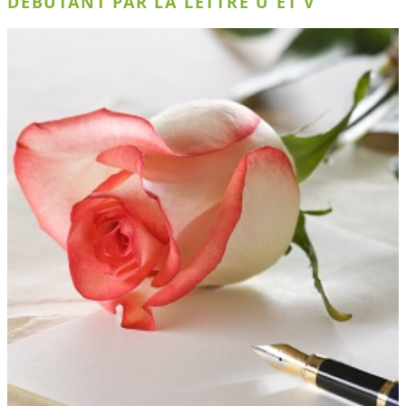
DÉBUTANT PAR LA LETTRE U ET V