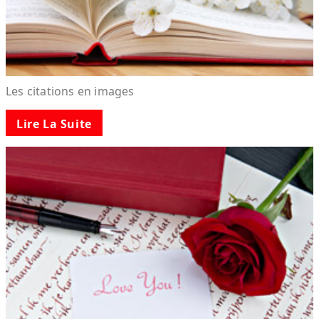
Les citations en images
Lire La Suite