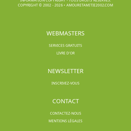
INFORMATION COPYRIGHT - TOUS DROITS RÉSERVÉS.
COPYRIGHT © 2002 -
2026
•
AMOURETAMITIE2002.COM
WEBMASTERS
SERVICES GRATUITS
LIVRE D'OR
NEWSLETTER
INSCRIVEZ-VOUS
CONTACT
CONTACTEZ-NOUS
MENTIONS LÉGALES