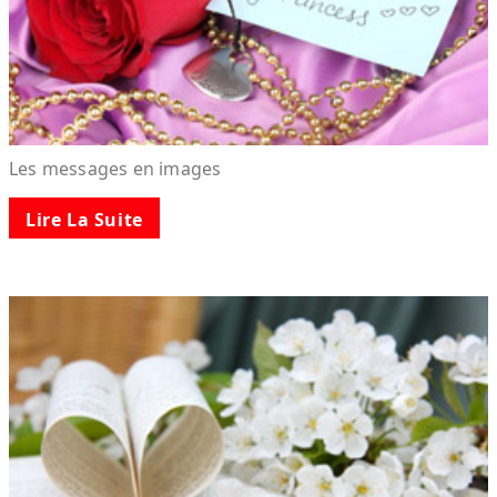
Les messages en images
Lire La Suite