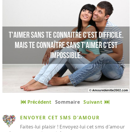
Précédent
Sommaire
Suivant
ENVOYER CET SMS D'AMOUR
Faites-lui plaisir ! Envoyez-lui cet sms d'amour