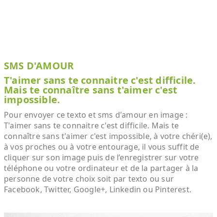
SMS D'AMOUR
T'aimer sans te connaitre c'est difficile.
Mais te connaître sans t'aimer c'est
impossible.
Pour envoyer ce texto et sms d'amour en image :
T'aimer sans te connaitre c'est difficile. Mais te
connaître sans t'aimer c'est impossible, à votre chéri(e),
à vos proches ou à votre entourage, il vous suffit de
cliquer sur son image puis de l’enregistrer sur votre
téléphone ou votre ordinateur et de la partager à la
personne de votre choix soit par texto ou sur
Facebook, Twitter, Google+, Linkedin ou Pinterest.