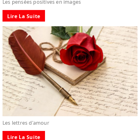
Les pensées positives en images
Lire La Suite
Les lettres d'amour
Lire La Suite