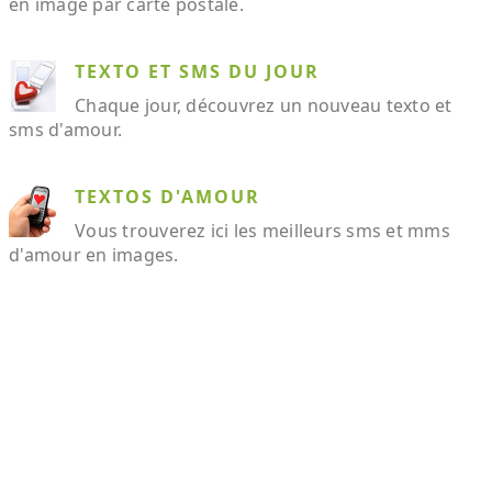
en image par carte postale.
TEXTO ET SMS DU JOUR
Chaque jour, découvrez un nouveau texto et
sms d'amour.
TEXTOS D'AMOUR
Vous trouverez ici les meilleurs sms et mms
d'amour en images.