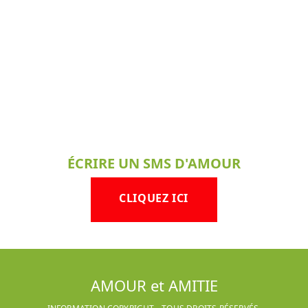
ÉCRIRE UN SMS D'AMOUR
CLIQUEZ ICI
AMOUR et AMITIE