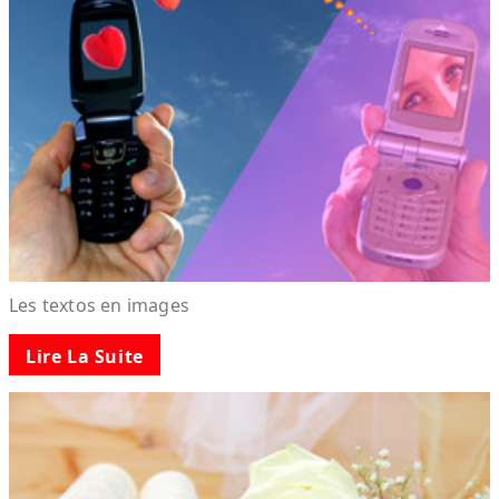
Les textos en images
Lire La Suite