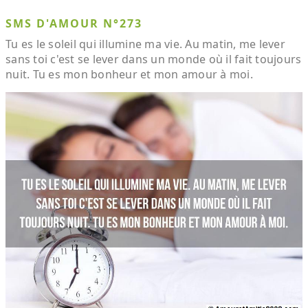
SMS D'AMOUR N°273
Tu es le soleil qui illumine ma vie. Au matin, me lever
sans toi c'est se lever dans un monde où il fait toujours
nuit. Tu es mon bonheur et mon amour à moi.