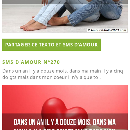
PARTAGER CE TEXTO ET SMS D'AMOUR
SMS D'AMOUR N°270
Dans un an il y a douze mois, dans ma main il y a cinq
doigts mais dans mon coeur il n'y a que toi.