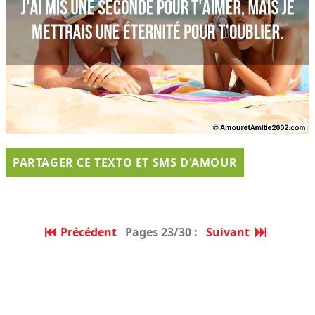
PARTAGER CE TEXTO ET SMS D'AMOUR
Précédent
Pages 23/30 :
Suivant