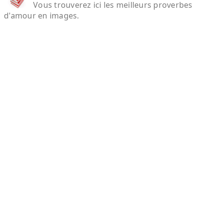
Vous trouverez ici les meilleurs proverbes
d'amour en images.