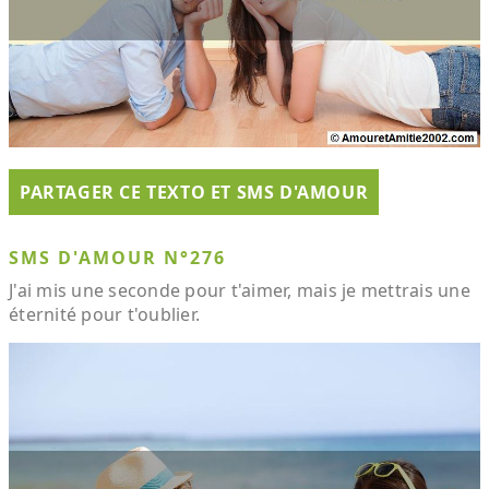
PARTAGER CE TEXTO ET SMS D'AMOUR
SMS D'AMOUR N°276
J'ai mis une seconde pour t'aimer, mais je mettrais une
éternité pour t'oublier.