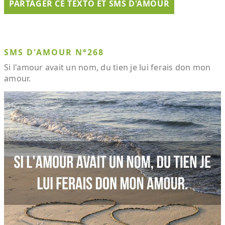
PARTAGER CE TEXTO ET SMS D'AMOUR
SMS D'AMOUR N°268
Si l'amour avait un nom, du tien je lui ferais don mon
amour.