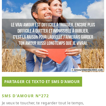
PARTAGER CE TEXTO ET SMS D'AMOUR
SMS D'AMOUR N°272
Je veux te toucher, te regarder tout le temps,