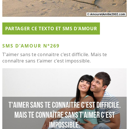
PARTAGER CE TEXTO ET SMS D'AMOUR
SMS D'AMOUR N°269
T'aimer sans te connaitre c'est difficile. Mais te
connaître sans t'aimer c'est impossible.