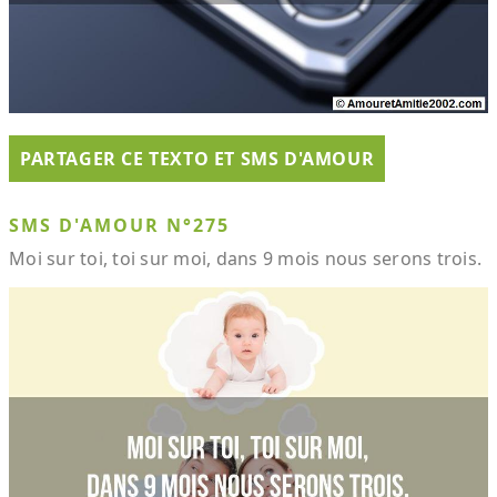
PARTAGER CE TEXTO ET SMS D'AMOUR
SMS D'AMOUR N°275
Moi sur toi, toi sur moi, dans 9 mois nous serons trois.