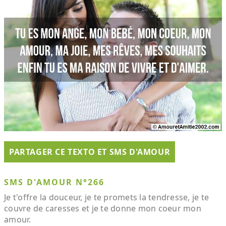
PARTAGER CE TEXTO ET SMS D'AMOUR
SMS D'AMOUR N°266
Je t'offre la douceur, je te promets la tendresse, je te
couvre de caresses et je te donne mon coeur mon
amour.