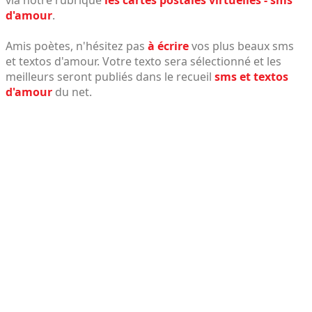
d'amour
.
Amis poètes, n'hésitez pas
à écrire
vos plus beaux sms
et textos d'amour. Votre texto sera sélectionné et les
meilleurs seront publiés dans le recueil
sms et textos
d'amour
du net.