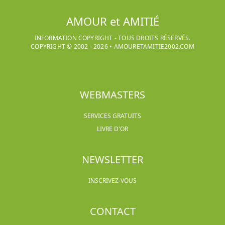
AMOUR et AMITIÉ
INFORMATION COPYRIGHT - TOUS DROITS RÉSERVÉS.
COPYRIGHT © 2002 -
2026
•
AMOURETAMITIE2002.COM
WEBMASTERS
SERVICES GRATUITS
LIVRE D'OR
NEWSLETTER
INSCRIVEZ-VOUS
CONTACT