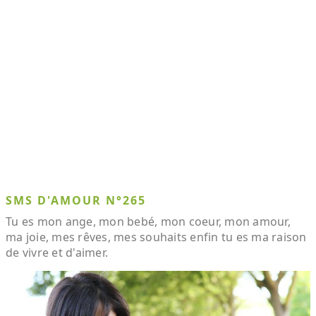
SMS D'AMOUR N°265
Tu es mon ange, mon bebé, mon coeur, mon amour,
ma joie, mes rêves, mes souhaits enfin tu es ma raison
de vivre et d'aimer.