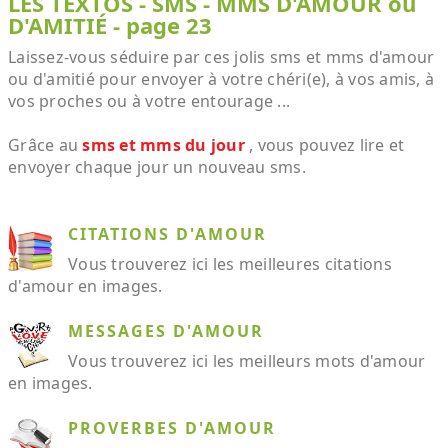
LES TEXTOS - SMS - MMS D'AMOUR ou
D'AMITIÉ - page 23
Laissez-vous séduire par ces jolis sms et mms d'amour
ou d'amitié pour envoyer à votre chéri(e), à vos amis, à
vos proches ou à votre entourage ...
Grâce au
sms et mms du jour
, vous pouvez lire et
envoyer chaque jour un nouveau sms.
CITATIONS D'AMOUR
Vous trouverez ici les meilleures citations
d'amour en images.
MESSAGES D'AMOUR
Vous trouverez ici les meilleurs mots d'amour
en images.
PROVERBES D'AMOUR