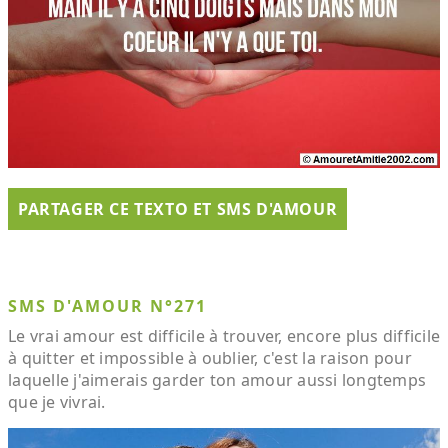
PARTAGER CE TEXTO ET SMS D'AMOUR
SMS D'AMOUR N°271
Le vrai amour est difficile à trouver, encore plus difficile
à quitter et impossible à oublier, c'est la raison pour
laquelle j'aimerais garder ton amour aussi longtemps
que je vivrai.