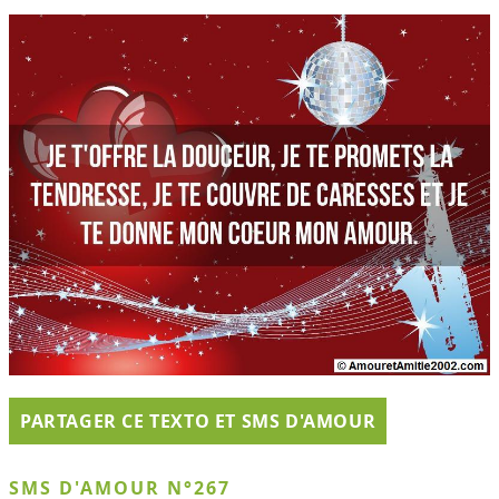
PARTAGER CE TEXTO ET SMS D'AMOUR
SMS D'AMOUR N°267