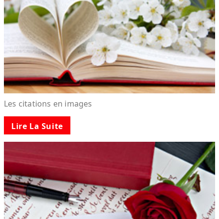
Les citations en images
Lire La Suite