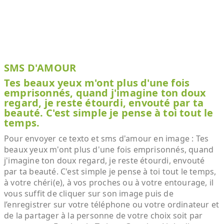
SMS D'AMOUR
Tes beaux yeux m'ont plus d'une fois
emprisonnés, quand j'imagine ton doux
regard, je reste étourdi, envouté par ta
beauté. C'est simple je pense à toi tout le
temps.
Pour envoyer ce texto et sms d'amour en image : Tes
beaux yeux m'ont plus d'une fois emprisonnés, quand
j'imagine ton doux regard, je reste étourdi, envouté
par ta beauté. C'est simple je pense à toi tout le temps,
à votre chéri(e), à vos proches ou à votre entourage, il
vous suffit de cliquer sur son image puis de
l’enregistrer sur votre téléphone ou votre ordinateur et
de la partager à la personne de votre choix soit par