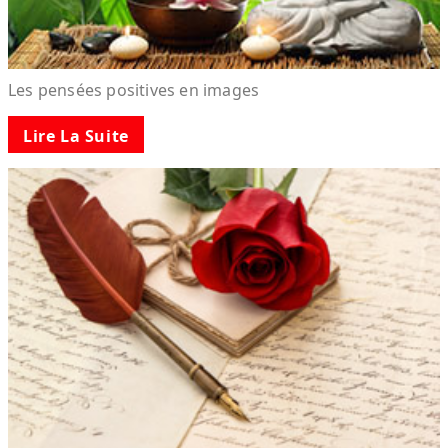
Les pensées positives en images
Lire La Suite