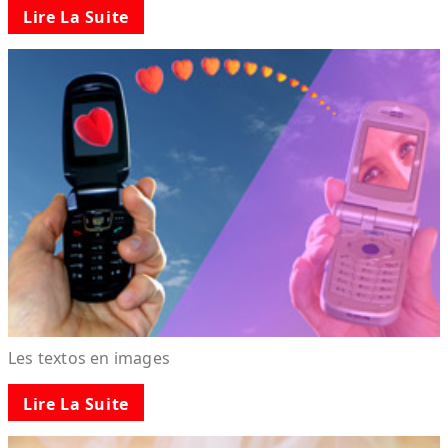
Lire La Suite
Les textos en images
Lire La Suite