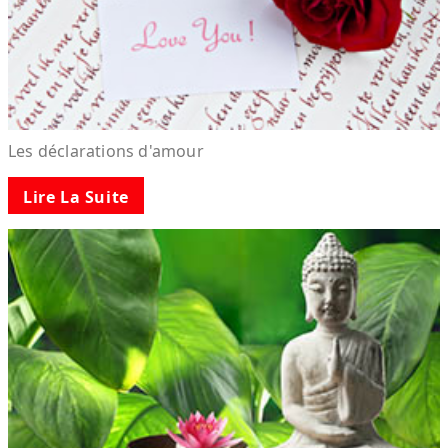
Les déclarations d'amour
Lire La Suite