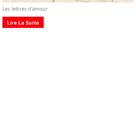
Les lettres d'amour
Lire La Suite