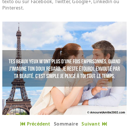
texto ou sur Facebook, Twitter, Google+, Linkedin ou
Pinterest.
Précédent
Sommaire
Suivant