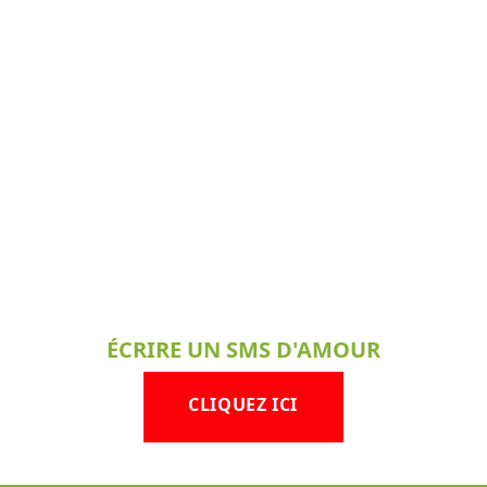
ÉCRIRE UN SMS D'AMOUR
CLIQUEZ ICI