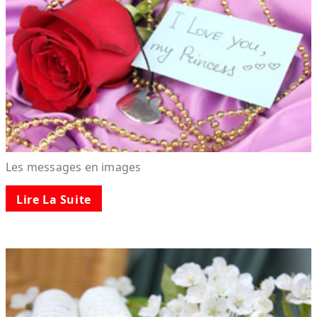
Les messages en images
Lire La Suite