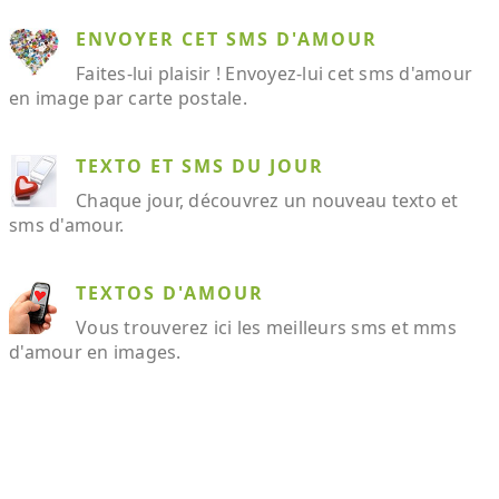
ENVOYER CET SMS D'AMOUR
Faites-lui plaisir ! Envoyez-lui cet sms d'amour
en image par carte postale.
TEXTO ET SMS DU JOUR
Chaque jour, découvrez un nouveau texto et
sms d'amour.
TEXTOS D'AMOUR
Vous trouverez ici les meilleurs sms et mms
d'amour en images.