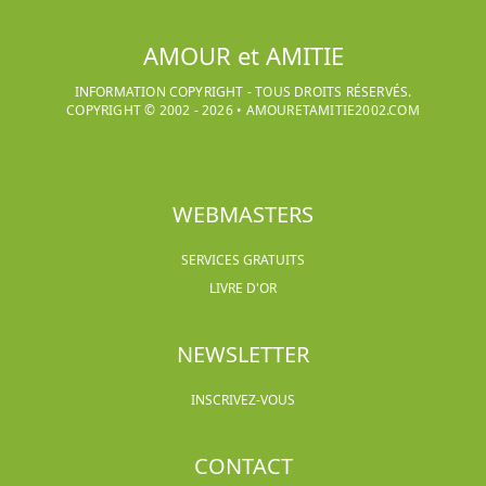
AMOUR et AMITIE
INFORMATION COPYRIGHT - TOUS DROITS RÉSERVÉS.
COPYRIGHT © 2002 -
2026
•
AMOURETAMITIE2002.COM
WEBMASTERS
SERVICES GRATUITS
LIVRE D'OR
NEWSLETTER
INSCRIVEZ-VOUS
CONTACT