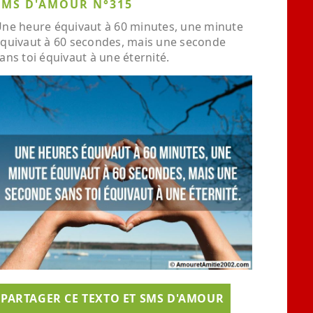
SMS D'AMOUR N°315
ne heure équivaut à 60 minutes, une minute
quivaut à 60 secondes, mais une seconde
ans toi équivaut à une éternité.
PARTAGER CE TEXTO ET SMS D'AMOUR