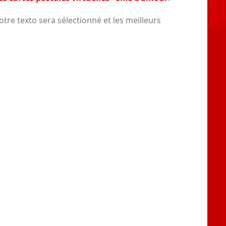
tre texto sera sélectionné et les meilleurs