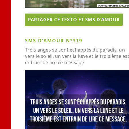
PARTAGER CE TEXTO ET SMS D'AMOUR
SMS D'AMOUR N°319
Trois anges se sont échappés du paradis, un
vers le soleil, un vers la lune et le troisième es
entrain de lire ce message.