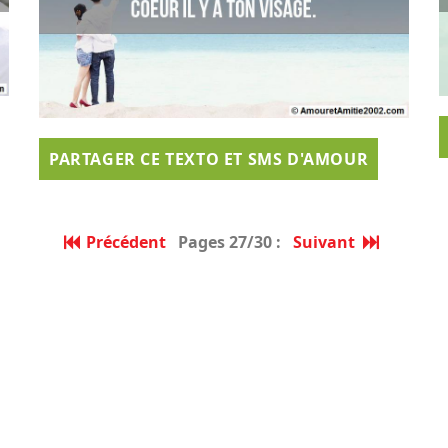
PARTAGER CE TEXTO ET SMS D'AMOUR
Précédent
Pages 27/30 :
Suivant