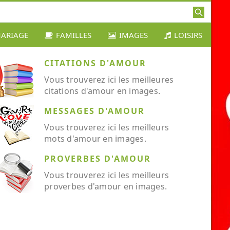
ARIAGE
FAMILLES
IMAGES
LOISIRS
CITATIONS D'AMOUR
Vous trouverez ici les meilleures
citations d'amour en images.
MESSAGES D'AMOUR
Vous trouverez ici les meilleurs
mots d'amour en images.
PROVERBES D'AMOUR
Vous trouverez ici les meilleurs
proverbes d'amour en images.