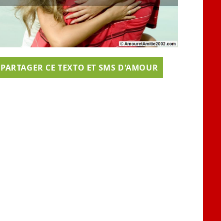
PARTAGER CE TEXTO ET SMS D'AMOUR