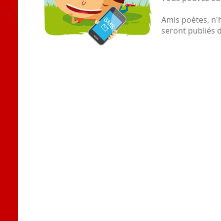
Amis poètes, n'
seront publiés d