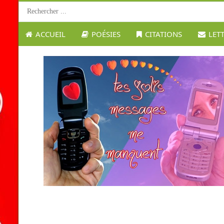
ACCUEIL
POÉSIES
CITATIONS
LET