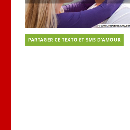
PARTAGER CE TEXTO ET SMS D'AMOUR