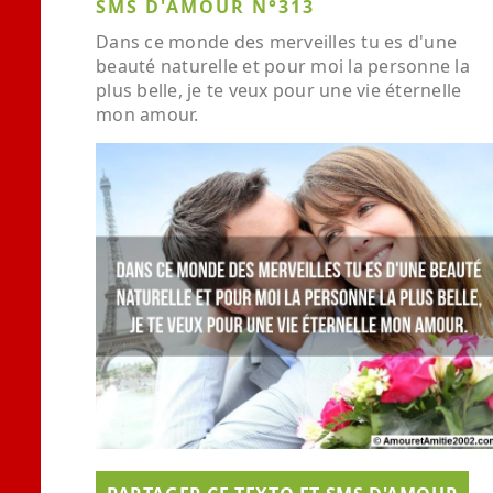
SMS D'AMOUR N°313
Dans ce monde des merveilles tu es d'une
beauté naturelle et pour moi la personne la
plus belle, je te veux pour une vie éternelle
mon amour.