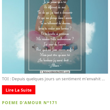
TOI : Depuis quelques jours un sentiment m'envahit ...
Lire La Suite
POEME D'AMOUR N°171