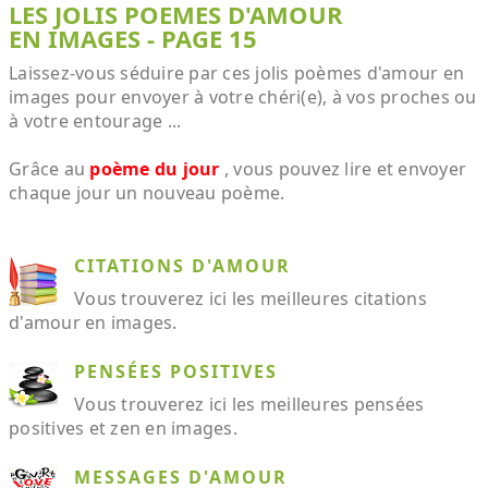
LES JOLIS POEMES D'AMOUR
EN IMAGES - PAGE 15
Laissez-vous séduire par ces jolis poèmes d'amour en
images pour envoyer à votre chéri(e), à vos proches ou
à votre entourage ...
Grâce au
poème du jour
, vous pouvez lire et envoyer
chaque jour un nouveau poème.
CITATIONS D'AMOUR
Vous trouverez ici les meilleures citations
d'amour en images.
PENSÉES POSITIVES
Vous trouverez ici les meilleures pensées
positives et zen en images.
MESSAGES D'AMOUR