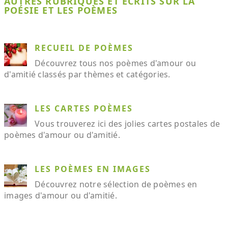
AUTRES RUBRIQUES ET ÉCRITS SUR LA
POÉSIE ET LES POÈMES
RECUEIL DE POÈMES
Découvrez tous nos poèmes d'amour ou
d'amitié classés par thèmes et catégories.
LES CARTES POÈMES
Vous trouverez ici des jolies cartes postales de
poèmes d'amour ou d'amitié.
LES POÈMES EN IMAGES
Découvrez notre sélection de poèmes en
images d'amour ou d'amitié.