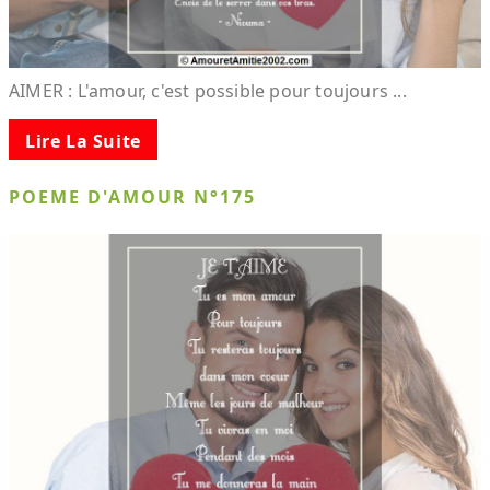
AIMER : L'amour, c'est possible pour toujours ...
Lire La Suite
POEME D'AMOUR N°175