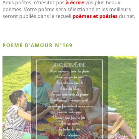
Amis poètes, n'hésitez pas
à écrire
vos plus beaux
poèmes. Votre poème sera sélectionné et les meilleurs
seront publiés dans le recueil
poèmes et poésies
du net.
POEME D'AMOUR N°169