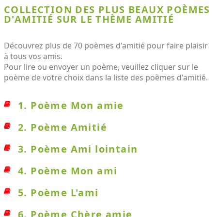
COLLECTION DES PLUS BEAUX POÈMES
D'AMITIÉ SUR LE THÈME AMITIÉ
Découvrez plus de 70 poèmes d'amitié pour faire plaisir
à tous vos amis.
Pour lire ou envoyer un poème, veuillez cliquer sur le
poème de votre choix dans la liste des poèmes d'amitié.
1. Poème Mon amie
2. Poème Amitié
3. Poème Ami lointain
4. Poème Mon ami
5. Poème L'ami
6. Poème Chère amie