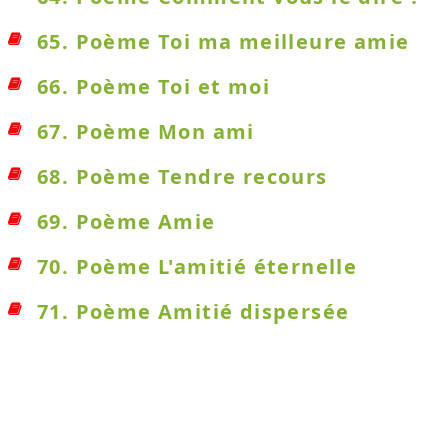
65. Poème Toi ma meilleure amie
66. Poème Toi et moi
67. Poème Mon ami
68. Poème Tendre recours
69. Poème Amie
70. Poème L'amitié éternelle
71. Poème Amitié dispersée