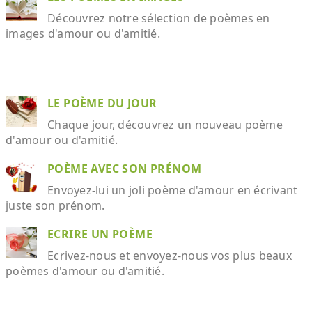
Découvrez notre sélection de poèmes en
images d'amour ou d'amitié.
LE POÈME DU JOUR
Chaque jour, découvrez un nouveau poème
d'amour ou d'amitié.
POÈME AVEC SON PRÉNOM
Envoyez-lui un joli poème d'amour en écrivant
juste son prénom.
ECRIRE UN POÈME
Ecrivez-nous et envoyez-nous vos plus beaux
poèmes d'amour ou d'amitié.