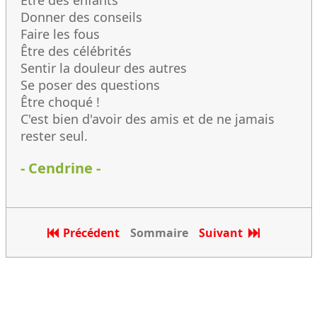
Être des enfants
Donner des conseils
Faire les fous
Être des célébrités
Sentir la douleur des autres
Se poser des questions
Être choqué !
C'est bien d'avoir des amis et de ne jamais
rester seul.
- Cendrine -
Précédent
Sommaire
Suivant