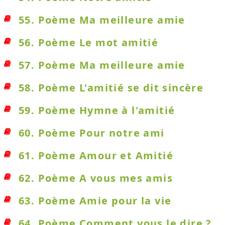
55. Poème Ma meilleure amie
56. Poème Le mot amitié
57. Poème Ma meilleure amie
58. Poème L'amitié se dit sincère
59. Poème Hymne à l'amitié
60. Poème Pour notre ami
61. Poème Amour et Amitié
62. Poème A vous mes amis
63. Poème Amie pour la vie
64. Poème Comment vous le dire ?