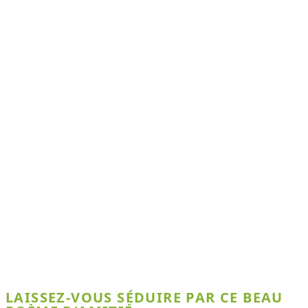
LAISSEZ-VOUS SÉDUIRE PAR CE BEAU