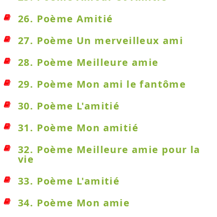
26. Poème Amitié
27. Poème Un merveilleux ami
28. Poème Meilleure amie
29. Poème Mon ami le fantôme
30. Poème L'amitié
31. Poème Mon amitié
32. Poème Meilleure amie pour la
vie
33. Poème L'amitié
34. Poème Mon amie