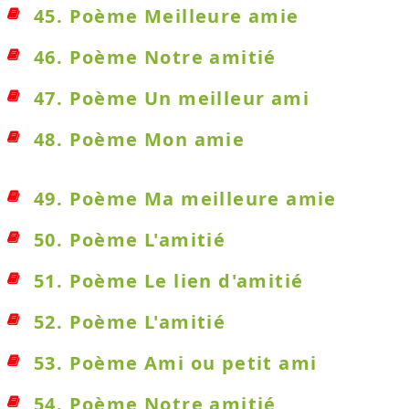
45. Poème Meilleure amie
46. Poème Notre amitié
47. Poème Un meilleur ami
48. Poème Mon amie
49. Poème Ma meilleure amie
50. Poème L'amitié
51. Poème Le lien d'amitié
52. Poème L'amitié
53. Poème Ami ou petit ami
54. Poème Notre amitié