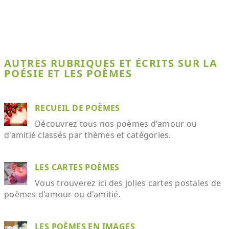
AUTRES RUBRIQUES ET ÉCRITS SUR LA
POÉSIE ET LES POÈMES
RECUEIL DE POÈMES
Découvrez tous nos poèmes d'amour ou
d'amitié classés par thèmes et catégories.
LES CARTES POÈMES
Vous trouverez ici des jolies cartes postales de
poèmes d'amour ou d'amitié.
LES POÈMES EN IMAGES