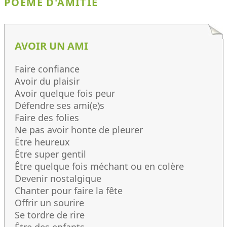
POÈME D'AMITIÉ
AVOIR UN AMI
Faire confiance
Avoir du plaisir
Avoir quelque fois peur
Défendre ses ami(e)s
Faire des folies
Ne pas avoir honte de pleurer
Être heureux
Être super gentil
Être quelque fois méchant ou en colère
Devenir nostalgique
Chanter pour faire la fête
Offrir un sourire
Se tordre de rire