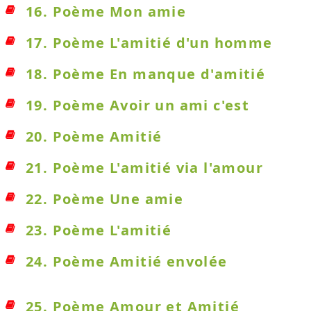
16. Poème Mon amie
17. Poème L'amitié d'un homme
18. Poème En manque d'amitié
19. Poème Avoir un ami c'est
20. Poème Amitié
21. Poème L'amitié via l'amour
22. Poème Une amie
23. Poème L'amitié
24. Poème Amitié envolée
25. Poème Amour et Amitié