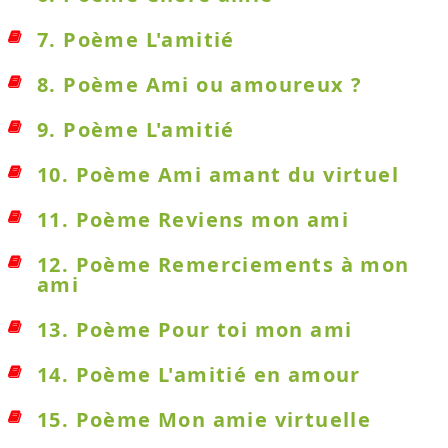
7. Poème L'amitié
8. Poème Ami ou amoureux ?
9. Poème L'amitié
10. Poème Ami amant du virtuel
11. Poème Reviens mon ami
12. Poème Remerciements à mon
ami
13. Poème Pour toi mon ami
14. Poème L'amitié en amour
15. Poème Mon amie virtuelle