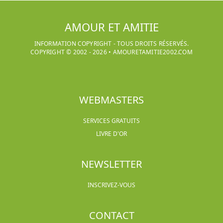
AMOUR ET AMITIE
INFORMATION COPYRIGHT - TOUS DROITS RÉSERVÉS.
COPYRIGHT © 2002 -
2026
•
AMOURETAMITIE2002.COM
WEBMASTERS
SERVICES GRATUITS
LIVRE D'OR
NEWSLETTER
INSCRIVEZ-VOUS
CONTACT