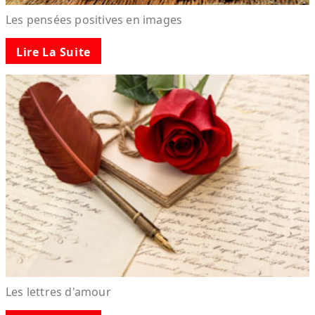
Les pensées positives en images
Lire La Suite
Les lettres d'amour