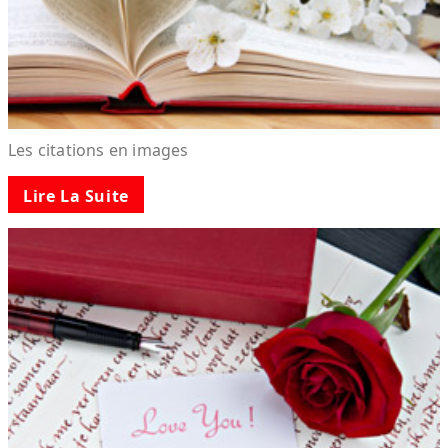
Les citations en images
Lire La Suite