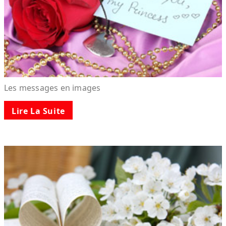
Les messages en images
Lire La Suite