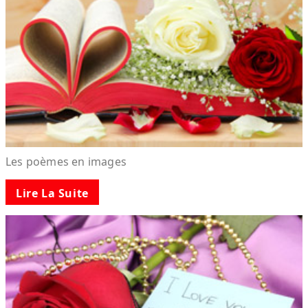
Les poèmes en images
Lire La Suite