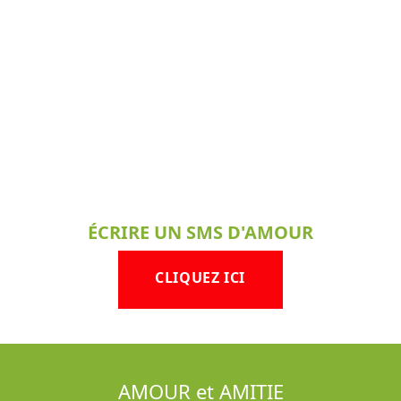
ÉCRIRE UN SMS D'AMOUR
CLIQUEZ ICI
AMOUR et AMITIE