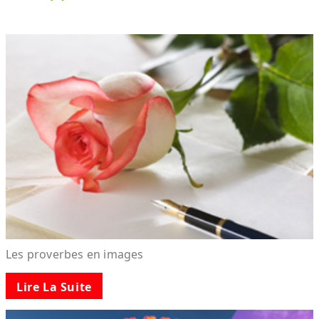
Les proverbes en images
Lire La Suite