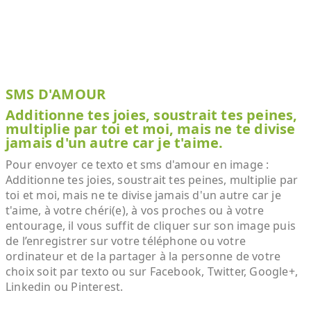
SMS D'AMOUR
Additionne tes joies, soustrait tes peines,
multiplie par toi et moi, mais ne te divise
jamais d'un autre car je t'aime.
Pour envoyer ce texto et sms d'amour en image :
Additionne tes joies, soustrait tes peines, multiplie par
toi et moi, mais ne te divise jamais d'un autre car je
t'aime, à votre chéri(e), à vos proches ou à votre
entourage, il vous suffit de cliquer sur son image puis
de l’enregistrer sur votre téléphone ou votre
ordinateur et de la partager à la personne de votre
choix soit par texto ou sur Facebook, Twitter, Google+,
Linkedin ou Pinterest.