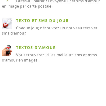
Faites-lui plaisir ! Envoyez-lui cet sms d'amour
en image par carte postale.
TEXTO ET SMS DU JOUR
Chaque jour, découvrez un nouveau texto et
sms d'amour.
TEXTOS D'AMOUR
Vous trouverez ici les meilleurs sms et mms
d'amour en images.