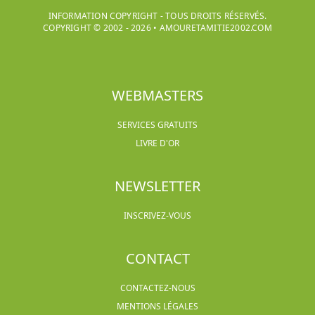
INFORMATION COPYRIGHT - TOUS DROITS RÉSERVÉS.
COPYRIGHT © 2002 -
2026
•
AMOURETAMITIE2002.COM
WEBMASTERS
SERVICES GRATUITS
LIVRE D'OR
NEWSLETTER
INSCRIVEZ-VOUS
CONTACT
CONTACTEZ-NOUS
MENTIONS LÉGALES