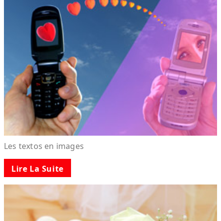
Les textos en images
Lire La Suite