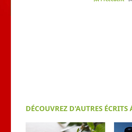
DÉCOUVREZ D'AUTRES ÉCRITS Á