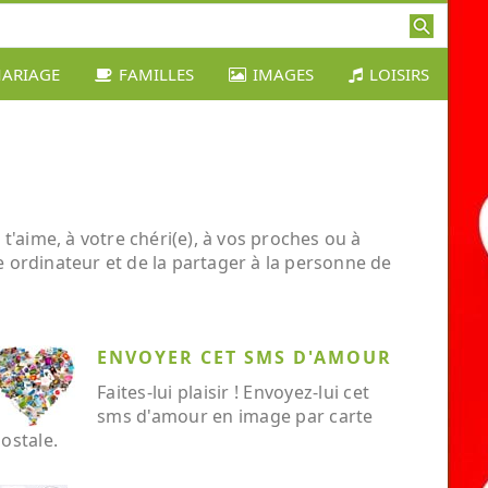
ARIAGE
FAMILLES
IMAGES
LOISIRS
t'aime, à votre chéri(e), à vos proches ou à
re ordinateur et de la partager à la personne de
ENVOYER CET SMS D'AMOUR
Faites-lui plaisir ! Envoyez-lui cet
sms d'amour en image par carte
ostale.