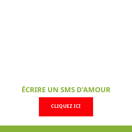
ÉCRIRE UN SMS D'AMOUR
CLIQUEZ ICI