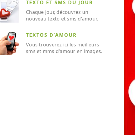
TEXTO ET SMS DU JOUR
Chaque jour, découvrez un
nouveau texto et sms d'amour.
TEXTOS D'AMOUR
Vous trouverez ici les meilleurs
sms et mms d'amour en images.