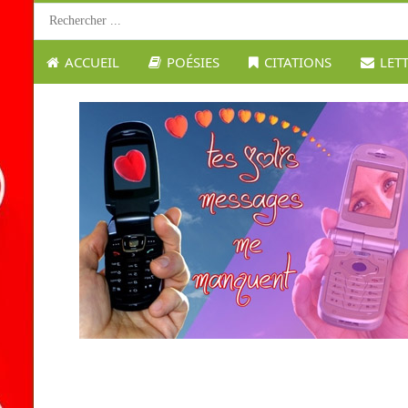
ACCUEIL
POÉSIES
CITATIONS
LET