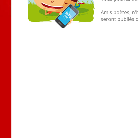
Amis poètes, n'
seront publiés d