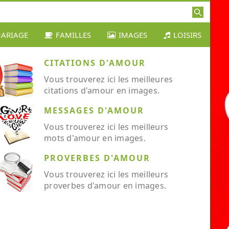
ARIAGE
FAMILLES
IMAGES
LOISIRS
CITATIONS D'AMOUR
Vous trouverez ici les meilleures
citations d'amour en images.
MESSAGES D'AMOUR
Vous trouverez ici les meilleurs
mots d'amour en images.
PROVERBES D'AMOUR
Vous trouverez ici les meilleurs
proverbes d'amour en images.