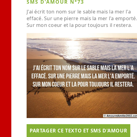
SMS D'AMOUR N°73
J'ai écrit ton nom sur le sable mais la mer l'a
effacé. Sur une pierre mais la mer l'a emporté
Sur mon coeur et la pour toujours il restera.
PARTAGER CE TEXTO ET SMS D'AMOUR