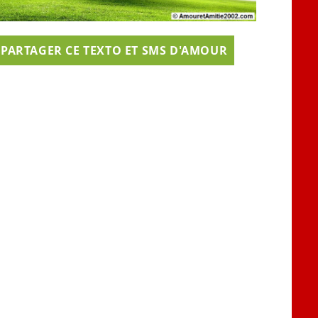
PARTAGER CE TEXTO ET SMS D'AMOUR