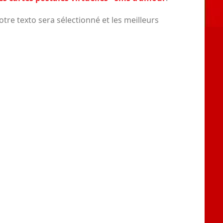
tre texto sera sélectionné et les meilleurs