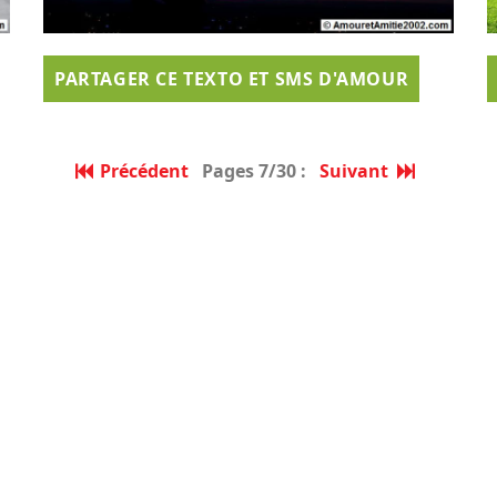
PARTAGER CE TEXTO ET SMS D'AMOUR
Précédent
Pages 7/30 :
Suivant