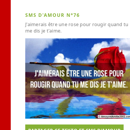
SMS D'AMOUR N°76
J'aimerais être une rose pour rougir quand tu
me dis je t'aime.