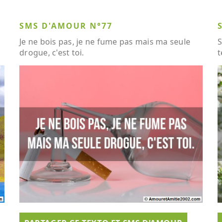
SMS D'AMOUR N°77
Je ne bois pas, je ne fume pas mais ma seule
S
drogue, c'est toi.
t