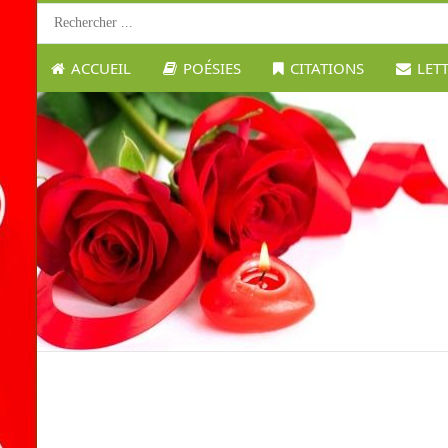
ACCUEIL
POÉSIES
CITATIONS
LET