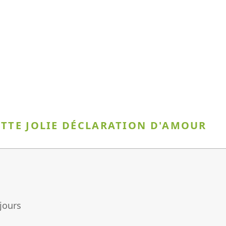
ETTE JOLIE DÉCLARATION D'AMOUR
jours