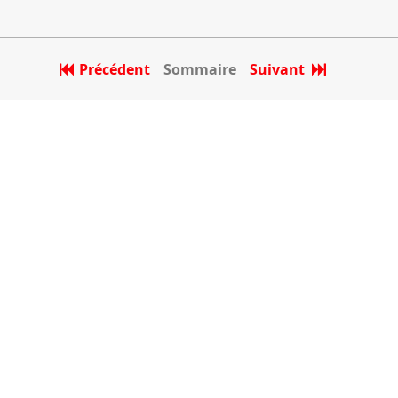
Précédent
Sommaire
Suivant