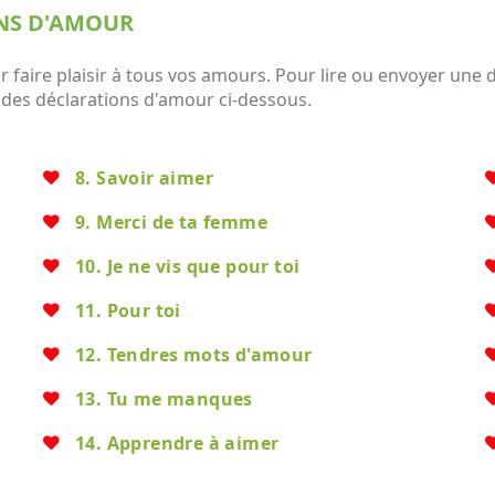
ONS D'AMOUR
aire plaisir à tous vos amours. Pour lire ou envoyer une dé
e des déclarations d'amour ci-dessous.
8. Savoir aimer
9. Merci de ta femme
10. Je ne vis que pour toi
11. Pour toi
12. Tendres mots d'amour
13. Tu me manques
14. Apprendre à aimer