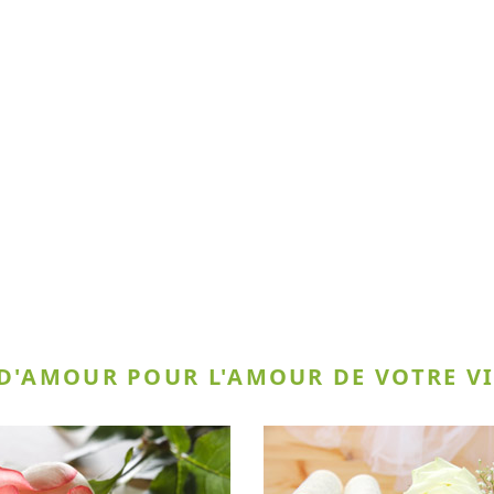
 D'AMOUR POUR L'AMOUR DE VOTRE VI