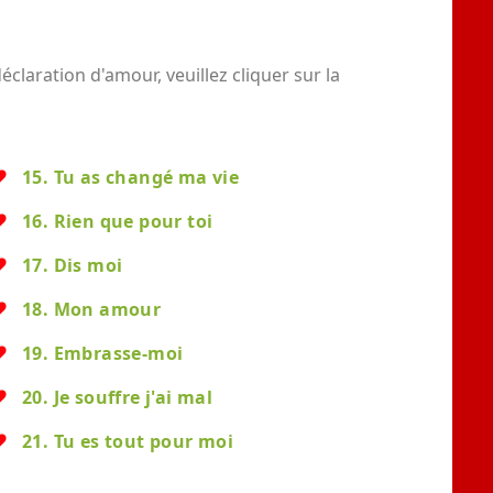
claration d'amour, veuillez cliquer sur la
15. Tu as changé ma vie
16. Rien que pour toi
17. Dis moi
18. Mon amour
19. Embrasse-moi
20. Je souffre j'ai mal
21. Tu es tout pour moi