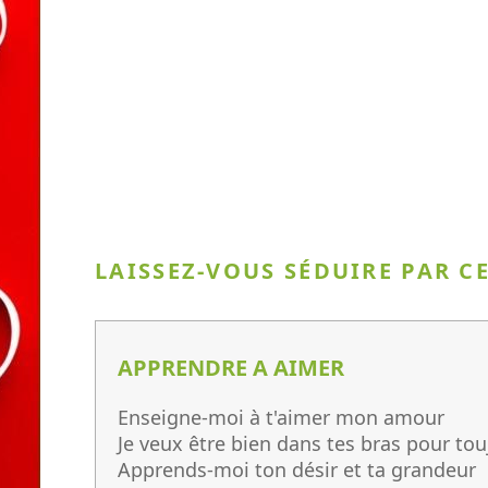
LAISSEZ-VOUS SÉDUIRE PAR C
APPRENDRE A AIMER
Enseigne-moi à t'aimer mon amour
Je veux être bien dans tes bras pour tou
Apprends-moi ton désir et ta grandeur