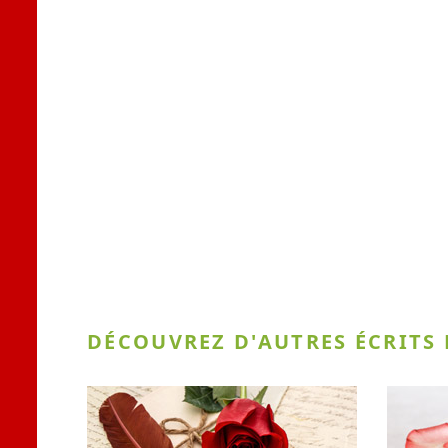
DÉCOUVREZ D'AUTRES ÉCRITS