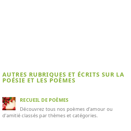
AUTRES RUBRIQUES ET ÉCRITS SUR LA
POÉSIE ET LES POÈMES
RECUEIL DE POÈMES
Découvrez tous nos poèmes d'amour ou
d'amitié classés par thèmes et catégories.