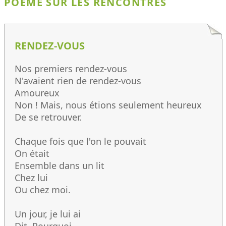
POÈME SUR LES RENCONTRES
RENDEZ-VOUS
Nos premiers rendez-vous
N'avaient rien de rendez-vous
Amoureux
Non ! Mais, nous étions seulement heureux
De se retrouver.
Chaque fois que l'on le pouvait
On était
Ensemble dans un lit
Chez lui
Ou chez moi.
Un jour, je lui ai