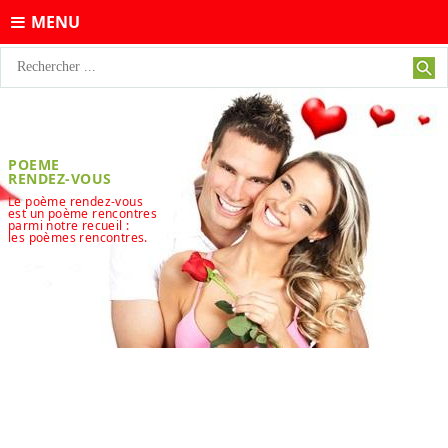
MENU
POEME
RENDEZ-VOUS
Le poème rendez-vous
est un poème rencontres
parmi notre recueil :
les poèmes rencontres.