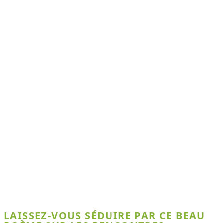
LAISSEZ-VOUS SÉDUIRE PAR CE BEAU