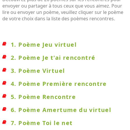
envoyer ou partager à tous ceux que vous aimez. Pour
lire ou envoyer un poème, veuillez cliquer sur le poème
de votre choix dans la liste des poèmes rencontres.
1. Poème Jeu virtuel
2. Poème Je t'ai rencontré
3. Poème Virtuel
4. Poème Première rencontre
5. Poème Rencontre
6. Poème Amertume du virtuel
7. Poème Toi le net