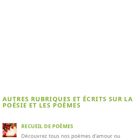
AUTRES RUBRIQUES ET ÉCRITS SUR LA
POÉSIE ET LES POÈMES
RECUEIL DE POÈMES
Découvrez tous nos poèmes d'amour ou