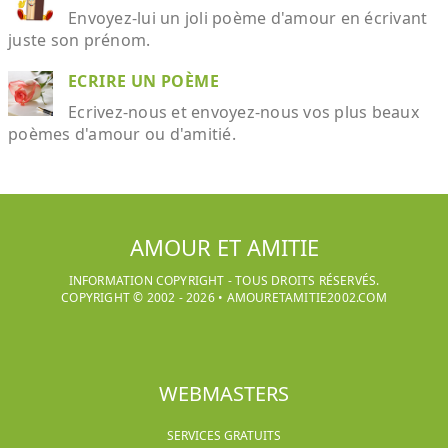
Envoyez-lui un joli poème d'amour en écrivant
juste son prénom.
ECRIRE UN POÈME
Ecrivez-nous et envoyez-nous vos plus beaux
poèmes d'amour ou d'amitié.
AMOUR ET AMITIE
INFORMATION COPYRIGHT - TOUS DROITS RÉSERVÉS.
COPYRIGHT © 2002 -
2026
•
AMOURETAMITIE2002.COM
WEBMASTERS
SERVICES GRATUITS