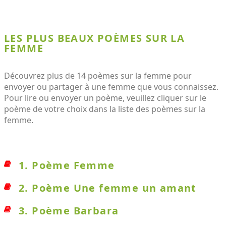
LES PLUS BEAUX POÈMES SUR LA
FEMME
Découvrez plus de 14 poèmes sur la femme pour
envoyer ou partager à une femme que vous connaissez.
Pour lire ou envoyer un poème, veuillez cliquer sur le
poème de votre choix dans la liste des poèmes sur la
femme.
1. Poème Femme
2. Poème Une femme un amant
3. Poème Barbara