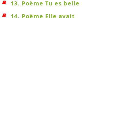
13. Poème Tu es belle
14. Poème Elle avait