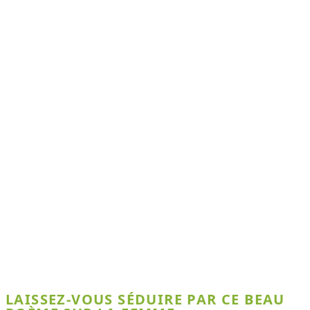
LAISSEZ-VOUS SÉDUIRE PAR CE BEAU