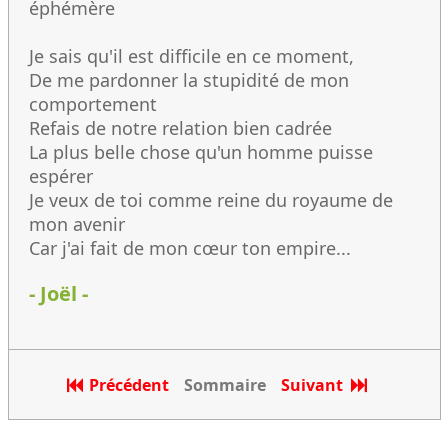
éphémère
Je sais qu'il est difficile en ce moment,
De me pardonner la stupidité de mon
comportement
Refais de notre relation bien cadrée
La plus belle chose qu'un homme puisse
espérer
Je veux de toi comme reine du royaume de
mon avenir
Car j'ai fait de mon cœur ton empire...
- Joël -
Précédent
Sommaire
Suivant