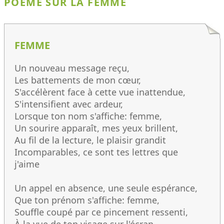
POÈME SUR LA FEMME
FEMME
Un nouveau message reçu,
Les battements de mon cœur,
S'accélèrent face à cette vue inattendue,
S'intensifient avec ardeur,
Lorsque ton nom s'affiche: femme,
Un sourire apparaît, mes yeux brillent,
Au fil de la lecture, le plaisir grandit
Incomparables, ce sont tes lettres que
j'aime
Un appel en absence, une seule espérance,
Que ton prénom s'affiche: femme,
Souffle coupé par ce pincement ressenti,