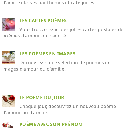
d'amitié classés par thèmes et catégories.
LES CARTES POÈMES
Vous trouverez ici des jolies cartes postales de
poèmes d'amour ou d'amitié.
LES POÈMES EN IMAGES
Découvrez notre sélection de poèmes en
images d'amour ou d'amitié.
LE POÈME DU JOUR
Chaque jour, découvrez un nouveau poème
d'amour ou d'amitié.
POÈME AVEC SON PRÉNOM