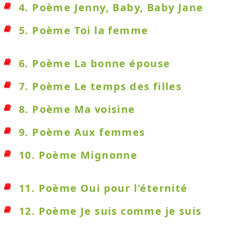
4. Poème Jenny, Baby, Baby Jane
5. Poème Toi la femme
6. Poème La bonne épouse
7. Poème Le temps des filles
8. Poème Ma voisine
9. Poème Aux femmes
10. Poème Mignonne
11. Poème Oui pour l'éternité
12. Poème Je suis comme je suis