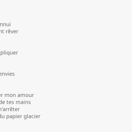
ennui
t rêver
mpliquer
 envies
ver mon amour
 de tes mains
'arrêter
u papier glacier