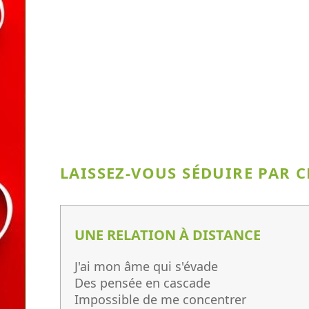
LAISSEZ-VOUS SÉDUIRE PAR 
UNE RELATION À DISTANCE
J'ai mon âme qui s'évade
Des pensée en cascade
Impossible de me concentrer