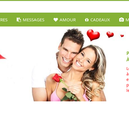
TRES
MESSAGES
AMOUR
CADEAUX
M
L
à
e
p
l