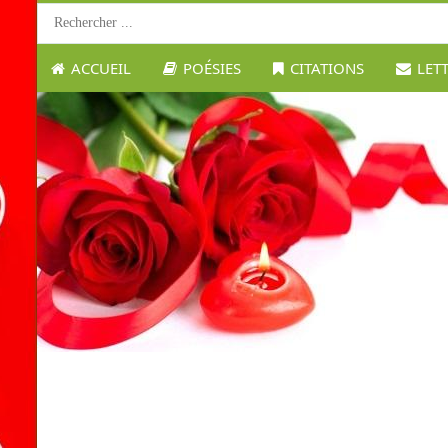
ACCUEIL
POÉSIES
CITATIONS
LET