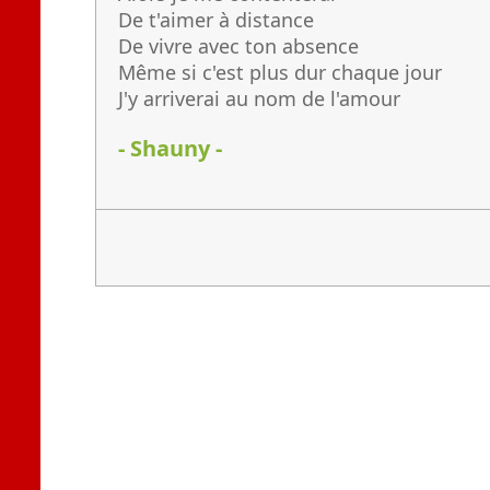
De t'aimer à distance
De vivre avec ton absence
Même si c'est plus dur chaque jour
J'y arriverai au nom de l'amour
- Shauny -