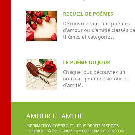
RECUEIL DE POÈMES
Découvrez tous nos poèmes
d'amour ou d'amitié classés p
thèmes et catégories.
LE POÈME DU JOUR
Chaque jour, découvrez un
nouveau poème d'amour ou
d'amitié.
AMOUR ET AMITIE
INFORMATION COPYRIGHT - TOUS DROITS RÉSERVÉS.
COPYRIGHT © 2002 -
2026
•
AMOURETAMITIE2002.COM