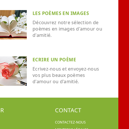
LES POÈMES EN IMAGES
Découvrez notre sélection de
poèmes en images d'amour ou
d'amitié.
ECRIRE UN POÈME
Ecrivez-nous et envoyez-nous
vos plus beaux poèmes
d'amour ou d'amitié.
ER
CONTACT
CONTACTEZ-NOUS