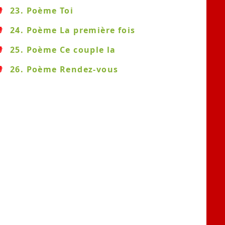
23. Poème Toi
24. Poème La première fois
25. Poème Ce couple la
26. Poème Rendez-vous