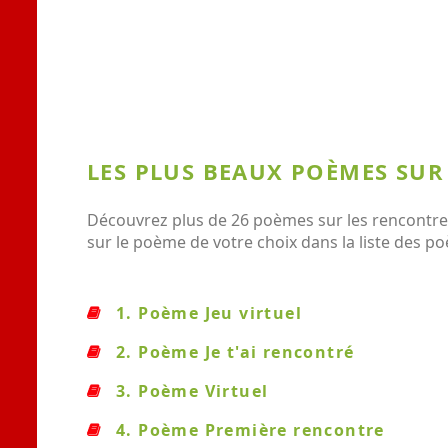
LES PLUS BEAUX POÈMES SUR
Découvrez plus de 26 poèmes sur les rencontres
sur le poème de votre choix dans la liste des p
1. Poème Jeu virtuel
2. Poème Je t'ai rencontré
3. Poème Virtuel
4. Poème Première rencontre