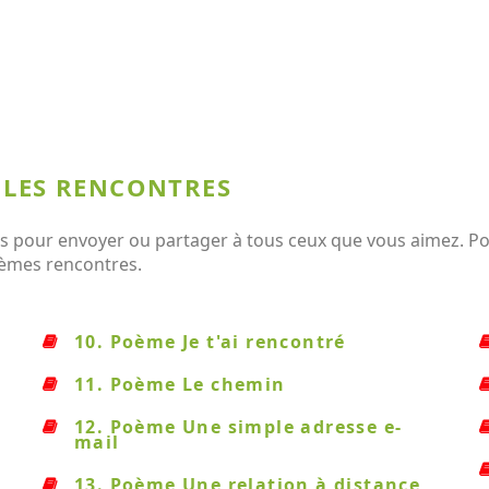
 LES RENCONTRES
 pour envoyer ou partager à tous ceux que vous aimez. Pou
oèmes rencontres.
10. Poème Je t'ai rencontré
11. Poème Le chemin
12. Poème Une simple adresse e-
mail
13. Poème Une relation à distance